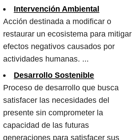
Intervención Ambiental
Acción destinada a modificar o
restaurar un ecosistema para mitigar
efectos negativos causados por
actividades humanas. ...
Desarrollo Sostenible
Proceso de desarrollo que busca
satisfacer las necesidades del
presente sin comprometer la
capacidad de las futuras
generaciones para satisfacer sus