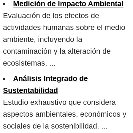
Medición de Impacto Ambiental
Evaluación de los efectos de
actividades humanas sobre el medio
ambiente, incluyendo la
contaminación y la alteración de
ecosistemas. ...
Análisis Integrado de
Sustentabilidad
Estudio exhaustivo que considera
aspectos ambientales, económicos y
sociales de la sostenibilidad. ...