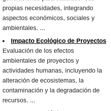
propias necesidades, integrando
aspectos económicos, sociales y
ambientales. ...
Impacto Ecológico de Proyectos
Evaluación de los efectos
ambientales de proyectos y
actividades humanas, incluyendo la
alteración de ecosistemas, la
contaminación y la degradación de
recursos. ...