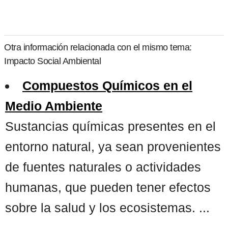
Otra información relacionada con el mismo tema:
Impacto Social Ambiental
Compuestos Químicos en el
Medio Ambiente
Sustancias químicas presentes en el
entorno natural, ya sean provenientes
de fuentes naturales o actividades
humanas, que pueden tener efectos
sobre la salud y los ecosistemas. ...