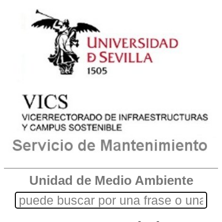
Unidad de Medio Ambiente