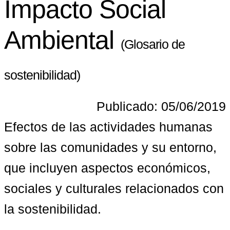
Impacto Social
Ambiental
(Glosario de
sostenibilidad)
Publicado: 05/06/2019
Efectos de las actividades humanas 
sobre las comunidades y su entorno, 
que incluyen aspectos económicos, 
sociales y culturales relacionados con 
la sostenibilidad.