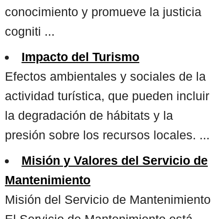
conocimiento y promueve la justicia
cogniti ...
Impacto del Turismo
Efectos ambientales y sociales de la
actividad turística, que pueden incluir
la degradación de hábitats y la
presión sobre los recursos locales. ...
Misión y Valores del Servicio de
Mantenimiento
Misión del Servicio de Mantenimiento
El Servicio de Mantenimiento está