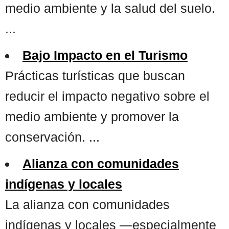
medio ambiente y la salud del suelo.
...
Bajo Impacto en el Turismo
Prácticas turísticas que buscan
reducir el impacto negativo sobre el
medio ambiente y promover la
conservación. ...
Alianza con comunidades
indígenas y locales
La alianza con comunidades
indígenas y locales —especialmente