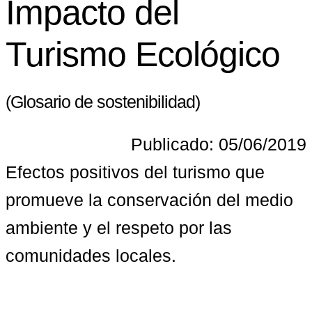
Impacto del
Turismo Ecológico
(Glosario de sostenibilidad)
Publicado: 05/06/2019
Efectos positivos del turismo que 
promueve la conservación del medio 
ambiente y el respeto por las 
comunidades locales.