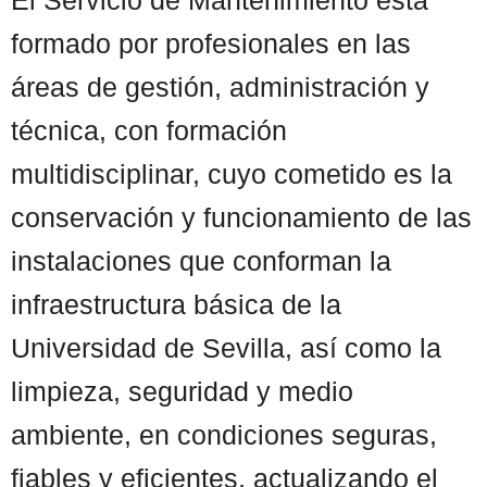
formado por profesionales en las
áreas de gestión, administración y
técnica, con formación
multidisciplinar, cuyo cometido es la
conservación y funcionamiento de las
instalaciones que conforman la
infraestructura básica de la
Universidad de Sevilla, así como la
limpieza, seguridad y medio
ambiente, en condiciones seguras,
fiables y eficientes, actualizando el