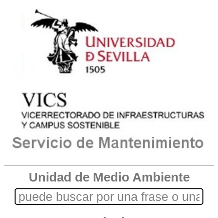
Unidad de Medio Ambiente