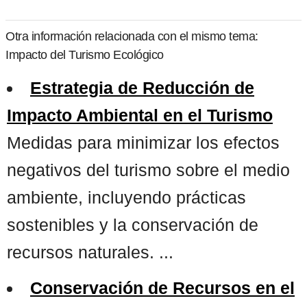
Otra información relacionada con el mismo tema:
Impacto del Turismo Ecológico
Estrategia de Reducción de
Impacto Ambiental en el Turismo
Medidas para minimizar los efectos
negativos del turismo sobre el medio
ambiente, incluyendo prácticas
sostenibles y la conservación de
recursos naturales. ...
Conservación de Recursos en el