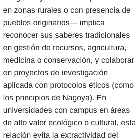
en zonas rurales o con presencia de
pueblos originarios— implica
reconocer sus saberes tradicionales
en gestión de recursos, agricultura,
medicina o conservación, y colaborar
en proyectos de investigación
aplicada con protocolos éticos (como
los principios de Nagoya). En
universidades con campus en áreas
de alto valor ecológico o cultural, esta
relación evita la extractividad del