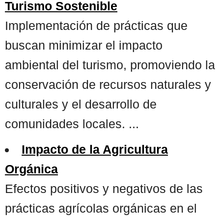
Turismo Sostenible
Implementación de prácticas que
buscan minimizar el impacto
ambiental del turismo, promoviendo la
conservación de recursos naturales y
culturales y el desarrollo de
comunidades locales. ...
Impacto de la Agricultura
Orgánica
Efectos positivos y negativos de las
prácticas agrícolas orgánicas en el