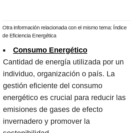
Otra información relacionada con el mismo tema: Índice
de Eficiencia Energética
Consumo Energético
Cantidad de energía utilizada por un
individuo, organización o país. La
gestión eficiente del consumo
energético es crucial para reducir las
emisiones de gases de efecto
invernadero y promover la
sostenibilidad. ...