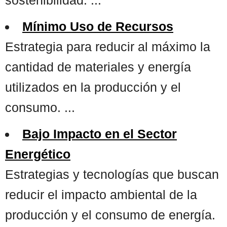
Mínimo Uso de Recursos
Estrategia para reducir al máximo la
cantidad de materiales y energía
utilizados en la producción y el
consumo. ...
Bajo Impacto en el Sector
Energético
Estrategias y tecnologías que buscan
reducir el impacto ambiental de la
producción y el consumo de energía.