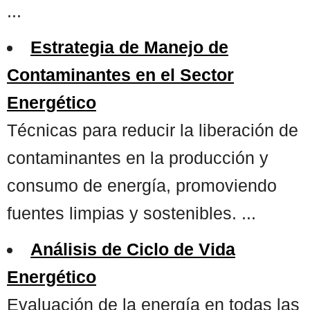
...
Estrategia de Manejo de
Contaminantes en el Sector
Energético
Técnicas para reducir la liberación de
contaminantes en la producción y
consumo de energía, promoviendo
fuentes limpias y sostenibles. ...
Análisis de Ciclo de Vida
Energético
Evaluación de la energía en todas las