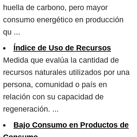
huella de carbono, pero mayor
consumo energético en producción
qu ...
Índice de Uso de Recursos
Medida que evalúa la cantidad de
recursos naturales utilizados por una
persona, comunidad o país en
relación con su capacidad de
regeneración. ...
Bajo Consumo en Productos de
Consumo