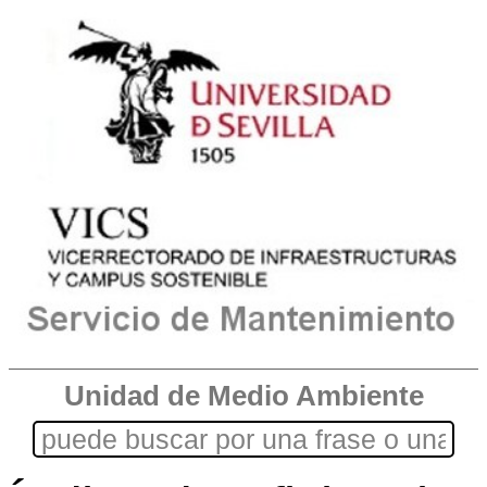
Unidad de Medio Ambiente