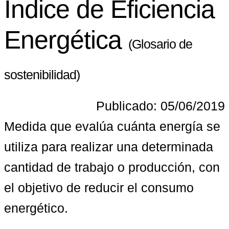
Índice de Eficiencia
Energética
(Glosario de
sostenibilidad)
Publicado: 05/06/2019
Medida que evalúa cuánta energía se 
utiliza para realizar una determinada 
cantidad de trabajo o producción, con 
el objetivo de reducir el consumo 
energético.