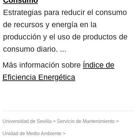
Estrategias para reducir el consumo
de recursos y energía en la
producción y el uso de productos de
consumo diario. ...
Más información sobre
Índice de
Eficiencia Energética
Universidad de Sevilla > Servicio de Mantenimiento >
Unidad de Medio Ambiente >