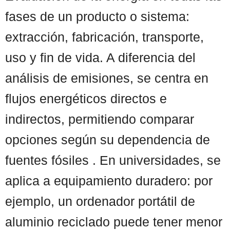
fases de un producto o sistema:
extracción, fabricación, transporte,
uso y fin de vida. A diferencia del
análisis de emisiones, se centra en
flujos energéticos directos e
indirectos, permitiendo comparar
opciones según su dependencia de
fuentes fósiles . En universidades, se
aplica a equipamiento duradero: por
ejemplo, un ordenador portátil de
aluminio reciclado puede tener menor