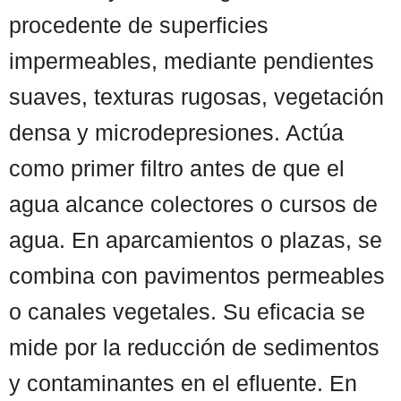
procedente de superficies
impermeables, mediante pendientes
suaves, texturas rugosas, vegetación
densa y microdepresiones. Actúa
como primer filtro antes de que el
agua alcance colectores o cursos de
agua. En aparcamientos o plazas, se
combina con pavimentos permeables
o canales vegetales. Su eficacia se
mide por la reducción de sedimentos
y contaminantes en el efluente. En