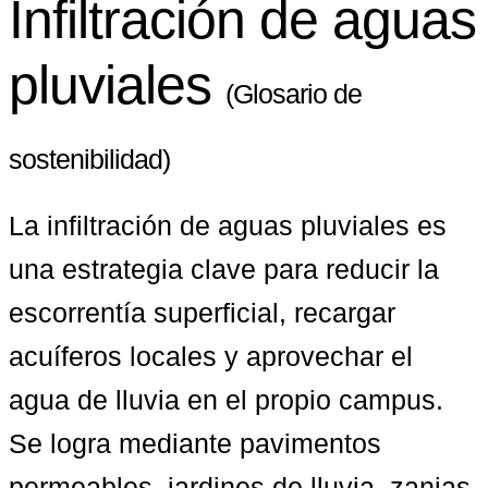
Infiltración de aguas
pluviales
(Glosario de
sostenibilidad)
La infiltración de aguas pluviales es 
una estrategia clave para reducir la 
escorrentía superficial, recargar 
acuíferos locales y aprovechar el 
agua de lluvia en el propio campus. 
Se logra mediante pavimentos 
permeables, jardines de lluvia, zanjas 