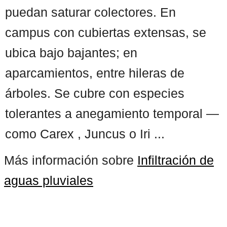
puedan saturar colectores. En
campus con cubiertas extensas, se
ubica bajo bajantes; en
aparcamientos, entre hileras de
árboles. Se cubre con especies
tolerantes a anegamiento temporal —
como Carex , Juncus o Iri ...
Más información sobre
Infiltración de
aguas pluviales