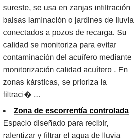
sureste, se usa en zanjas infiltración
balsas laminación o jardines de lluvia
conectados a pozos de recarga. Su
calidad se monitoriza para evitar
contaminación del acuífero mediante
monitorización calidad acuífero . En
zonas kársticas, se prioriza la
filtraci� ...
Zona de escorrentía controlada
Espacio diseñado para recibir,
ralentizar y filtrar el agua de lluvia