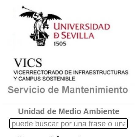
Unidad de Medio Ambiente