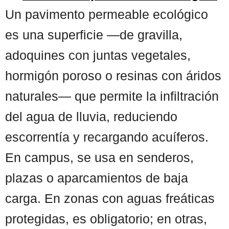
Un pavimento permeable ecológico
es una superficie —de gravilla,
adoquines con juntas vegetales,
hormigón poroso o resinas con áridos
naturales— que permite la infiltración
del agua de lluvia, reduciendo
escorrentía y recargando acuíferos.
En campus, se usa en senderos,
plazas o aparcamientos de baja
carga. En zonas con aguas freáticas
protegidas, es obligatorio; en otras,