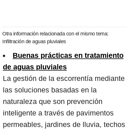
Otra información relacionada con el mismo tema:
Infiltración de aguas pluviales
Buenas prácticas en tratamiento
de aguas pluviales
La gestión de la escorrentía mediante
las soluciones basadas en la
naturaleza que son prevención
inteligente a través de pavimentos
permeables, jardines de lluvia, techos