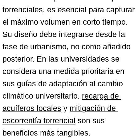
torrenciales, es esencial para capturar 
el máximo volumen en corto tiempo. 
Su diseño debe integrarse desde la 
fase de urbanismo, no como añadido 
posterior. En las universidades se 
considera una medida prioritaria en 
sus guías de adaptación al cambio 
climático universitario. 
recarga de 
acuíferos locales
 y 
mitigación de 
escorrentía torrencial
 son sus 
beneficios más tangibles.