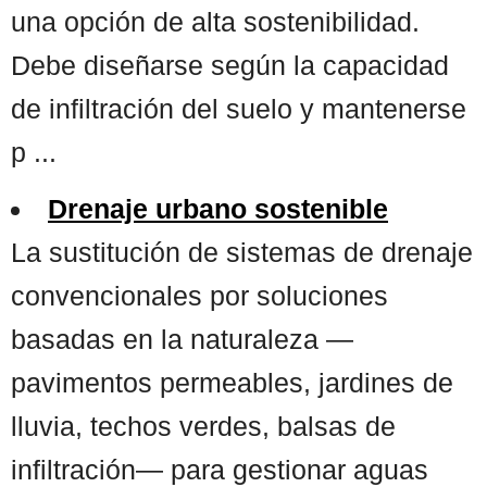
una opción de alta sostenibilidad.
Debe diseñarse según la capacidad
de infiltración del suelo y mantenerse
p ...
Drenaje urbano sostenible
La sustitución de sistemas de drenaje
convencionales por soluciones
basadas en la naturaleza —
pavimentos permeables, jardines de
lluvia, techos verdes, balsas de
infiltración— para gestionar aguas