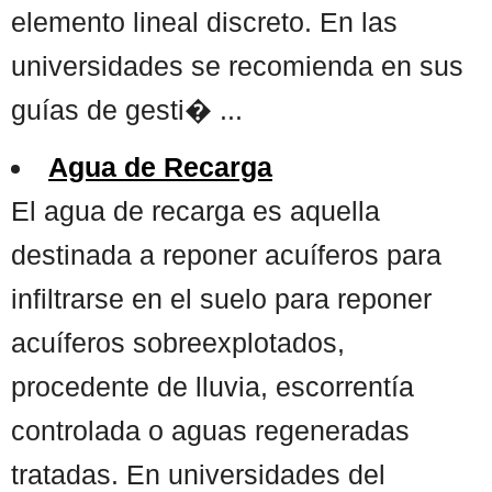
elemento lineal discreto. En las
universidades se recomienda en sus
guías de gesti� ...
Agua de Recarga
El agua de recarga es aquella
destinada a reponer acuíferos para
infiltrarse en el suelo para reponer
acuíferos sobreexplotados,
procedente de lluvia, escorrentía
controlada o aguas regeneradas
tratadas. En universidades del