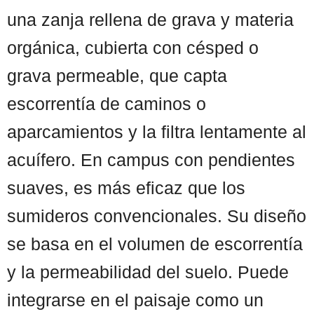
una zanja rellena de grava y materia
orgánica, cubierta con césped o
grava permeable, que capta
escorrentía de caminos o
aparcamientos y la filtra lentamente al
acuífero. En campus con pendientes
suaves, es más eficaz que los
sumideros convencionales. Su diseño
se basa en el volumen de escorrentía
y la permeabilidad del suelo. Puede
integrarse en el paisaje como un