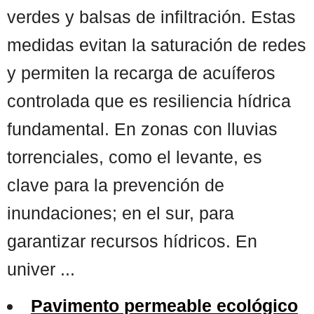
verdes y balsas de infiltración. Estas
medidas evitan la saturación de redes
y permiten la recarga de acuíferos
controlada que es resiliencia hídrica
fundamental. En zonas con lluvias
torrenciales, como el levante, es
clave para la prevención de
inundaciones; en el sur, para
garantizar recursos hídricos. En
univer ...
Pavimento permeable ecológico