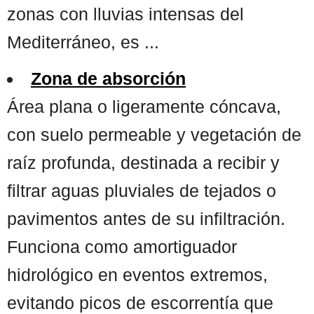
zonas con lluvias intensas del
Mediterráneo, es ...
Zona de absorción
Área plana o ligeramente cóncava,
con suelo permeable y vegetación de
raíz profunda, destinada a recibir y
filtrar aguas pluviales de tejados o
pavimentos antes de su infiltración.
Funciona como amortiguador
hidrológico en eventos extremos,
evitando picos de escorrentía que