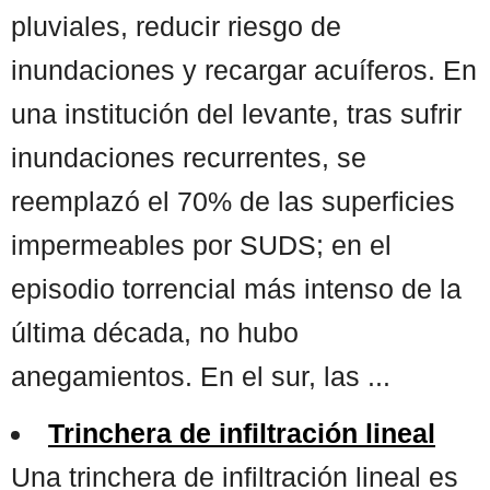
pluviales, reducir riesgo de
inundaciones y recargar acuíferos. En
una institución del levante, tras sufrir
inundaciones recurrentes, se
reemplazó el 70% de las superficies
impermeables por SUDS; en el
episodio torrencial más intenso de la
última década, no hubo
anegamientos. En el sur, las ...
Trinchera de infiltración lineal
Una trinchera de infiltración lineal es