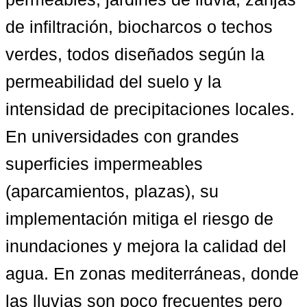
de infiltración, biocharcos o techos 
verdes, todos diseñados según la 
permeabilidad del suelo y la 
intensidad de precipitaciones locales. 
En universidades con grandes 
superficies impermeables 
(aparcamientos, plazas), su 
implementación mitiga el riesgo de 
inundaciones y mejora la calidad del 
agua. En zonas mediterráneas, donde 
las lluvias son poco frecuentes pero 