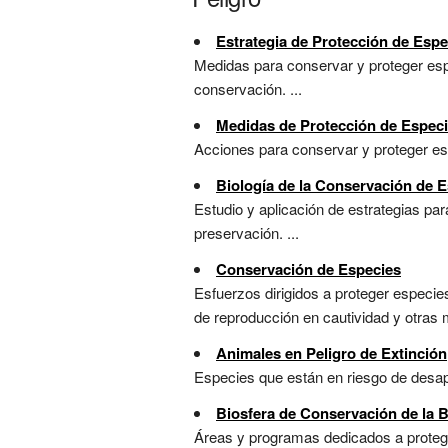
Estrategia de Protección de Espe
Medidas para conservar y proteger esp
conservación. ...
Medidas de Protección de Espec
Acciones para conservar y proteger espe
Biología de la Conservación de
Estudio y aplicación de estrategias pa
preservación. ...
Conservación de Especies
Esfuerzos dirigidos a proteger especie
de reproducción en cautividad y otras m
Animales en Peligro de Extinción
Especies que están en riesgo de desapa
Biosfera de Conservación de la B
Áreas y programas dedicados a proteger 