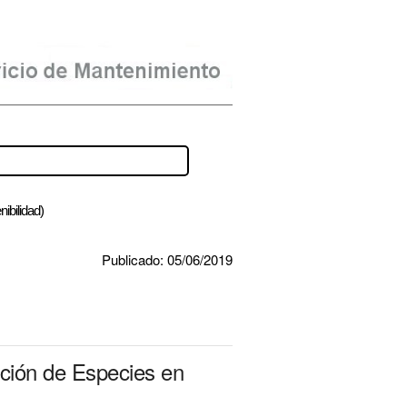
nibilidad)
Publicado: 05/06/2019
cción de Especies en