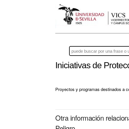
Iniciativas de Prote
Proyectos y programas destinados a co
Otra información relacio
Peligro