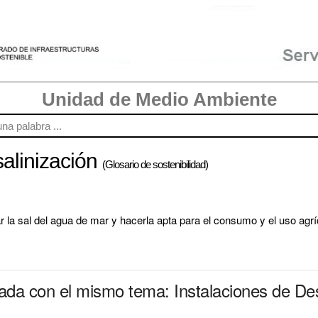
Unidad de Medio Ambiente
salinización
(Glosario de sostenibilidad)
r la sal del agua de mar y hacerla apta para el consumo y el uso agrí
nada con el mismo tema: Instalaciones de Des