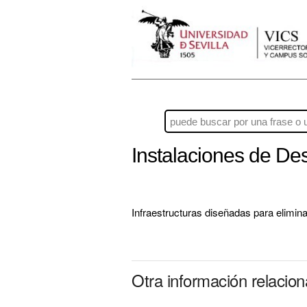
Instalaciones de De
Infraestructuras diseñadas para elimina
Otra información relacio