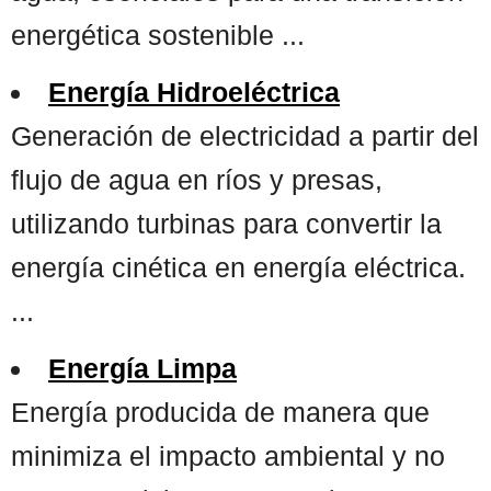
energética sostenible ...
Energía Hidroeléctrica
Generación de electricidad a partir del
flujo de agua en ríos y presas,
utilizando turbinas para convertir la
energía cinética en energía eléctrica.
...
Energía Limpa
Energía producida de manera que
minimiza el impacto ambiental y no