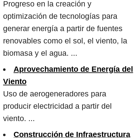
Progreso en la creación y
optimización de tecnologías para
generar energía a partir de fuentes
renovables como el sol, el viento, la
biomasa y el agua. ...
Aprovechamiento de Energía del
Viento
Uso de aerogeneradores para
producir electricidad a partir del
viento. ...
Construcción de Infraestructura