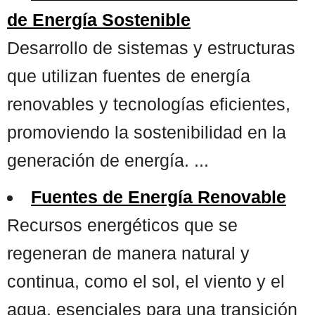
de Energía Sostenible
Desarrollo de sistemas y estructuras
que utilizan fuentes de energía
renovables y tecnologías eficientes,
promoviendo la sostenibilidad en la
generación de energía. ...
Fuentes de Energía Renovable
Recursos energéticos que se
regeneran de manera natural y
continua, como el sol, el viento y el
agua, esenciales para una transición