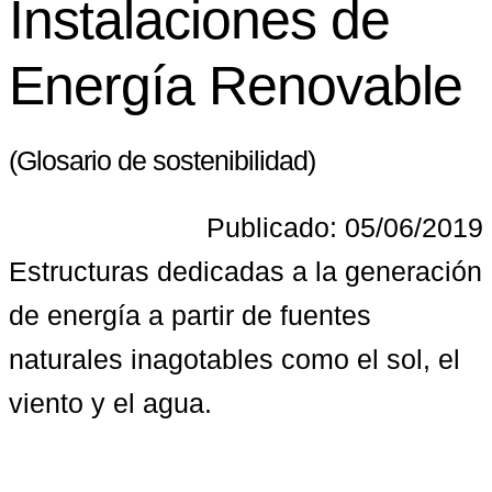
Instalaciones de
Energía Renovable
(Glosario de sostenibilidad)
Publicado: 05/06/2019
Estructuras dedicadas a la generación 
de energía a partir de fuentes 
naturales inagotables como el sol, el 
viento y el agua.