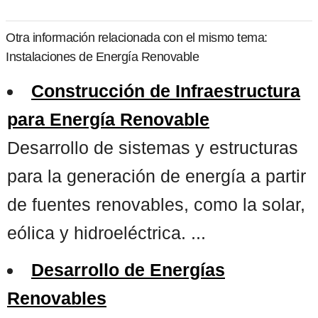
Otra información relacionada con el mismo tema:
Instalaciones de Energía Renovable
Construcción de Infraestructura
para Energía Renovable
Desarrollo de sistemas y estructuras
para la generación de energía a partir
de fuentes renovables, como la solar,
eólica y hidroeléctrica. ...
Desarrollo de Energías
Renovables