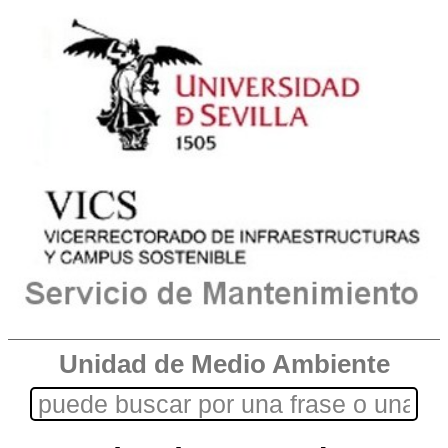
Unidad de Medio Ambiente