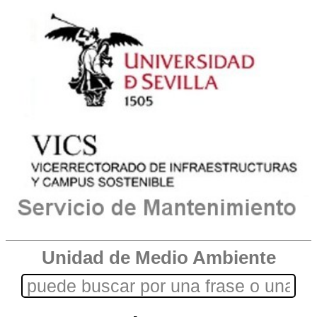
Unidad de Medio Ambiente