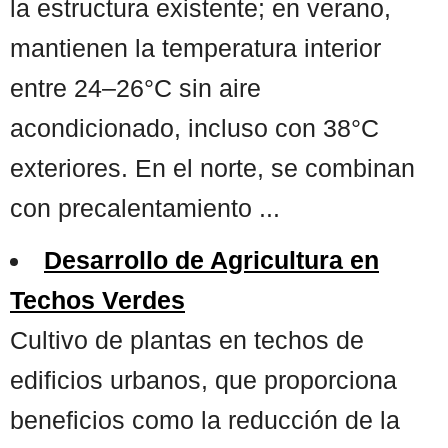
la estructura existente; en verano,
mantienen la temperatura interior
entre 24–26°C sin aire
acondicionado, incluso con 38°C
exteriores. En el norte, se combinan
con precalentamiento ...
Desarrollo de Agricultura en
Techos Verdes
Cultivo de plantas en techos de
edificios urbanos, que proporciona
beneficios como la reducción de la