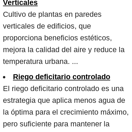
Verticales
Cultivo de plantas en paredes
verticales de edificios, que
proporciona beneficios estéticos,
mejora la calidad del aire y reduce la
temperatura urbana. ...
Riego deficitario controlado
El riego deficitario controlado es una
estrategia que aplica menos agua de
la óptima para el crecimiento máximo,
pero suficiente para mantener la