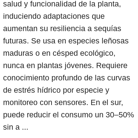
salud y funcionalidad de la planta,
induciendo adaptaciones que
aumentan su resiliencia a sequías
futuras. Se usa en especies leñosas
maduras o en césped ecológico,
nunca en plantas jóvenes. Requiere
conocimiento profundo de las curvas
de estrés hídrico por especie y
monitoreo con sensores. En el sur,
puede reducir el consumo un 30–50%
sin a ...