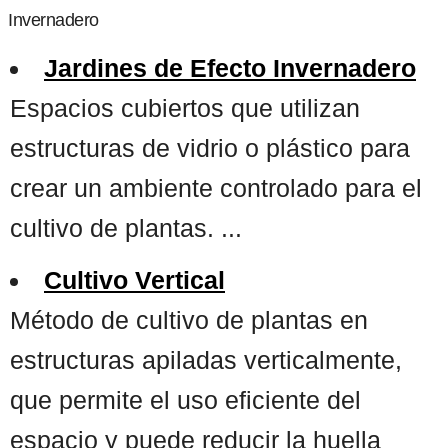
Invernadero
Jardines de Efecto Invernadero
Espacios cubiertos que utilizan
estructuras de vidrio o plástico para
crear un ambiente controlado para el
cultivo de plantas. ...
Cultivo Vertical
Método de cultivo de plantas en
estructuras apiladas verticalmente,
que permite el uso eficiente del
espacio y puede reducir la huella