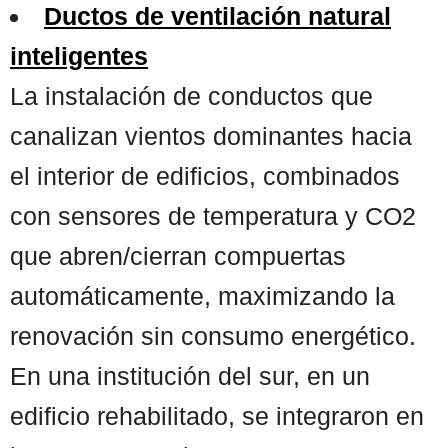
Ductos de ventilación natural
inteligentes
La instalación de conductos que
canalizan vientos dominantes hacia
el interior de edificios, combinados
con sensores de temperatura y CO2
que abren/cierran compuertas
automáticamente, maximizando la
renovación sin consumo energético.
En una institución del sur, en un
edificio rehabilitado, se integraron en