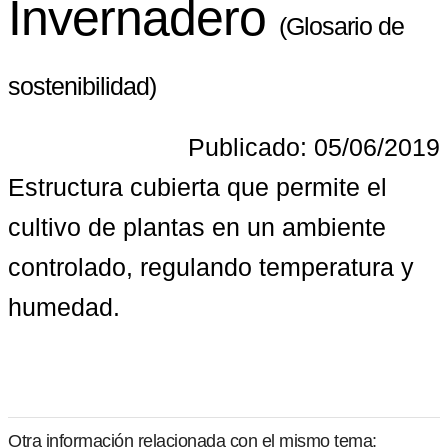
Invernadero
(Glosario de
sostenibilidad)
Publicado: 05/06/2019
Estructura cubierta que permite el 
cultivo de plantas en un ambiente 
controlado, regulando temperatura y 
humedad.
Otra información relacionada con el mismo tema: