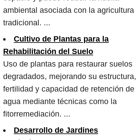
ambiental asociada con la agricultura
tradicional. ...
Cultivo de Plantas para la
Rehabilitación del Suelo
Uso de plantas para restaurar suelos
degradados, mejorando su estructura,
fertilidad y capacidad de retención de
agua mediante técnicas como la
fitorremediación. ...
Desarrollo de Jardines