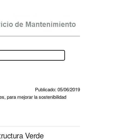
Publicado: 05/06/2019
, para mejorar la sostenibilidad 
tructura Verde