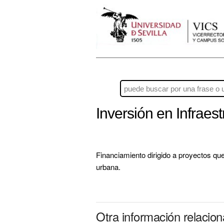
Inversión en Infraes
Financiamiento dirigido a proyectos que
urbana.
Otra información relacio