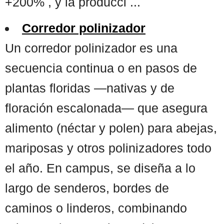
+200% , y la producci ...
Corredor polinizador
Un corredor polinizador es una
secuencia continua o en pasos de
plantas floridas —nativas y de
floración escalonada— que asegura
alimento (néctar y polen) para abejas,
mariposas y otros polinizadores todo
el año. En campus, se diseña a lo
largo de senderos, bordes de
caminos o linderos, combinando