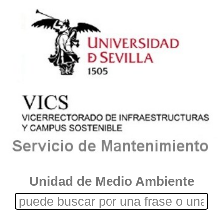
Unidad de Medio Ambiente