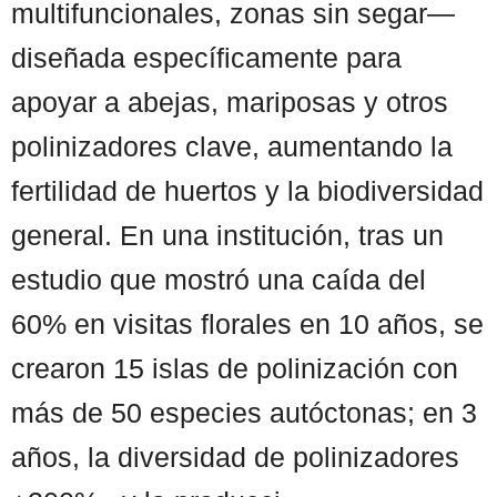
multifuncionales, zonas sin segar—
diseñada específicamente para
apoyar a abejas, mariposas y otros
polinizadores clave, aumentando la
fertilidad de huertos y la biodiversidad
general. En una institución, tras un
estudio que mostró una caída del
60% en visitas florales en 10 años, se
crearon 15 islas de polinización con
más de 50 especies autóctonas; en 3
años, la diversidad de polinizadores