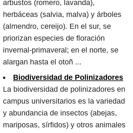
arbustos (romero, lavanda),
herbáceas (salvia, malva) y árboles
(almendro, cereijo). En el sur, se
priorizan especies de floración
invernal-primaveral; en el norte, se
alargan hasta el otoñ ...
Biodiversidad de Polinizadores
La biodiversidad de polinizadores en
campus universitarios es la variedad
y abundancia de insectos (abejas,
mariposas, sírfidos) y otros animales