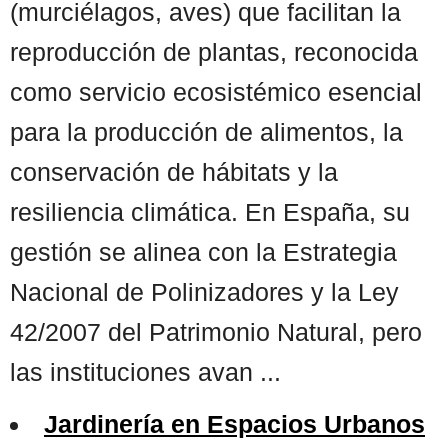
(murciélagos, aves) que facilitan la
reproducción de plantas, reconocida
como servicio ecosistémico esencial
para la producción de alimentos, la
conservación de hábitats y la
resiliencia climática. En España, su
gestión se alinea con la Estrategia
Nacional de Polinizadores y la Ley
42/2007 del Patrimonio Natural, pero
las instituciones avan ...
Jardinería en Espacios Urbanos