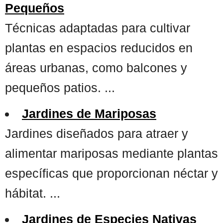
Pequeños
Técnicas adaptadas para cultivar
plantas en espacios reducidos en
áreas urbanas, como balcones y
pequeños patios. ...
Jardines de Mariposas
Jardines diseñados para atraer y
alimentar mariposas mediante plantas
específicas que proporcionan néctar y
hábitat. ...
Jardines de Especies Nativas