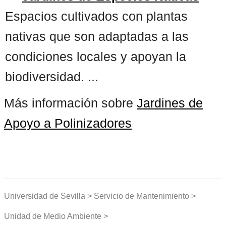
Espacios cultivados con plantas
nativas que son adaptadas a las
condiciones locales y apoyan la
biodiversidad. ...
Más información sobre
Jardines de
Apoyo a Polinizadores
Universidad de Sevilla > Servicio de Mantenimiento >
Unidad de Medio Ambiente >