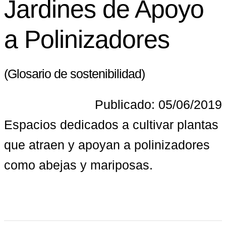
Jardines de Apoyo
a Polinizadores
(Glosario de sostenibilidad)
Publicado: 05/06/2019
Espacios dedicados a cultivar plantas 
que atraen y apoyan a polinizadores 
como abejas y mariposas.