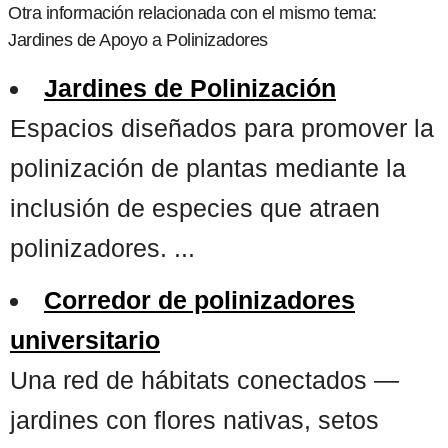
Otra información relacionada con el mismo tema:
Jardines de Apoyo a Polinizadores
Jardines de Polinización
Espacios diseñados para promover la
polinización de plantas mediante la
inclusión de especies que atraen
polinizadores. ...
Corredor de polinizadores
universitario
Una red de hábitats conectados —
jardines con flores nativas, setos