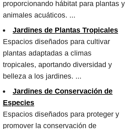
proporcionando hábitat para plantas y
animales acuáticos. ...
Jardines de Plantas Tropicales
Espacios diseñados para cultivar
plantas adaptadas a climas
tropicales, aportando diversidad y
belleza a los jardines. ...
Jardines de Conservación de
Especies
Espacios diseñados para proteger y
promover la conservación de