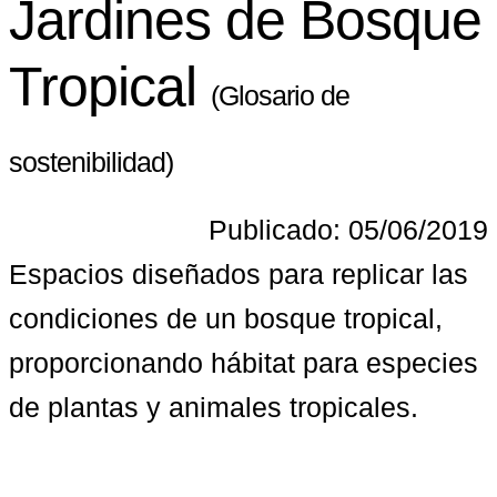
Jardines de Bosque
Tropical
(Glosario de
sostenibilidad)
Publicado: 05/06/2019
Espacios diseñados para replicar las 
condiciones de un bosque tropical, 
proporcionando hábitat para especies 
de plantas y animales tropicales.