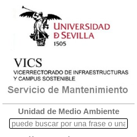
Unidad de Medio Ambiente