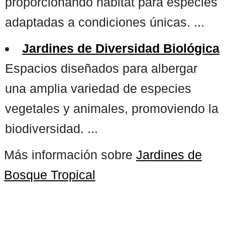
proporcionando hábitat para especies
adaptadas a condiciones únicas. ...
Jardines de Diversidad Biológica
Espacios diseñados para albergar
una amplia variedad de especies
vegetales y animales, promoviendo la
biodiversidad. ...
Más información sobre
Jardines de
Bosque Tropical