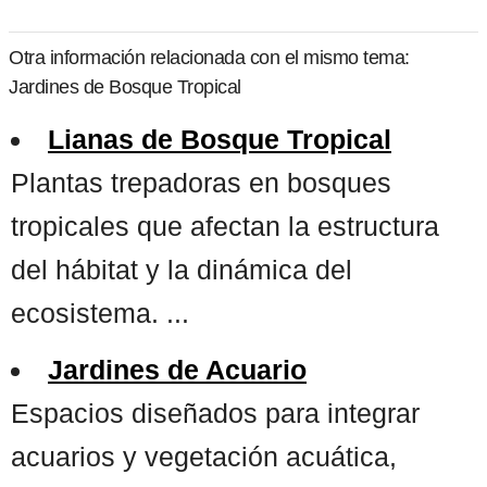
Otra información relacionada con el mismo tema:
Jardines de Bosque Tropical
Lianas de Bosque Tropical
Plantas trepadoras en bosques
tropicales que afectan la estructura
del hábitat y la dinámica del
ecosistema. ...
Jardines de Acuario
Espacios diseñados para integrar
acuarios y vegetación acuática,