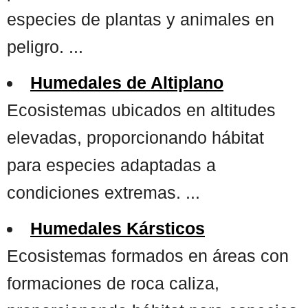
especies de plantas y animales en
peligro. ...
Humedales de Altiplano
Ecosistemas ubicados en altitudes
elevadas, proporcionando hábitat
para especies adaptadas a
condiciones extremas. ...
Humedales Kársticos
Ecosistemas formados en áreas con
formaciones de roca caliza,