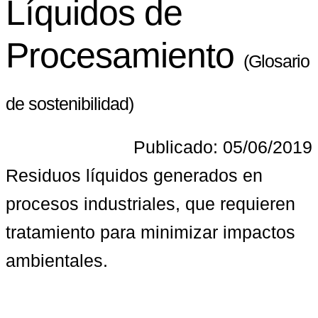
Líquidos de
Procesamiento
(Glosario
de sostenibilidad)
Publicado: 05/06/2019
Residuos líquidos generados en 
procesos industriales, que requieren 
tratamiento para minimizar impactos 
ambientales.