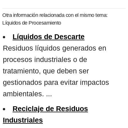
Otra información relacionada con el mismo tema:
Líquidos de Procesamiento
Líquidos de Descarte
Residuos líquidos generados en
procesos industriales o de
tratamiento, que deben ser
gestionados para evitar impactos
ambientales. ...
Reciclaje de Residuos
Industriales