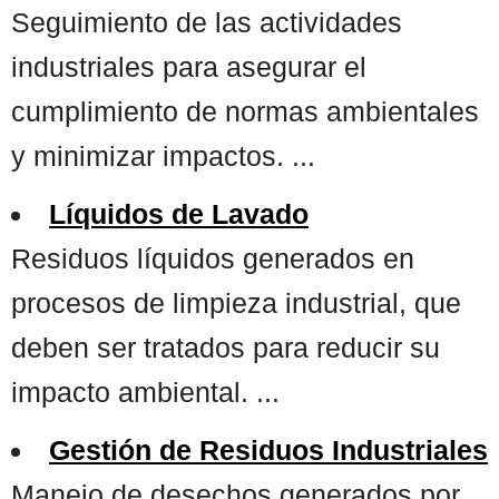
Seguimiento de las actividades
industriales para asegurar el
cumplimiento de normas ambientales
y minimizar impactos. ...
Líquidos de Lavado
Residuos líquidos generados en
procesos de limpieza industrial, que
deben ser tratados para reducir su
impacto ambiental. ...
Gestión de Residuos Industriales
Manejo de desechos generados por