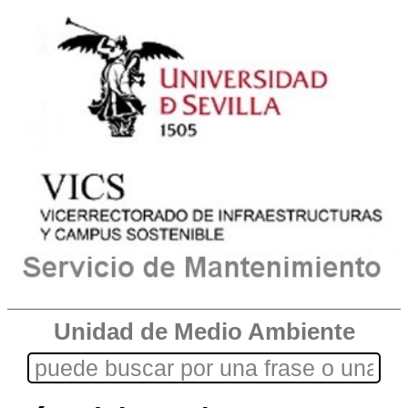
Unidad de Medio Ambiente