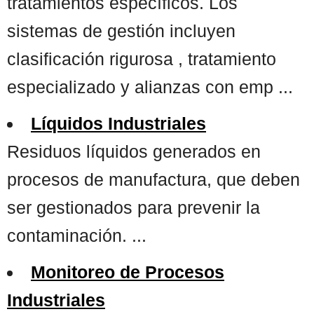
tratamientos específicos. Los
sistemas de gestión incluyen
clasificación rigurosa , tratamiento
especializado y alianzas con emp ...
Líquidos Industriales
Residuos líquidos generados en
procesos de manufactura, que deben
ser gestionados para prevenir la
contaminación. ...
Monitoreo de Procesos
Industriales