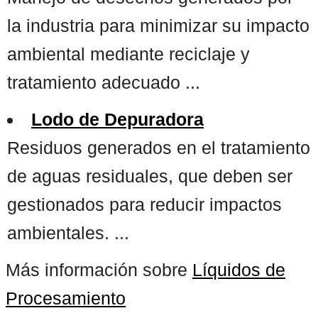
la industria para minimizar su impacto
ambiental mediante reciclaje y
tratamiento adecuado ...
Lodo de Depuradora
Residuos generados en el tratamiento
de aguas residuales, que deben ser
gestionados para reducir impactos
ambientales. ...
Más información sobre
Líquidos de
Procesamiento