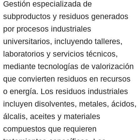
Gestión especializada de
subproductos y residuos generados
por procesos industriales
universitarios, incluyendo talleres,
laboratorios y servicios técnicos,
mediante tecnologías de valorización
que convierten residuos en recursos
o energía. Los residuos industriales
incluyen disolventes, metales, ácidos,
álcalis, aceites y materiales
compuestos que requieren