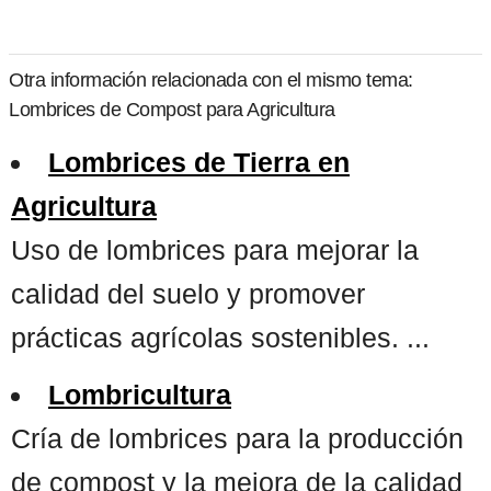
Otra información relacionada con el mismo tema:
Lombrices de Compost para Agricultura
Lombrices de Tierra en
Agricultura
Uso de lombrices para mejorar la
calidad del suelo y promover
prácticas agrícolas sostenibles. ...
Lombricultura
Cría de lombrices para la producción
de compost y la mejora de la calidad