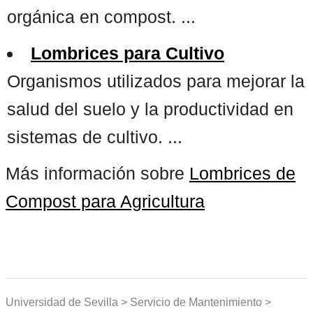
orgánica en compost. ...
Lombrices para Cultivo
Organismos utilizados para mejorar la
salud del suelo y la productividad en
sistemas de cultivo. ...
Más información sobre
Lombrices de
Compost para Agricultura
Universidad de Sevilla > Servicio de Mantenimiento >