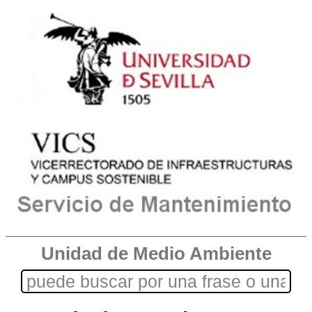
Unidad de Medio Ambiente