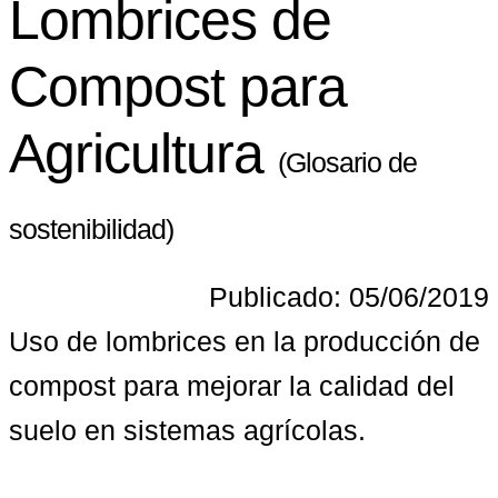
Lombrices de
Compost para
Agricultura
(Glosario de
sostenibilidad)
Publicado: 05/06/2019
Uso de lombrices en la producción de 
compost para mejorar la calidad del 
suelo en sistemas agrícolas.