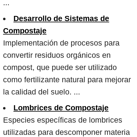
...
Desarrollo de Sistemas de
Compostaje
Implementación de procesos para
convertir residuos orgánicos en
compost, que puede ser utilizado
como fertilizante natural para mejorar
la calidad del suelo. ...
Lombrices de Compostaje
Especies específicas de lombrices
utilizadas para descomponer materia