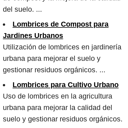
del suelo. ...
Lombrices de Compost para
Jardines Urbanos
Utilización de lombrices en jardinería
urbana para mejorar el suelo y
gestionar residuos orgánicos. ...
Lombrices para Cultivo Urbano
Uso de lombrices en la agricultura
urbana para mejorar la calidad del
suelo y gestionar residuos orgánicos.