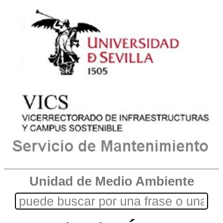
Unidad de Medio Ambiente