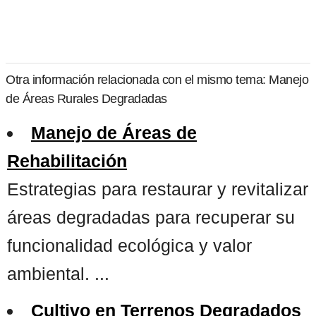
Otra información relacionada con el mismo tema: Manejo
de Áreas Rurales Degradadas
Manejo de Áreas de
Rehabilitación
Estrategias para restaurar y revitalizar
áreas degradadas para recuperar su
funcionalidad ecológica y valor
ambiental. ...
Cultivo en Terrenos Degradados