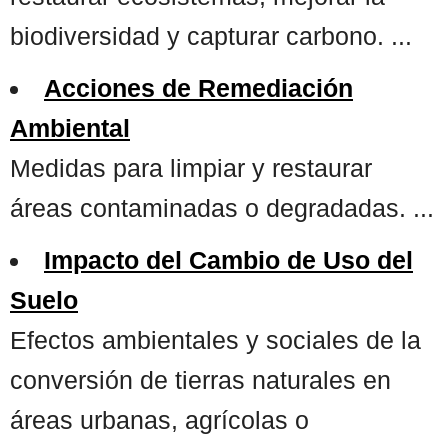
biodiversidad y capturar carbono. ...
Acciones de Remediación
Ambiental
Medidas para limpiar y restaurar
áreas contaminadas o degradadas. ...
Impacto del Cambio de Uso del
Suelo
Efectos ambientales y sociales de la
conversión de tierras naturales en
áreas urbanas, agrícolas o