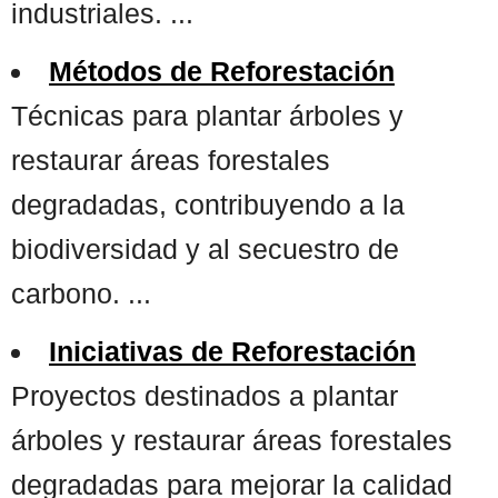
industriales. ...
Métodos de Reforestación
Técnicas para plantar árboles y
restaurar áreas forestales
degradadas, contribuyendo a la
biodiversidad y al secuestro de
carbono. ...
Iniciativas de Reforestación
Proyectos destinados a plantar
árboles y restaurar áreas forestales
degradadas para mejorar la calidad