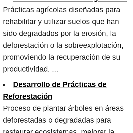
Prácticas agrícolas diseñadas para
rehabilitar y utilizar suelos que han
sido degradados por la erosión, la
deforestación o la sobreexplotación,
promoviendo la recuperación de su
productividad. ...
Desarrollo de Prácticas de
Reforestación
Proceso de plantar árboles en áreas
deforestadas o degradadas para
restaurar ecosistemas, mejorar la