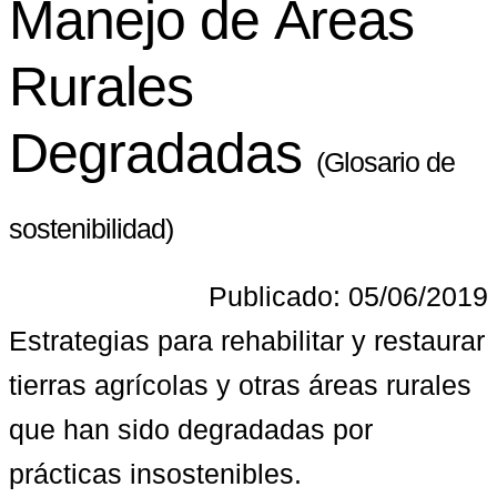
Manejo de Áreas
Rurales
Degradadas
(Glosario de
sostenibilidad)
Publicado: 05/06/2019
Estrategias para rehabilitar y restaurar 
tierras agrícolas y otras áreas rurales 
que han sido degradadas por 
prácticas insostenibles.