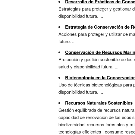
Desarrollo de Prácticas de Cons
Estrategias para proteger y gestionar d
disponibilidad futura. ...
Estrategia de Conservación de R
Acciones para proteger y utilizar de m
futuro. ...
Conservación de Recursos Mari
Protección y gestión sostenible de los 
salud y disponibilidad futura. ...
Biotecnología en la Conservació
Uso de técnicas biotecnológicas para 
disponibilidad futura. ...
Recursos Naturales Sostenibles
Gestión equilibrada de recursos natura
capacidad de renovación de los ecosiste
biodiversidad, recursos forestales y m
tecnologías eficientes , consumo respon