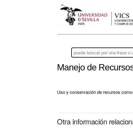
Manejo de Recursos
Uso y conservación de recursos como ag
Otra información relaci