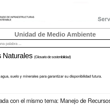
Unidad de Medio Ambiente
 Naturales
(Glosario de sostenibilidad)
ua, suelo y minerales para garantizar su disponibilidad futura.
onada con el mismo tema: Manejo de Recurso