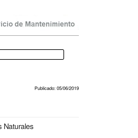
Publicado: 05/06/2019
s Naturales