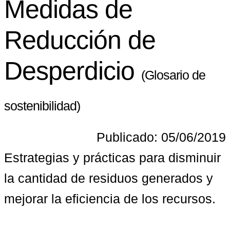
Medidas de
Reducción de
Desperdicio
(Glosario de
sostenibilidad)
Publicado: 05/06/2019
Estrategias y prácticas para disminuir 
la cantidad de residuos generados y 
mejorar la eficiencia de los recursos.