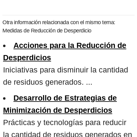
Otra información relacionada con el mismo tema:
Medidas de Reducción de Desperdicio
Acciones para la Reducción de
Desperdicios
Iniciativas para disminuir la cantidad
de residuos generados. ...
Desarrollo de Estrategias de
Minimización de Desperdicios
Prácticas y tecnologías para reducir
la cantidad de residuos generados en