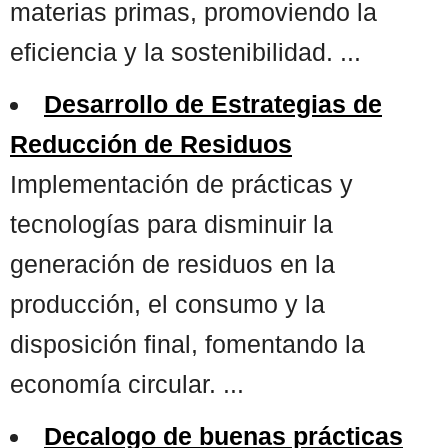
materias primas, promoviendo la
eficiencia y la sostenibilidad. ...
Desarrollo de Estrategias de
Reducción de Residuos
Implementación de prácticas y
tecnologías para disminuir la
generación de residuos en la
producción, el consumo y la
disposición final, fomentando la
economía circular. ...
Decalogo de buenas prácticas