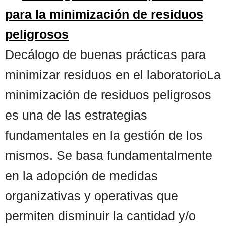
para la minimización de residuos
peligrosos
Decálogo de buenas prácticas para
minimizar residuos en el laboratorioLa
minimización de residuos peligrosos
es una de las estrategias
fundamentales en la gestión de los
mismos. Se basa fundamentalmente
en la adopción de medidas
organizativas y operativas que
permiten disminuir la cantidad y/o