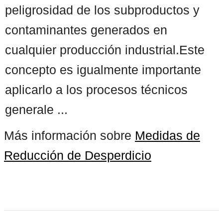
peligrosidad de los subproductos y
contaminantes generados en
cualquier producción industrial.Este
concepto es igualmente importante
aplicarlo a los procesos técnicos
generale ...
Más información sobre
Medidas de
Reducción de Desperdicio