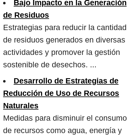
Bajo Impacto en la Generación
de Residuos
Estrategias para reducir la cantidad
de residuos generados en diversas
actividades y promover la gestión
sostenible de desechos. ...
Desarrollo de Estrategias de
Reducción de Uso de Recursos
Naturales
Medidas para disminuir el consumo
de recursos como agua, energía y