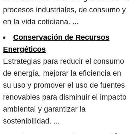
procesos industriales, de consumo y
en la vida cotidiana. ...
Conservación de Recursos
Energéticos
Estrategias para reducir el consumo
de energía, mejorar la eficiencia en
su uso y promover el uso de fuentes
renovables para disminuir el impacto
ambiental y garantizar la
sostenibilidad. ...