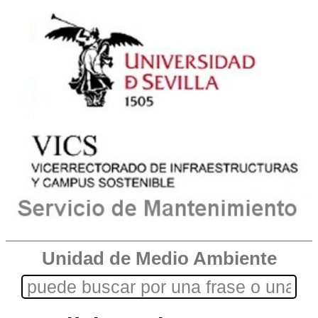
Unidad de Medio Ambiente