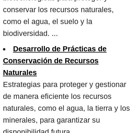
conservar los recursos naturales,
como el agua, el suelo y la
biodiversidad. ...
Desarrollo de Prácticas de
Conservación de Recursos
Naturales
Estrategias para proteger y gestionar
de manera eficiente los recursos
naturales, como el agua, la tierra y los
minerales, para garantizar su
disponibilidad futura. ...