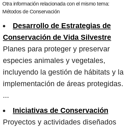
Otra información relacionada con el mismo tema:
Métodos de Conservación
Desarrollo de Estrategias de
Conservación de Vida Silvestre
Planes para proteger y preservar
especies animales y vegetales,
incluyendo la gestión de hábitats y la
implementación de áreas protegidas.
...
Iniciativas de Conservación
Proyectos y actividades diseñados