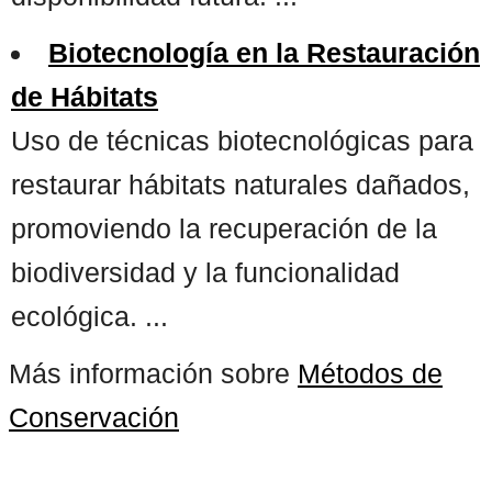
Biotecnología en la Restauración
de Hábitats
Uso de técnicas biotecnológicas para
restaurar hábitats naturales dañados,
promoviendo la recuperación de la
biodiversidad y la funcionalidad
ecológica. ...
Más información sobre
Métodos de
Conservación