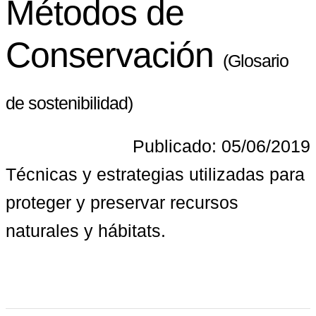
Métodos de
Conservación
(Glosario
de sostenibilidad)
Publicado: 05/06/2019
Técnicas y estrategias utilizadas para 
proteger y preservar recursos 
naturales y hábitats.