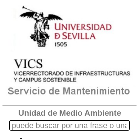
Unidad de Medio Ambiente