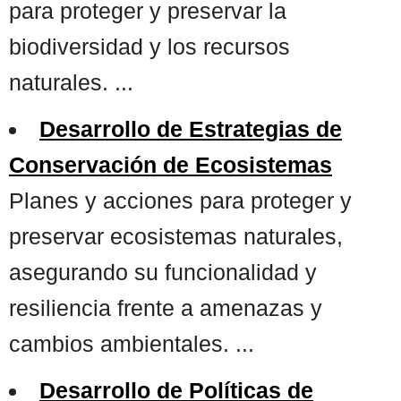
para proteger y preservar la
biodiversidad y los recursos
naturales. ...
Desarrollo de Estrategias de
Conservación de Ecosistemas
Planes y acciones para proteger y
preservar ecosistemas naturales,
asegurando su funcionalidad y
resiliencia frente a amenazas y
cambios ambientales. ...
Desarrollo de Políticas de