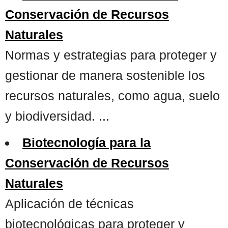
Conservación de Recursos
Naturales
Normas y estrategias para proteger y
gestionar de manera sostenible los
recursos naturales, como agua, suelo
y biodiversidad. ...
Biotecnología para la
Conservación de Recursos
Naturales
Aplicación de técnicas
biotecnológicas para proteger y