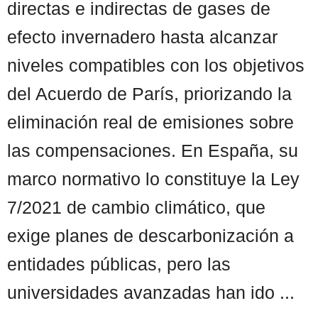
directas e indirectas de gases de
efecto invernadero hasta alcanzar
niveles compatibles con los objetivos
del Acuerdo de París, priorizando la
eliminación real de emisiones sobre
las compensaciones. En España, su
marco normativo lo constituye la Ley
7/2021 de cambio climático, que
exige planes de descarbonización a
entidades públicas, pero las
universidades avanzadas han ido ...