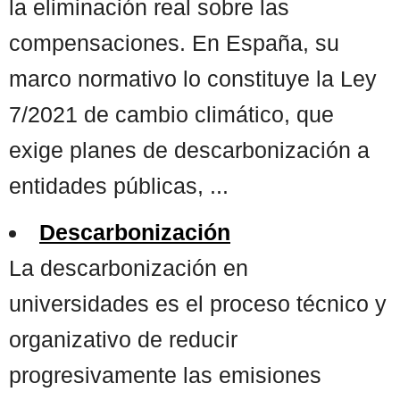
la eliminación real sobre las
compensaciones. En España, su
marco normativo lo constituye la Ley
7/2021 de cambio climático, que
exige planes de descarbonización a
entidades públicas, ...
Descarbonización
La descarbonización en
universidades es el proceso técnico y
organizativo de reducir
progresivamente las emisiones