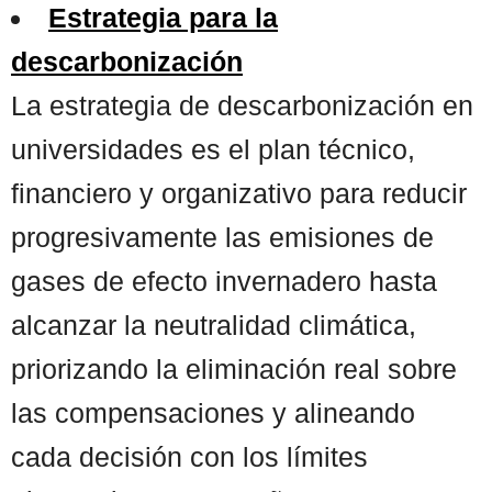
Estrategia para la
descarbonización
La estrategia de descarbonización en
universidades es el plan técnico,
financiero y organizativo para reducir
progresivamente las emisiones de
gases de efecto invernadero hasta
alcanzar la neutralidad climática,
priorizando la eliminación real sobre
las compensaciones y alineando
cada decisión con los límites