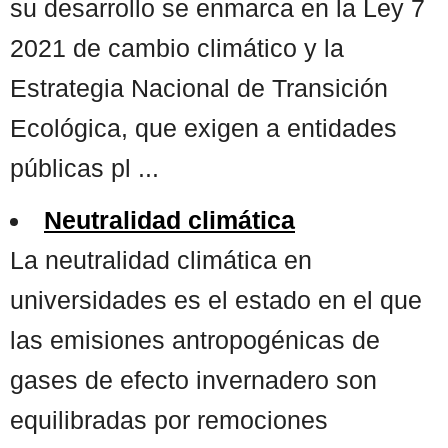
su desarrollo se enmarca en la Ley 7
2021 de cambio climático y la
Estrategia Nacional de Transición
Ecológica, que exigen a entidades
públicas pl ...
Neutralidad climática
La neutralidad climática en
universidades es el estado en el que
las emisiones antropogénicas de
gases de efecto invernadero son
equilibradas por remociones