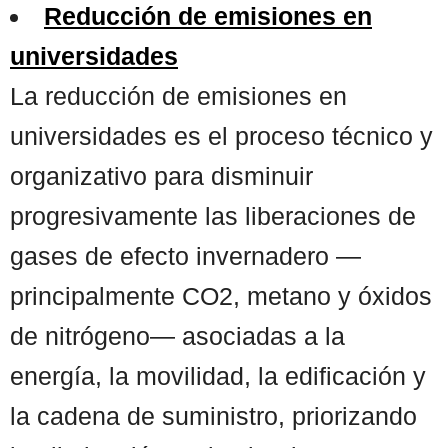
Reducción de emisiones en
universidades
La reducción de emisiones en
universidades es el proceso técnico y
organizativo para disminuir
progresivamente las liberaciones de
gases de efecto invernadero —
principalmente CO2, metano y óxidos
de nitrógeno— asociadas a la
energía, la movilidad, la edificación y
la cadena de suministro, priorizando