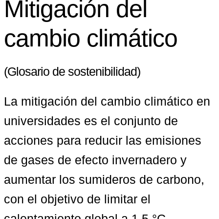
Mitigación del
cambio climático
(Glosario de sostenibilidad)
La mitigación del cambio climático en 
universidades es el conjunto de 
acciones para reducir las emisiones 
de gases de efecto invernadero y 
aumentar los sumideros de carbono, 
con el objetivo de limitar el 
calentamiento global a 1,5 °C, 