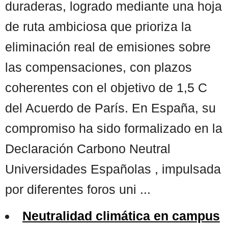
duraderas, logrado mediante una hoja
de ruta ambiciosa que prioriza la
eliminación real de emisiones sobre
las compensaciones, con plazos
coherentes con el objetivo de 1,5 C
del Acuerdo de París. En España, su
compromiso ha sido formalizado en la
Declaración Carbono Neutral
Universidades Españolas , impulsada
por diferentes foros uni ...
Neutralidad climática en campus