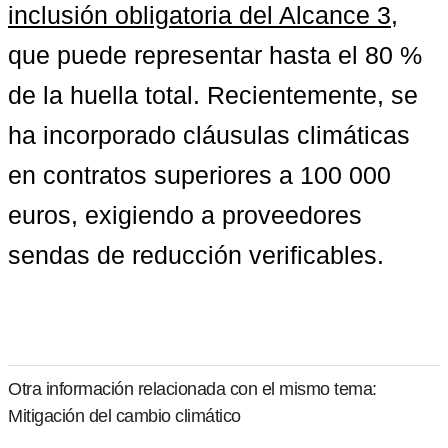
inclusión obligatoria del Alcance 3
, 
que puede representar hasta el 80 % 
de la huella total. Recientemente, se 
ha incorporado 
cláusulas climáticas 
en contratos superiores a 100 000 
euros
, exigiendo a proveedores 
sendas de reducción verificables.
Otra información relacionada con el mismo tema:
Mitigación del cambio climático