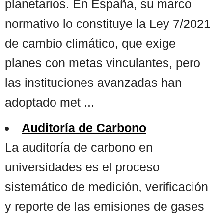
planetarios. En España, su marco
normativo lo constituye la Ley 7/2021
de cambio climático, que exige
planes con metas vinculantes, pero
las instituciones avanzadas han
adoptado met ...
Auditoría de Carbono
La auditoría de carbono en
universidades es el proceso
sistemático de medición, verificación
y reporte de las emisiones de gases