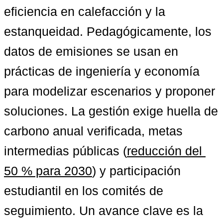
eficiencia en calefacción y la 
estanqueidad. Pedagógicamente, los 
datos de emisiones se usan en 
prácticas de ingeniería y economía 
para modelizar escenarios y proponer 
soluciones. La gestión exige huella de 
carbono anual verificada, metas 
intermedias públicas (
reducción del 
50 % para 2030
) y participación 
estudiantil en los comités de 
seguimiento. Un avance clave es la 