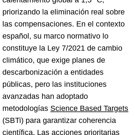
priorizando la eliminación real sobre 
las compensaciones. En el contexto 
español, su marco normativo lo 
constituye la Ley 7/2021 de cambio 
climático, que exige planes de 
descarbonización a entidades 
públicas, pero las instituciones 
avanzadas han adoptado 
metodologías 
Science Based Targets
(SBTi) para garantizar coherencia 
científica. Las acciones prioritarias 