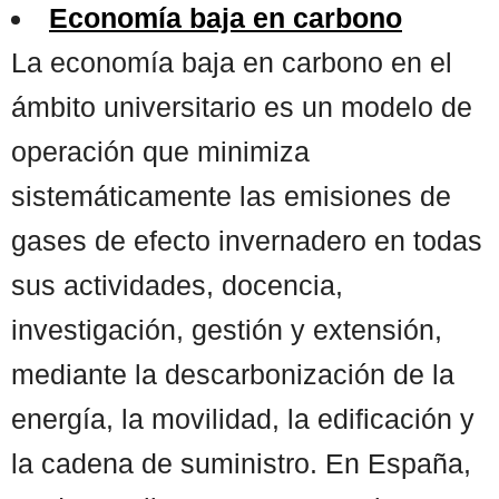
Economía baja en carbono
La economía baja en carbono en el
ámbito universitario es un modelo de
operación que minimiza
sistemáticamente las emisiones de
gases de efecto invernadero en todas
sus actividades, docencia,
investigación, gestión y extensión,
mediante la descarbonización de la
energía, la movilidad, la edificación y
la cadena de suministro. En España,