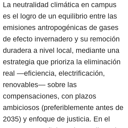
La neutralidad climática en campus
es el logro de un equilibrio entre las
emisiones antropogénicas de gases
de efecto invernadero y su remoción
duradera a nivel local, mediante una
estrategia que prioriza la eliminación
real —eficiencia, electrificación,
renovables— sobre las
compensaciones, con plazos
ambiciosos (preferiblemente antes de
2035) y enfoque de justicia. En el