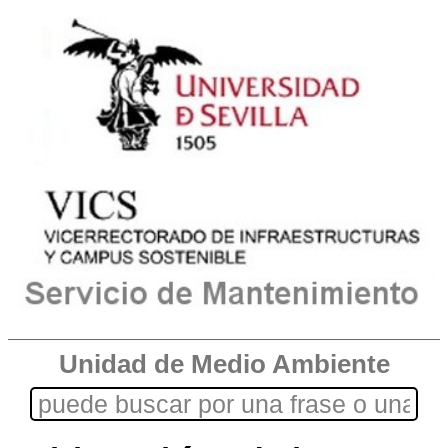
Unidad de Medio Ambiente