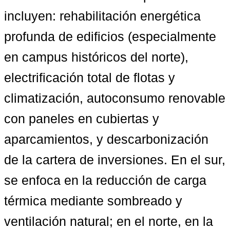
incluyen: rehabilitación energética 
profunda de edificios (especialmente 
en campus históricos del norte), 
electrificación total de flotas y 
climatización, autoconsumo renovable 
con paneles en cubiertas y 
aparcamientos, y descarbonización 
de la cartera de inversiones. En el sur, 
se enfoca en la reducción de carga 
térmica mediante sombreado y 
ventilación natural; en el norte, en la 