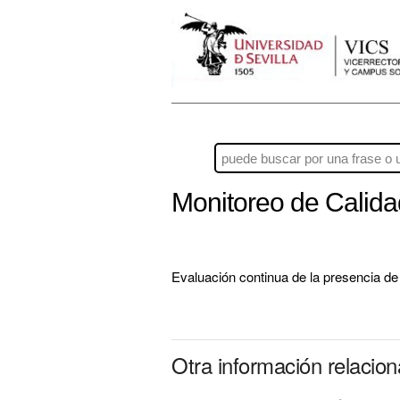
Monitoreo de Calida
Evaluación continua de la presencia de
Otra información relacio