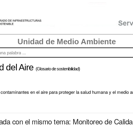
Unidad de Medio Ambiente
d del Aire
(Glosario de sostenibilidad)
 contaminantes en el aire para proteger la salud humana y el medio 
nada con el mismo tema: Monitoreo de Calida