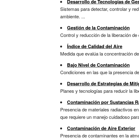
Desarrollo de Tecnologías de Ge
Sistemas para detectar, controlar y re
ambiente. ...
Gestión de la Contaminación
Control y reducción de la liberación d
Índice de Calidad del Aire
Medida que evalúa la concentración de
Bajo Nivel de Contaminación
Condiciones en las que la presencia de
Desarrollo de Estrategias de Mit
Planes y tecnologías para reducir la li
Contaminación por Sustancias R
Presencia de materiales radiactivos en
que requiere un manejo cuidadoso para 
Contaminación de Aire Exterior
Presencia de contaminantes en la atmó