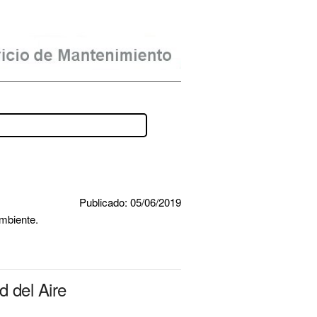
Publicado: 05/06/2019
ambiente.
d del Aire