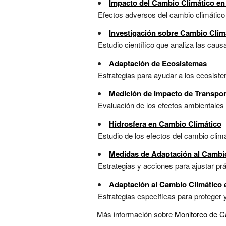
Impacto del Cambio Climático en 
Efectos adversos del cambio climático 
Investigación sobre Cambio Clim
Estudio científico que analiza las causa
Adaptación de Ecosistemas
Estrategias para ayudar a los ecosistem
Medición de Impacto de Transpor
Evaluación de los efectos ambientales de
Hidrosfera en Cambio Climático
Estudio de los efectos del cambio climát
Medidas de Adaptación al Cambi
Estrategias y acciones para ajustar prá
Adaptación al Cambio Climático 
Estrategias específicas para proteger y
Más información sobre
Monitoreo de C