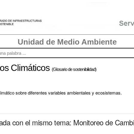
Unidad de Medio Ambiente
os Climáticos
(Glosario de sostenibilidad)
limático sobre diferentes variables ambientales y ecosistemas.
nada con el mismo tema: Monitoreo de Cambi