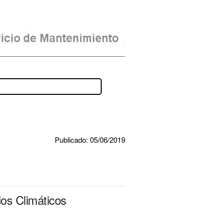
Publicado: 05/06/2019
os Climáticos