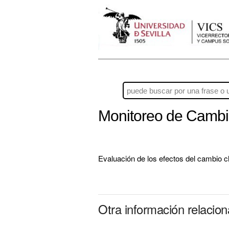
Monitoreo de Cambi
Evaluación de los efectos del cambio c
Otra información relacio