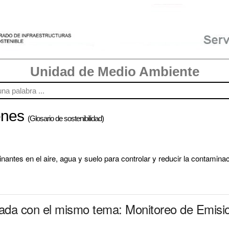
Unidad de Medio Ambiente
ones
(Glosario de sostenibilidad)
nantes en el aire, agua y suelo para controlar y reducir la contaminac
nada con el mismo tema: Monitoreo de Emisi