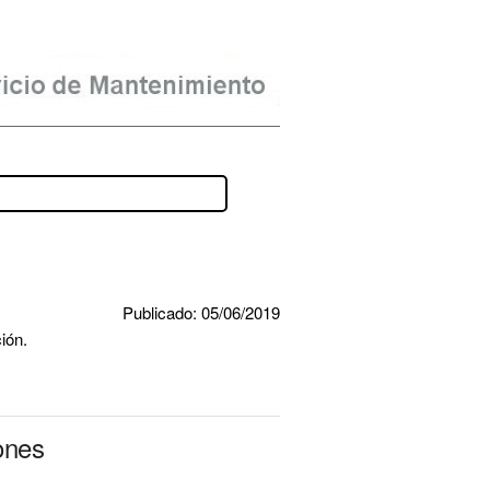
Publicado: 05/06/2019
ión.
ones