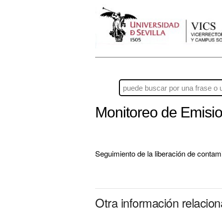
Monitoreo de Emisi
Seguimiento de la liberación de contami
Otra información relacio