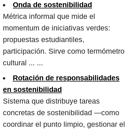
Onda de sostenibilidad
Métrica informal que mide el
momentum de iniciativas verdes:
propuestas estudiantiles,
participación. Sirve como termómetro
cultural ... ...
Rotación de responsabilidades
en sostenibilidad
Sistema que distribuye tareas
concretas de sostenibilidad —como
coordinar el punto limpio, gestionar el