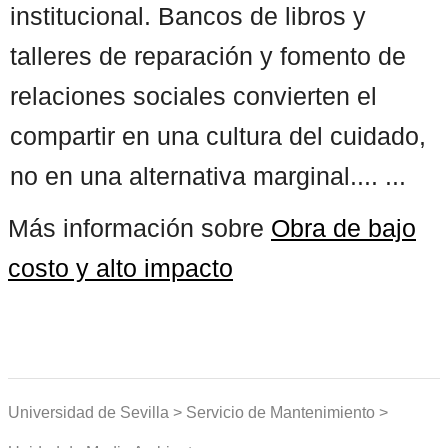
institucional. Bancos de libros y
talleres de reparación y fomento de
relaciones sociales convierten el
compartir en una cultura del cuidado,
no en una alternativa marginal.... ...
Más información sobre
Obra de bajo
costo y alto impacto
Universidad de Sevilla > Servicio de Mantenimiento >