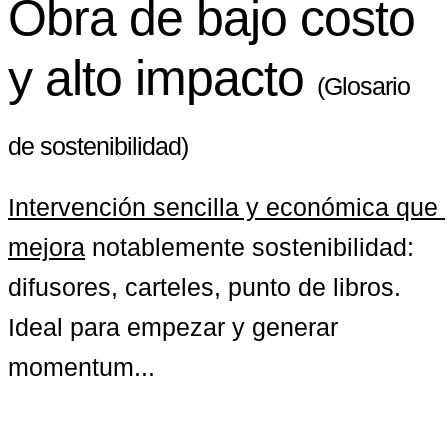
Obra de bajo costo
y alto impacto
(Glosario
de sostenibilidad)
Intervención sencilla y económica que 
mejora
 notablemente sostenibilidad: 
difusores, carteles, punto de libros. 
Ideal para empezar y generar 
momentum...