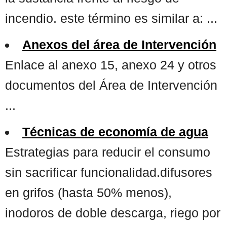
incendio. este término es similar a: ...
Anexos del área de Intervención
Enlace al anexo 15, anexo 24 y otros
documentos del Área de Intervención
...
Técnicas de economía de agua
Estrategias para reducir el consumo
sin sacrificar funcionalidad.difusores
en grifos (hasta 50% menos),
inodoros de doble descarga, riego por