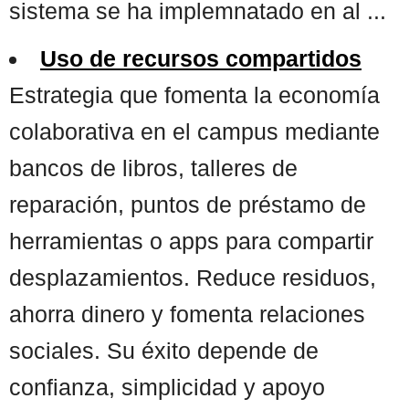
sistema se ha implemnatado en al ...
Uso de recursos compartidos
Estrategia que fomenta la economía
colaborativa en el campus mediante
bancos de libros, talleres de
reparación, puntos de préstamo de
herramientas o apps para compartir
desplazamientos. Reduce residuos,
ahorra dinero y fomenta relaciones
sociales. Su éxito depende de
confianza, simplicidad y apoyo