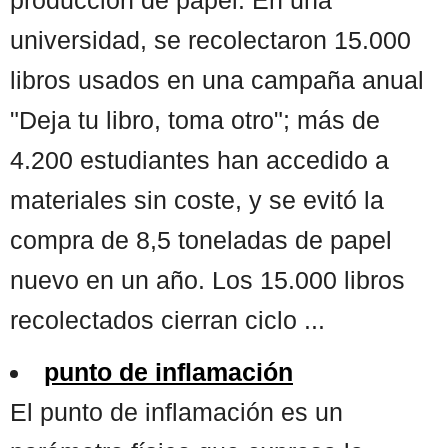
universidad, se recolectaron 15.000
libros usados en una campaña anual
"Deja tu libro, toma otro"; más de
4.200 estudiantes han accedido a
materiales sin coste, y se evitó la
compra de 8,5 toneladas de papel
nuevo en un año. Los 15.000 libros
recolectados cierran ciclo ...
punto de inflamación
El punto de inflamación es un