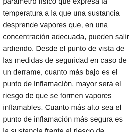
parámetro físico que expresa la
temperatura a la que una sustancia
desprende vapores que, en una
concentración adecuada, pueden salir
ardiendo. Desde el punto de vista de
las medidas de seguridad en caso de
un derrame, cuanto más bajo es el
punto de inflamación, mayor será el
riesgo de que se formen vapores
inflamables. Cuanto más alto sea el
punto de inflamación más segura es
la sustancia frente al riesgo de