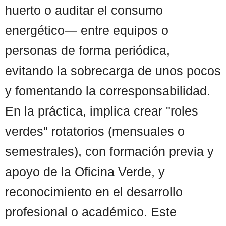
huerto o auditar el consumo
energético— entre equipos o
personas de forma periódica,
evitando la sobrecarga de unos pocos
y fomentando la corresponsabilidad.
En la práctica, implica crear "roles
verdes" rotatorios (mensuales o
semestrales), con formación previa y
apoyo de la Oficina Verde, y
reconocimiento en el desarrollo
profesional o académico. Este