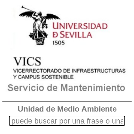
Unidad de Medio Ambiente