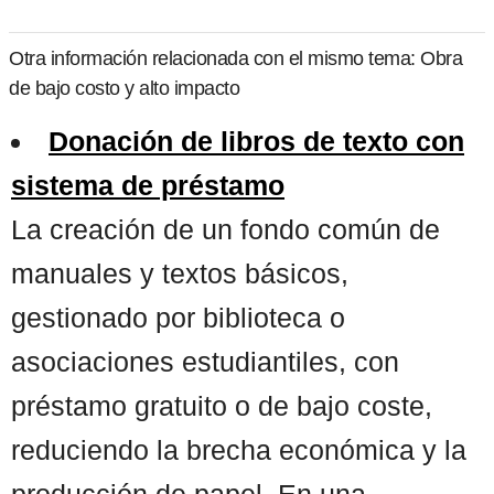
Otra información relacionada con el mismo tema: Obra
de bajo costo y alto impacto
Donación de libros de texto con
sistema de préstamo
La creación de un fondo común de
manuales y textos básicos,
gestionado por biblioteca o
asociaciones estudiantiles, con
préstamo gratuito o de bajo coste,
reduciendo la brecha económica y la
producción de papel. En una