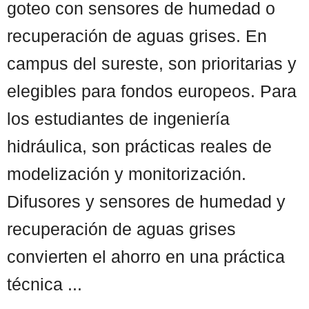
goteo con sensores de humedad o
recuperación de aguas grises. En
campus del sureste, son prioritarias y
elegibles para fondos europeos. Para
los estudiantes de ingeniería
hidráulica, son prácticas reales de
modelización y monitorización.
Difusores y sensores de humedad y
recuperación de aguas grises
convierten el ahorro en una práctica
técnica ...