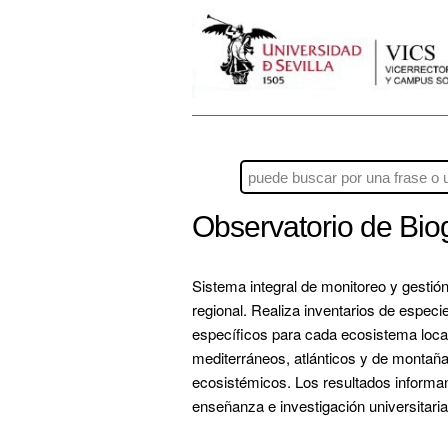
Observatorio de Bio
Sistema integral de monitoreo y gestión
regional. Realiza inventarios de especie
específicos para cada ecosistema local
mediterráneos, atlánticos y de montaña,
ecosistémicos. Los resultados informan 
enseñanza e investigación universitaria.