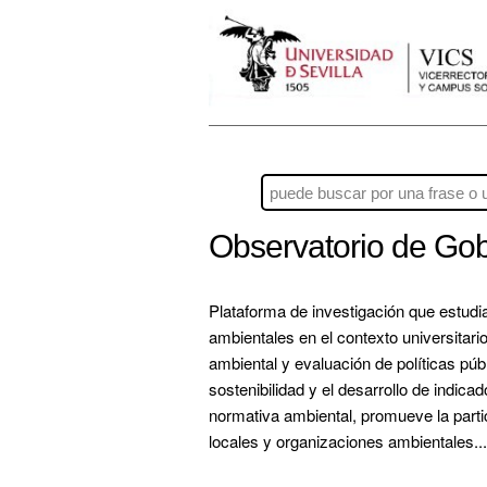
Observatorio de Go
Plataforma de investigación que estudia
ambientales en el contexto universitario
ambiental y evaluación de políticas públ
sostenibilidad y el desarrollo de indica
normativa ambiental, promueve la partic
locales y organizaciones ambientales...