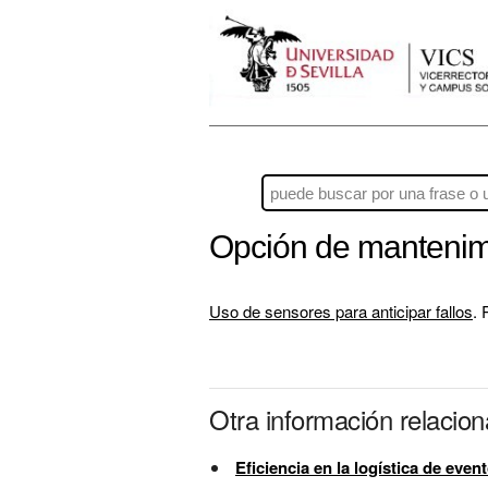
Opción de mantenimi
Uso de sensores para anticipar fallos
. 
Otra información relacio
Eficiencia en la logística de even