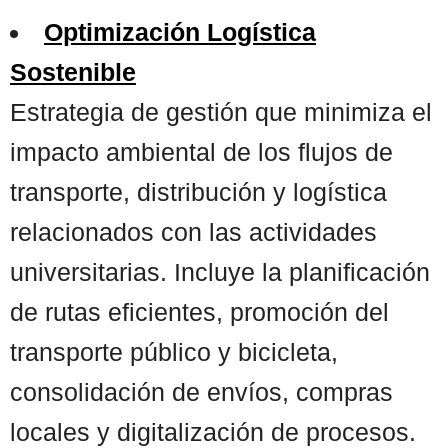
Optimización Logística
Sostenible
Estrategia de gestión que minimiza el
impacto ambiental de los flujos de
transporte, distribución y logística
relacionados con las actividades
universitarias. Incluye la planificación
de rutas eficientes, promoción del
transporte público y bicicleta,
consolidación de envíos, compras
locales y digitalización de procesos.