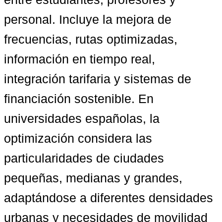
personal. Incluye la mejora de 
frecuencias, rutas optimizadas, 
información en tiempo real, 
integración tarifaria y sistemas de 
financiación sostenible. En 
universidades españolas, la 
optimización considera las 
particularidades de ciudades 
pequeñas, medianas y grandes, 
adaptándose a diferentes densidades 
urbanas y necesidades de movilidad 