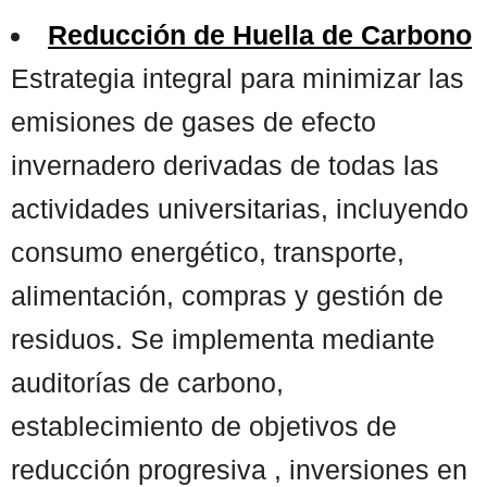
Reducción de Huella de Carbono
Estrategia integral para minimizar las
emisiones de gases de efecto
invernadero derivadas de todas las
actividades universitarias, incluyendo
consumo energético, transporte,
alimentación, compras y gestión de
residuos. Se implementa mediante
auditorías de carbono,
establecimiento de objetivos de
reducción progresiva , inversiones en