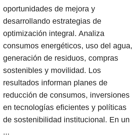
oportunidades de mejora y
desarrollando estrategias de
optimización integral. Analiza
consumos energéticos, uso del agua,
generación de residuos, compras
sostenibles y movilidad. Los
resultados informan planes de
reducción de consumos, inversiones
en tecnologías eficientes y políticas
de sostenibilidad institucional. En un
...