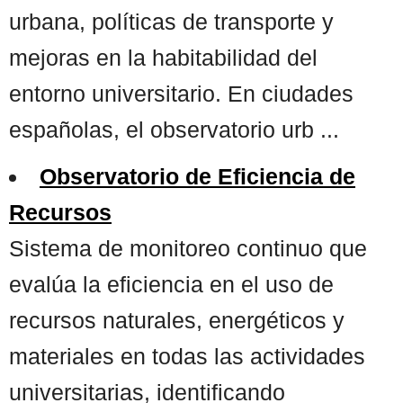
urbana, políticas de transporte y
mejoras en la habitabilidad del
entorno universitario. En ciudades
españolas, el observatorio urb ...
Observatorio de Eficiencia de
Recursos
Sistema de monitoreo continuo que
evalúa la eficiencia en el uso de
recursos naturales, energéticos y
materiales en todas las actividades
universitarias, identificando