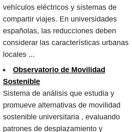
vehículos eléctricos y sistemas de
compartir viajes. En universidades
españolas, las reducciones deben
considerar las características urbanas
locales ...
Observatorio de Movilidad
Sostenible
Sistema de análisis que estudia y
promueve alternativas de movilidad
sostenible universitaria , evaluando
patrones de desplazamiento y