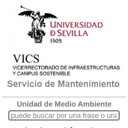
Unidad de Medio Ambiente