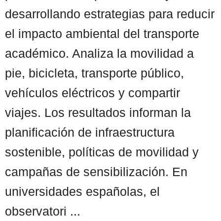
desarrollando estrategias para reducir
el impacto ambiental del transporte
académico. Analiza la movilidad a
pie, bicicleta, transporte público,
vehículos eléctricos y compartir
viajes. Los resultados informan la
planificación de infraestructura
sostenible, políticas de movilidad y
campañas de sensibilización. En
universidades españolas, el
observatori ...