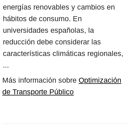
energías renovables y cambios en
hábitos de consumo. En
universidades españolas, la
reducción debe considerar las
características climáticas regionales,
...
Más información sobre
Optimización
de Transporte Público