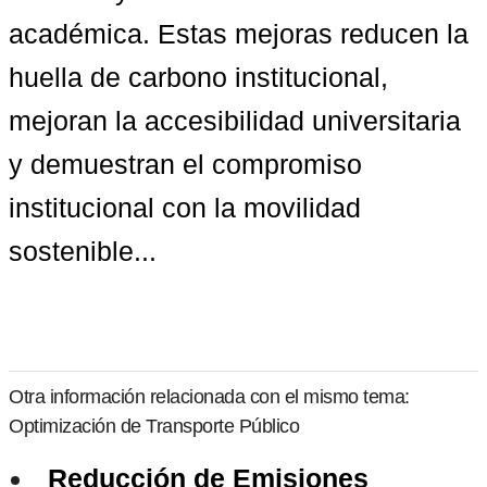
académica. Estas mejoras reducen la 
huella de carbono institucional, 
mejoran la accesibilidad universitaria 
y demuestran el compromiso 
institucional con la movilidad 
sostenible...
Otra información relacionada con el mismo tema:
Optimización de Transporte Público
Reducción de Emisiones