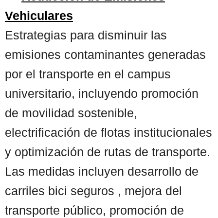
Vehiculares
Estrategias para disminuir las
emisiones contaminantes generadas
por el transporte en el campus
universitario, incluyendo promoción
de movilidad sostenible,
electrificación de flotas institucionales
y optimización de rutas de transporte.
Las medidas incluyen desarrollo de
carriles bici seguros , mejora del
transporte público, promoción de