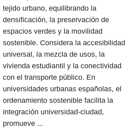
tejido urbano, equilibrando la
densificación, la preservación de
espacios verdes y la movilidad
sostenible. Considera la accesibilidad
universal, la mezcla de usos, la
vivienda estudiantil y la conectividad
con el transporte público. En
universidades urbanas españolas, el
ordenamiento sostenible facilita la
integración universidad-ciudad,
promueve ...