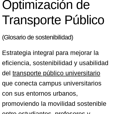
Optimización de
Transporte Público
(Glosario de sostenibilidad)
Estrategia integral para mejorar la 
eficiencia, sostenibilidad y usabilidad 
del 
transporte público universitario
que conecta campus universitarios 
con sus entornos urbanos, 
promoviendo la movilidad sostenible 
entre estudiantes, profesores y 