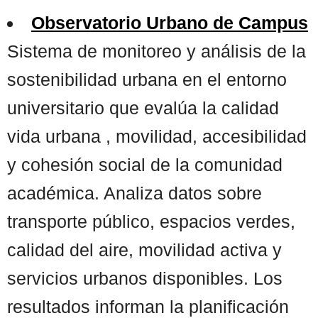
Observatorio Urbano de Campus
Sistema de monitoreo y análisis de la
sostenibilidad urbana en el entorno
universitario que evalúa la calidad
vida urbana , movilidad, accesibilidad
y cohesión social de la comunidad
académica. Analiza datos sobre
transporte público, espacios verdes,
calidad del aire, movilidad activa y
servicios urbanos disponibles. Los
resultados informan la planificación