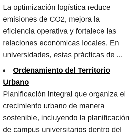
La optimización logística reduce
emisiones de CO2, mejora la
eficiencia operativa y fortalece las
relaciones económicas locales. En
universidades, estas prácticas de ...
Ordenamiento del Territorio
Urbano
Planificación integral que organiza el
crecimiento urbano de manera
sostenible, incluyendo la planificación
de campus universitarios dentro del