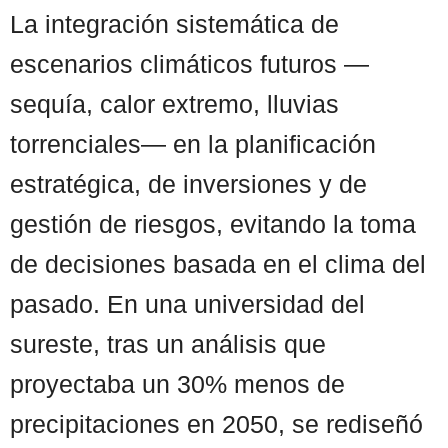
La integración sistemática de
escenarios climáticos futuros —
sequía, calor extremo, lluvias
torrenciales— en la planificación
estratégica, de inversiones y de
gestión de riesgos, evitando la toma
de decisiones basada en el clima del
pasado. En una universidad del
sureste, tras un análisis que
proyectaba un 30% menos de
precipitaciones en 2050, se rediseñó