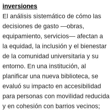
inversiones
El análisis sistemático de cómo las
decisiones de gasto —obras,
equipamiento, servicios— afectan a
la equidad, la inclusión y el bienestar
de la comunidad universitaria y su
entorno. En una institución, al
planificar una nueva biblioteca, se
evaluó su impacto en accesibilidad
para personas con movilidad reducida
y en cohesión con barrios vecinos;