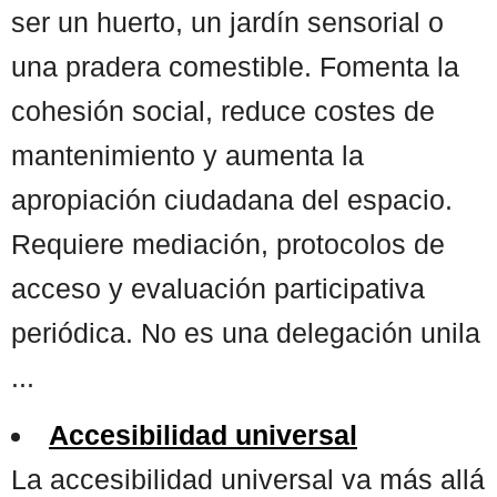
ser un huerto, un jardín sensorial o
una pradera comestible. Fomenta la
cohesión social, reduce costes de
mantenimiento y aumenta la
apropiación ciudadana del espacio.
Requiere mediación, protocolos de
acceso y evaluación participativa
periódica. No es una delegación unila
...
Accesibilidad universal
La accesibilidad universal va más allá