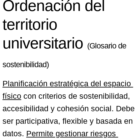
Ordenación del
territorio
universitario
(Glosario de
sostenibilidad)
Planificación estratégica del espacio 
físico
 con criterios de sostenibilidad, 
accesibilidad y cohesión social. Debe 
ser participativa, flexible y basada en 
datos. 
Permite gestionar riesgos 