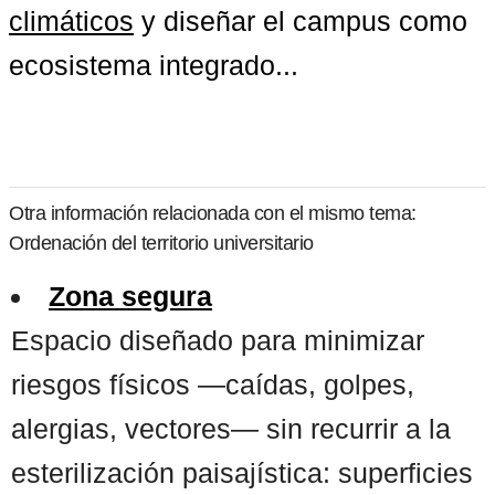
climáticos
 y diseñar el campus como 
ecosistema integrado...
Otra información relacionada con el mismo tema:
Ordenación del territorio universitario
Zona segura
Espacio diseñado para minimizar
riesgos físicos —caídas, golpes,
alergias, vectores— sin recurrir a la
esterilización paisajística: superficies