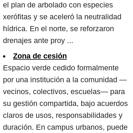
el plan de arbolado con especies
xerófitas y se aceleró la neutralidad
hídrica. En el norte, se reforzaron
drenajes ante proy ...
Zona de cesión
Espacio verde cedido formalmente
por una institución a la comunidad —
vecinos, colectivos, escuelas— para
su gestión compartida, bajo acuerdos
claros de usos, responsabilidades y
duración. En campus urbanos, puede