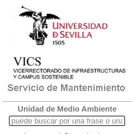
Unidad de Medio Ambiente