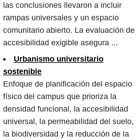
las conclusiones llevaron a incluir
rampas universales y un espacio
comunitario abierto. La evaluación de
accesibilidad exigible asegura ...
Urbanismo universitario
sostenible
Enfoque de planificación del espacio
físico del campus que prioriza la
densidad funcional, la accesibilidad
universal, la permeabilidad del suelo,
la biodiversidad y la reducción de la