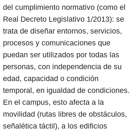
del cumplimiento normativo (como el
Real Decreto Legislativo 1/2013): se
trata de diseñar entornos, servicios,
procesos y comunicaciones que
puedan ser utilizados por todas las
personas, con independencia de su
edad, capacidad o condición
temporal, en igualdad de condiciones.
En el campus, esto afecta a la
movilidad (rutas libres de obstáculos,
señalética táctil), a los edificios