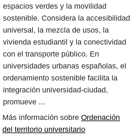
espacios verdes y la movilidad
sostenible. Considera la accesibilidad
universal, la mezcla de usos, la
vivienda estudiantil y la conectividad
con el transporte público. En
universidades urbanas españolas, el
ordenamiento sostenible facilita la
integración universidad-ciudad,
promueve ...
Más información sobre
Ordenación
del territorio universitario