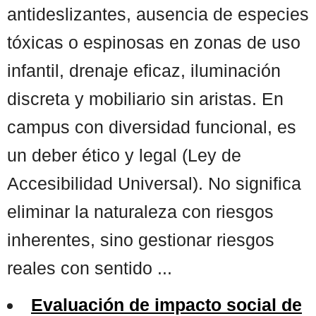
antideslizantes, ausencia de especies
tóxicas o espinosas en zonas de uso
infantil, drenaje eficaz, iluminación
discreta y mobiliario sin aristas. En
campus con diversidad funcional, es
un deber ético y legal (Ley de
Accesibilidad Universal). No significa
eliminar la naturaleza con riesgos
inherentes, sino gestionar riesgos
reales con sentido ...
Evaluación de impacto social de