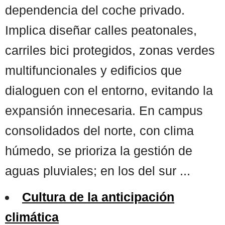
dependencia del coche privado.
Implica diseñar calles peatonales,
carriles bici protegidos, zonas verdes
multifuncionales y edificios que
dialoguen con el entorno, evitando la
expansión innecesaria. En campus
consolidados del norte, con clima
húmedo, se prioriza la gestión de
aguas pluviales; en los del sur ...
Cultura de la anticipación
climática