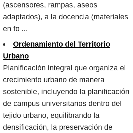
(ascensores, rampas, aseos
adaptados), a la docencia (materiales
en fo ...
Ordenamiento del Territorio
Urbano
Planificación integral que organiza el
crecimiento urbano de manera
sostenible, incluyendo la planificación
de campus universitarios dentro del
tejido urbano, equilibrando la
densificación, la preservación de