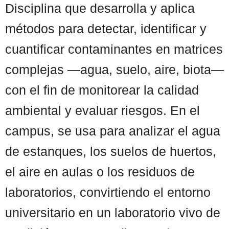
Disciplina que desarrolla y aplica
métodos para detectar, identificar y
cuantificar contaminantes en matrices
complejas —agua, suelo, aire, biota—
con el fin de monitorear la calidad
ambiental y evaluar riesgos. En el
campus, se usa para analizar el agua
de estanques, los suelos de huertos,
el aire en aulas o los residuos de
laboratorios, convirtiendo el entorno
universitario en un laboratorio vivo de