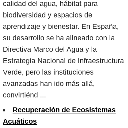
calidad del agua, hábitat para
biodiversidad y espacios de
aprendizaje y bienestar. En España,
su desarrollo se ha alineado con la
Directiva Marco del Agua y la
Estrategia Nacional de Infraestructura
Verde, pero las instituciones
avanzadas han ido más allá,
convirtiénd ...
Recuperación de Ecosistemas
Acuáticos