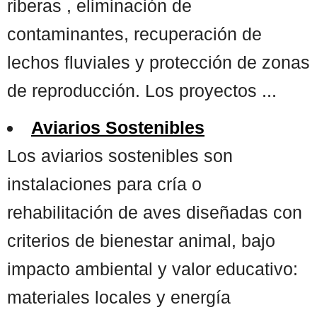
riberas , eliminación de
contaminantes, recuperación de
lechos fluviales y protección de zonas
de reproducción. Los proyectos ...
Aviarios Sostenibles
Los aviarios sostenibles son
instalaciones para cría o
rehabilitación de aves diseñadas con
criterios de bienestar animal, bajo
impacto ambiental y valor educativo:
materiales locales y energía