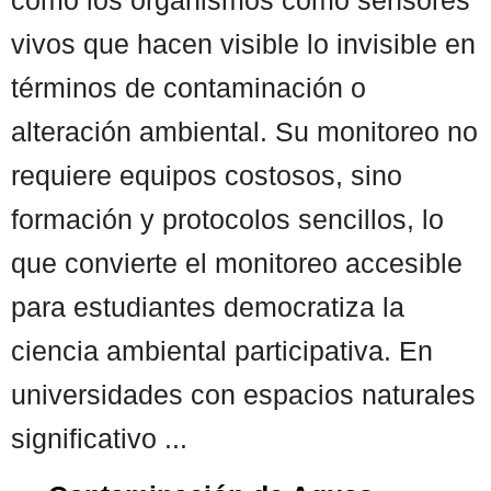
vivos que hacen visible lo invisible en
términos de contaminación o
alteración ambiental. Su monitoreo no
requiere equipos costosos, sino
formación y protocolos sencillos, lo
que convierte el monitoreo accesible
para estudiantes democratiza la
ciencia ambiental participativa. En
universidades con espacios naturales
significativo ...