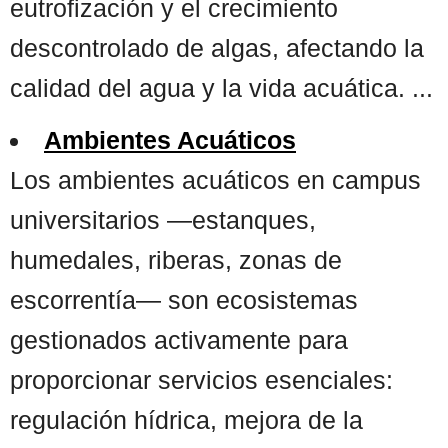
eutrofización y el crecimiento
descontrolado de algas, afectando la
calidad del agua y la vida acuática. ...
Ambientes Acuáticos
Los ambientes acuáticos en campus
universitarios —estanques,
humedales, riberas, zonas de
escorrentía— son ecosistemas
gestionados activamente para
proporcionar servicios esenciales:
regulación hídrica, mejora de la