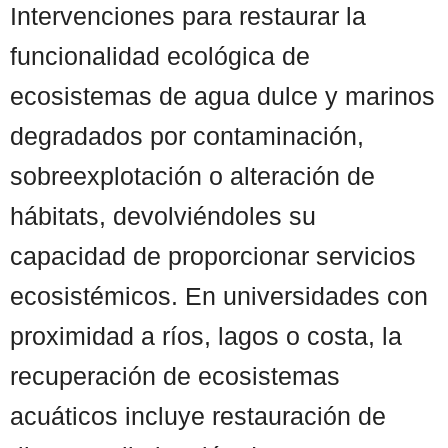
Intervenciones para restaurar la
funcionalidad ecológica de
ecosistemas de agua dulce y marinos
degradados por contaminación,
sobreexplotación o alteración de
hábitats, devolviéndoles su
capacidad de proporcionar servicios
ecosistémicos. En universidades con
proximidad a ríos, lagos o costa, la
recuperación de ecosistemas
acuáticos incluye restauración de