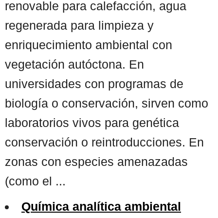
renovable para calefacción, agua
regenerada para limpieza y
enriquecimiento ambiental con
vegetación autóctona. En
universidades con programas de
biología o conservación, sirven como
laboratorios vivos para genética
conservación o reintroducciones. En
zonas con especies amenazadas
(como el ...
Química analítica ambiental