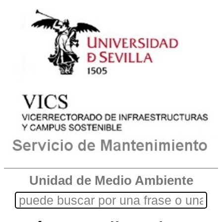
Unidad de Medio Ambiente