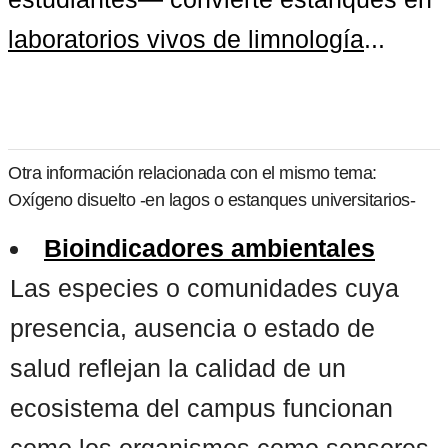
laboratorios vivos de limnología
...
Otra información relacionada con el mismo tema:
Oxígeno disuelto -en lagos o estanques universitarios-
Bioindicadores ambientales
Las especies o comunidades cuya
presencia, ausencia o estado de
salud reflejan la calidad de un
ecosistema del campus funcionan
como los organismos como sensores