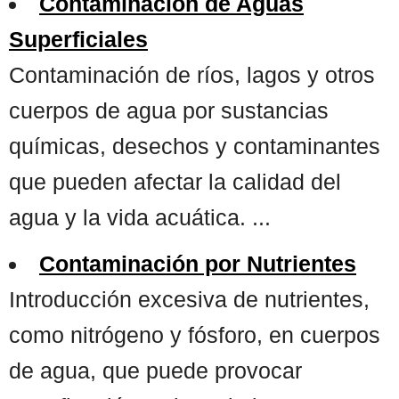
Contaminación de Aguas
Superficiales
Contaminación de ríos, lagos y otros
cuerpos de agua por sustancias
químicas, desechos y contaminantes
que pueden afectar la calidad del
agua y la vida acuática. ...
Contaminación por Nutrientes
Introducción excesiva de nutrientes,
como nitrógeno y fósforo, en cuerpos
de agua, que puede provocar