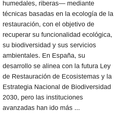
humedales, riberas— mediante
técnicas basadas en la ecología de la
restauración, con el objetivo de
recuperar su funcionalidad ecológica,
su biodiversidad y sus servicios
ambientales. En España, su
desarrollo se alinea con la futura Ley
de Restauración de Ecosistemas y la
Estrategia Nacional de Biodiversidad
2030, pero las instituciones
avanzadas han ido más ...