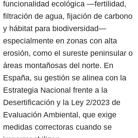
funcionalidad ecológica —fertilidad,
filtración de agua, fijación de carbono
y hábitat para biodiversidad—
especialmente en zonas con alta
erosión, como el sureste peninsular o
áreas montañosas del norte. En
España, su gestión se alinea con la
Estrategia Nacional frente a la
Desertificación y la Ley 2/2023 de
Evaluación Ambiental, que exige
medidas correctoras cuando se