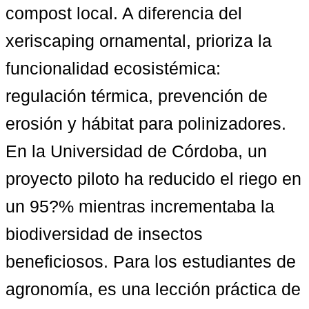
compost local. A diferencia del 
xeriscaping ornamental, prioriza la 
funcionalidad ecosistémica: 
regulación térmica, prevención de 
erosión y hábitat para polinizadores. 
En la Universidad de Córdoba, un 
proyecto piloto ha reducido el riego en 
un 95?% mientras incrementaba la 
biodiversidad de insectos 
beneficiosos. Para los estudiantes de 
agronomía, es una lección práctica de 