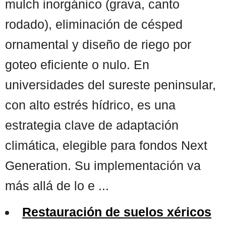
mulch inorgánico (grava, canto
rodado), eliminación de césped
ornamental y diseño de riego por
goteo eficiente o nulo. En
universidades del sureste peninsular,
con alto estrés hídrico, es una
estrategia clave de adaptación
climática, elegible para fondos Next
Generation. Su implementación va
más allá de lo e ...
Restauración de suelos xéricos