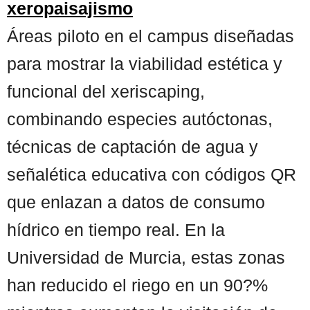
xeropaisajismo
Áreas piloto en el campus diseñadas
para mostrar la viabilidad estética y
funcional del xeriscaping,
combinando especies autóctonas,
técnicas de captación de agua y
señalética educativa con códigos QR
que enlazan a datos de consumo
hídrico en tiempo real. En la
Universidad de Murcia, estas zonas
han reducido el riego en un 90?%