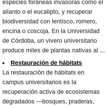
especies foráneas invasoras como el
ailanto o el eucalipto, y recuperar
biodiversidad con lentisco, romero,
encina o coscoja. En la Universidad
de Córdoba, un vivero universitario
produce miles de plantas nativas al ...
Restauración de hábitats
La restauración de hábitats en
campus universitarios es la
recuperación activa de ecosistemas
degradados —bosques, praderas,