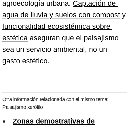
agroecología urbana. 
Captación de 
agua de lluvia y suelos con compost
 y 
funcionalidad ecosistémica sobre 
estética
 aseguran que el paisajismo 
sea un servicio ambiental, no un 
gasto estético.
Otra información relacionada con el mismo tema:
Paisajismo xerófilo
Zonas demostrativas de