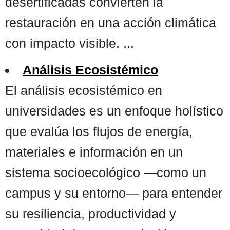
desertificadas convierten la
restauración en una acción climática
con impacto visible. ...
Análisis Ecosistémico
El análisis ecosistémico en
universidades es un enfoque holístico
que evalúa los flujos de energía,
materiales e información en un
sistema socioecológico —como un
campus y su entorno— para entender
su resiliencia, productividad y