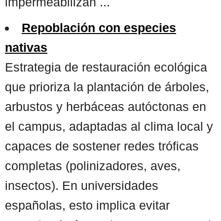
impermeabilizan ...
Repoblación con especies
nativas
Estrategia de restauración ecológica
que prioriza la plantación de árboles,
arbustos y herbáceas autóctonas en
el campus, adaptadas al clima local y
capaces de sostener redes tróficas
completas (polinizadores, aves,
insectos). En universidades
españolas, esto implica evitar