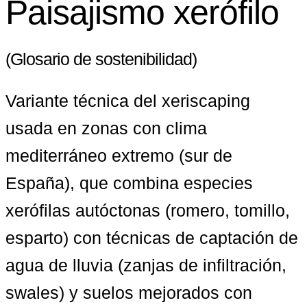
Paisajismo xerófilo
(Glosario de sostenibilidad)
Variante técnica del xeriscaping 
usada en zonas con clima 
mediterráneo extremo (sur de 
España), que combina especies 
xerófilas autóctonas (romero, tomillo, 
esparto) con técnicas de captación de 
agua de lluvia (zanjas de infiltración, 
swales) y suelos mejorados con 