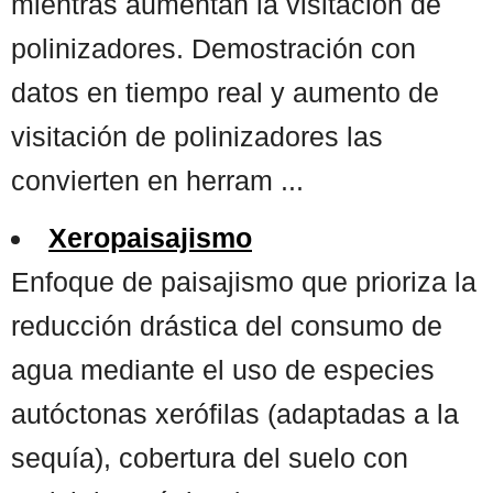
mientras aumentan la visitación de
polinizadores. Demostración con
datos en tiempo real y aumento de
visitación de polinizadores las
convierten en herram ...
Xeropaisajismo
Enfoque de paisajismo que prioriza la
reducción drástica del consumo de
agua mediante el uso de especies
autóctonas xerófilas (adaptadas a la
sequía), cobertura del suelo con