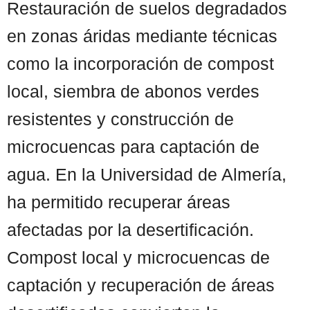
Restauración de suelos degradados
en zonas áridas mediante técnicas
como la incorporación de compost
local, siembra de abonos verdes
resistentes y construcción de
microcuencas para captación de
agua. En la Universidad de Almería,
ha permitido recuperar áreas
afectadas por la desertificación.
Compost local y microcuencas de
captación y recuperación de áreas