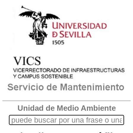
Unidad de Medio Ambiente