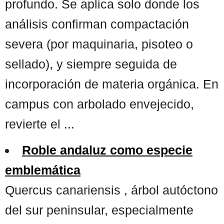
profundo. Se aplica solo donde los
análisis confirman compactación
severa (por maquinaria, pisoteo o
sellado), y siempre seguida de
incorporación de materia orgánica. En
campus con arbolado envejecido,
revierte el ...
Roble andaluz como especie
emblemática
Quercus canariensis , árbol autóctono
del sur peninsular, especialmente