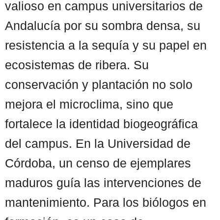
valioso en campus universitarios de
Andalucía por su sombra densa, su
resistencia a la sequía y su papel en
ecosistemas de ribera. Su
conservación y plantación no solo
mejora el microclima, sino que
fortalece la identidad biogeográfica
del campus. En la Universidad de
Córdoba, un censo de ejemplares
maduros guía las intervenciones de
mantenimiento. Para los biólogos en