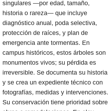
singulares —por edad, tamaño,
historia o rareza— que incluye
diagnóstico anual, poda selectiva,
protección de raíces, y plan de
emergencia ante tormentas. En
campus históricos, estos árboles son
monumentos vivos; su pérdida es
irreversible. Se documenta su historia
y se crea un expediente técnico con
fotografías, medidas y intervenciones.
Su conservación tiene prioridad sobre