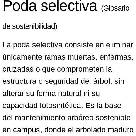
Poda selectiva
(Glosario
de sostenibilidad)
La poda selectiva consiste en eliminar 
únicamente ramas muertas, enfermas, 
cruzadas o que comprometen la 
estructura o seguridad del árbol, sin 
alterar su forma natural ni su 
capacidad fotosintética. Es la base 
del mantenimiento arbóreo sostenible 
en campus, donde el arbolado maduro 