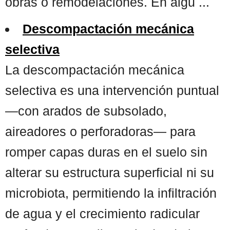
obras o remodelaciones. En algu ...
Descompactación mecánica
selectiva
La descompactación mecánica
selectiva es una intervención puntual
—con arados de subsolado,
aireadores o perforadoras— para
romper capas duras en el suelo sin
alterar su estructura superficial ni su
microbiota, permitiendo la infiltración
de agua y el crecimiento radicular