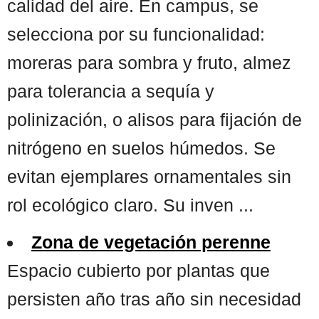
calidad del aire. En campus, se
selecciona por su funcionalidad:
moreras para sombra y fruto, almez
para tolerancia a sequía y
polinización, o alisos para fijación de
nitrógeno en suelos húmedos. Se
evitan ejemplares ornamentales sin
rol ecológico claro. Su inven ...
Zona de vegetación perenne
Espacio cubierto por plantas que
persisten año tras año sin necesidad