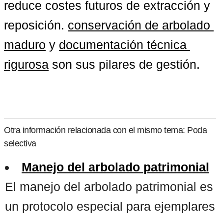
reduce costes futuros de extracción y 
reposición. 
conservación de arbolado 
maduro
 y 
documentación técnica 
rigurosa
 son sus pilares de gestión.
Otra información relacionada con el mismo tema: Poda
selectiva
Manejo del arbolado patrimonial
El manejo del arbolado patrimonial es
un protocolo especial para ejemplares