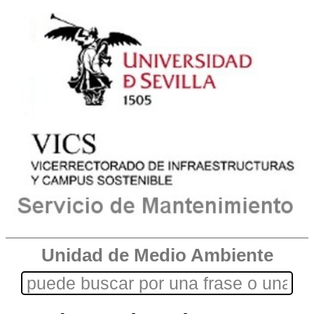
Unidad de Medio Ambiente