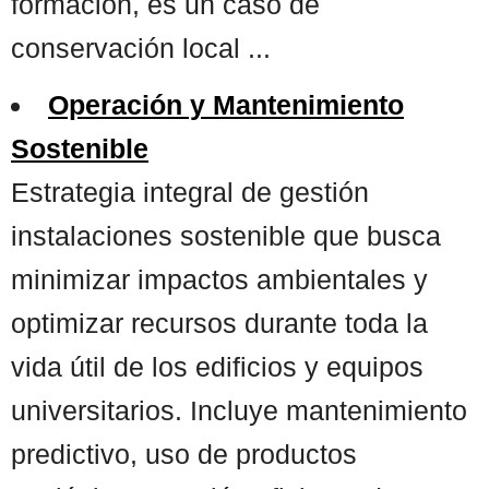
formación, es un caso de
conservación local ...
Operación y Mantenimiento
Sostenible
Estrategia integral de gestión
instalaciones sostenible que busca
minimizar impactos ambientales y
optimizar recursos durante toda la
vida útil de los edificios y equipos
universitarios. Incluye mantenimiento
predictivo, uso de productos