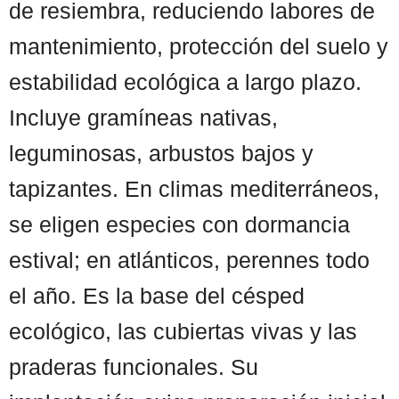
de resiembra, reduciendo labores de
mantenimiento, protección del suelo y
estabilidad ecológica a largo plazo.
Incluye gramíneas nativas,
leguminosas, arbustos bajos y
tapizantes. En climas mediterráneos,
se eligen especies con dormancia
estival; en atlánticos, perennes todo
el año. Es la base del césped
ecológico, las cubiertas vivas y las
praderas funcionales. Su