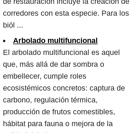
de restauración incluye la creación de
corredores con esta especie. Para los
biól ...
Arbolado multifuncional
El arbolado multifuncional es aquel
que, más allá de dar sombra o
embellecer, cumple roles
ecosistémicos concretos: captura de
carbono, regulación térmica,
producción de frutos comestibles,
hábitat para fauna o mejora de la