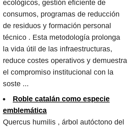
ecológicos, gestión eficiente de
consumos, programas de reducción
de residuos y formación personal
técnico . Esta metodología prolonga
la vida útil de las infraestructuras,
reduce costes operativos y demuestra
el compromiso institucional con la
soste ...
Roble catalán como especie
emblemática
Quercus humilis , árbol autóctono del