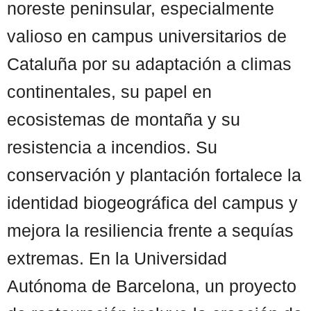
noreste peninsular, especialmente
valioso en campus universitarios de
Cataluña por su adaptación a climas
continentales, su papel en
ecosistemas de montaña y su
resistencia a incendios. Su
conservación y plantación fortalece la
identidad biogeográfica del campus y
mejora la resiliencia frente a sequías
extremas. En la Universidad
Autónoma de Barcelona, un proyecto