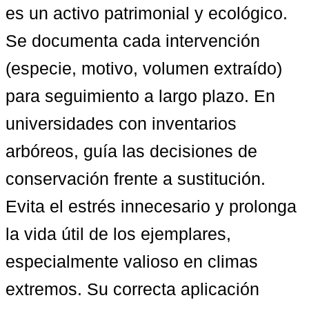
es un activo patrimonial y ecológico. 
Se documenta cada intervención 
(especie, motivo, volumen extraído) 
para seguimiento a largo plazo. En 
universidades con inventarios 
arbóreos, guía las decisiones de 
conservación frente a sustitución. 
Evita el estrés innecesario y prolonga 
la vida útil de los ejemplares, 
especialmente valioso en climas 
extremos. Su correcta aplicación 