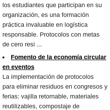
los estudiantes que participan en su
organización, es una formación
práctica invaluable en logística
responsable. Protocolos con metas
de cero resi ...
Fomento de la economía circular
en eventos
La implementación de protocolos
para eliminar residuos en congresos y
ferias: vajilla retornable, materiales
reutilizables, compostaje de