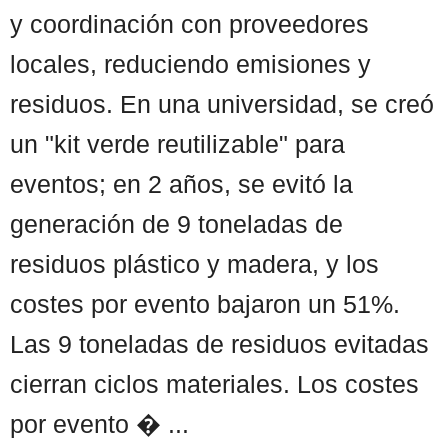
y coordinación con proveedores
locales, reduciendo emisiones y
residuos. En una universidad, se creó
un "kit verde reutilizable" para
eventos; en 2 años, se evitó la
generación de 9 toneladas de
residuos plástico y madera, y los
costes por evento bajaron un 51%.
Las 9 toneladas de residuos evitadas
cierran ciclos materiales. Los costes
por evento � ...