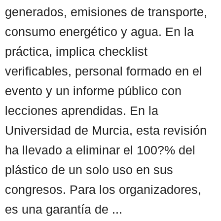
generados, emisiones de transporte,
consumo energético y agua. En la
práctica, implica checklist
verificables, personal formado en el
evento y un informe público con
lecciones aprendidas. En la
Universidad de Murcia, esta revisión
ha llevado a eliminar el 100?% del
plástico de un solo uso en sus
congresos. Para los organizadores,
es una garantía de ...