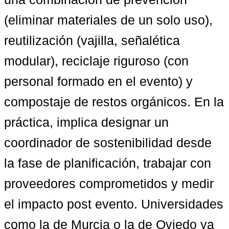
(eliminar materiales de un solo uso), 
reutilización (vajilla, señalética 
modular), reciclaje riguroso (con 
personal formado en el evento) y 
compostaje de restos orgánicos. En la 
práctica, implica designar un 
coordinador de sostenibilidad desde 
la fase de planificación, trabajar con 
proveedores comprometidos y medir 
el impacto post evento. Universidades 
como la de Murcia o la de Oviedo ya 