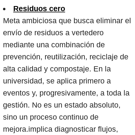
Residuos cero
Meta ambiciosa que busca eliminar el
envío de residuos a vertedero
mediante una combinación de
prevención, reutilización, reciclaje de
alta calidad y compostaje. En la
universidad, se aplica primero a
eventos y, progresivamente, a toda la
gestión. No es un estado absoluto,
sino un proceso continuo de
mejora.implica diagnosticar flujos,