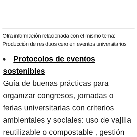
Otra información relacionada con el mismo tema:
Producción de residuos cero en eventos universitarios
Protocolos de eventos
sostenibles
Guía de buenas prácticas para
organizar congresos, jornadas o
ferias universitarias con criterios
ambientales y sociales: uso de vajilla
reutilizable o compostable , gestión