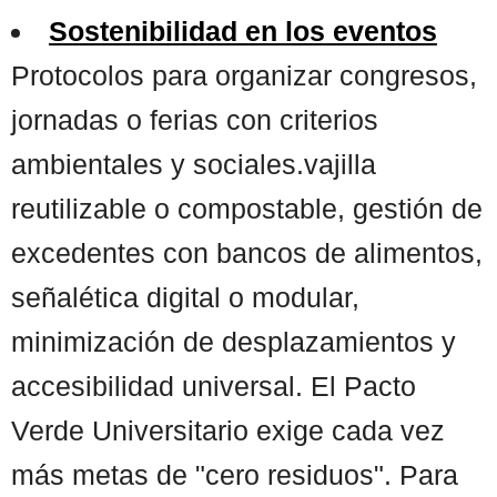
Sostenibilidad en los eventos
Protocolos para organizar congresos,
jornadas o ferias con criterios
ambientales y sociales.vajilla
reutilizable o compostable, gestión de
excedentes con bancos de alimentos,
señalética digital o modular,
minimización de desplazamientos y
accesibilidad universal. El Pacto
Verde Universitario exige cada vez
más metas de "cero residuos". Para