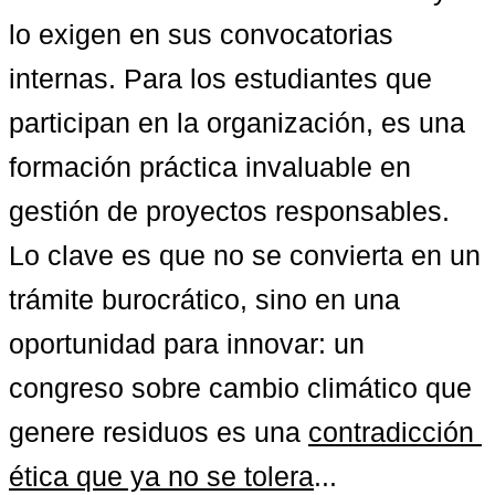
lo exigen en sus convocatorias 
internas. Para los estudiantes que 
participan en la organización, es una 
formación práctica invaluable en 
gestión de proyectos responsables. 
Lo clave es que no se convierta en un 
trámite burocrático, sino en una 
oportunidad para innovar: un 
congreso sobre cambio climático que 
genere residuos es una 
contradicción 
ética que ya no se tolera
...