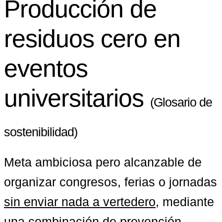
Producción de
residuos cero en
eventos
universitarios
(Glosario de
sostenibilidad)
Meta ambiciosa pero alcanzable de 
organizar congresos, ferias o jornadas 
sin enviar nada a vertedero
, mediante 
una combinación de prevención 