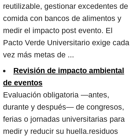
reutilizable, gestionar excedentes de
comida con bancos de alimentos y
medir el impacto post evento. El
Pacto Verde Universitario exige cada
vez más metas de ...
Revisión de impacto ambiental
de eventos
Evaluación obligatoria —antes,
durante y después— de congresos,
ferias o jornadas universitarias para
medir y reducir su huella.residuos