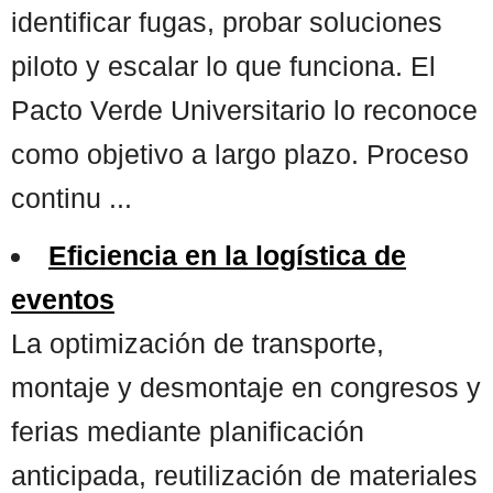
identificar fugas, probar soluciones
piloto y escalar lo que funciona. El
Pacto Verde Universitario lo reconoce
como objetivo a largo plazo. Proceso
continu ...
Eficiencia en la logística de
eventos
La optimización de transporte,
montaje y desmontaje en congresos y
ferias mediante planificación
anticipada, reutilización de materiales