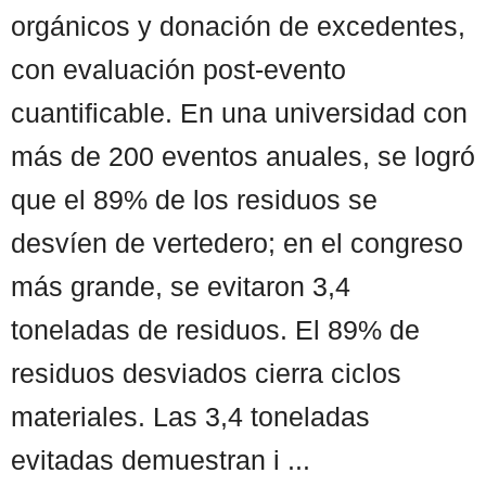
orgánicos y donación de excedentes,
con evaluación post-evento
cuantificable. En una universidad con
más de 200 eventos anuales, se logró
que el 89% de los residuos se
desvíen de vertedero; en el congreso
más grande, se evitaron 3,4
toneladas de residuos. El 89% de
residuos desviados cierra ciclos
materiales. Las 3,4 toneladas
evitadas demuestran i ...