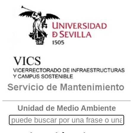
Unidad de Medio Ambiente