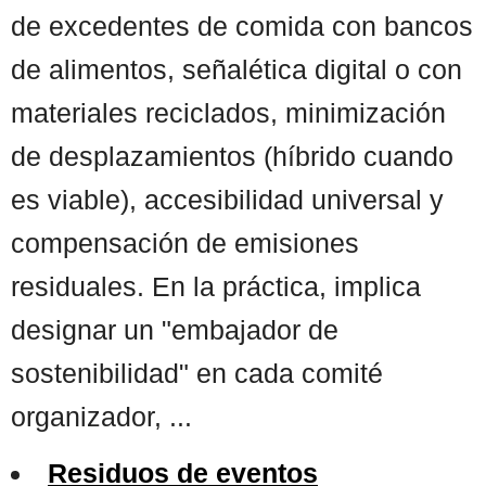
de excedentes de comida con bancos
de alimentos, señalética digital o con
materiales reciclados, minimización
de desplazamientos (híbrido cuando
es viable), accesibilidad universal y
compensación de emisiones
residuales. En la práctica, implica
designar un "embajador de
sostenibilidad" en cada comité
organizador, ...
Residuos de eventos