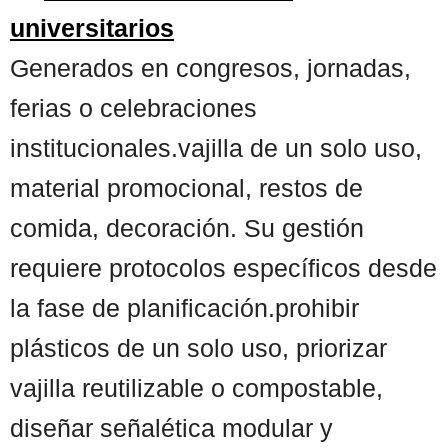
universitarios
Generados en congresos, jornadas,
ferias o celebraciones
institucionales.vajilla de un solo uso,
material promocional, restos de
comida, decoración. Su gestión
requiere protocolos específicos desde
la fase de planificación.prohibir
plásticos de un solo uso, priorizar
vajilla reutilizable o compostable,
diseñar señalética modular y