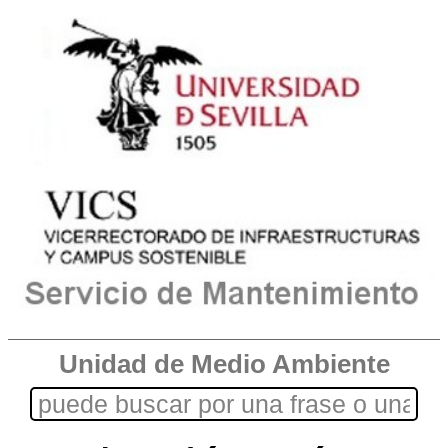
Unidad de Medio Ambiente