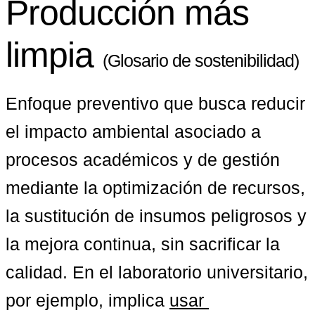
Producción más
limpia
(Glosario de sostenibilidad)
Enfoque preventivo que busca reducir 
el impacto ambiental asociado a 
procesos académicos y de gestión 
mediante la optimización de recursos, 
la sustitución de insumos peligrosos y 
la mejora continua, sin sacrificar la 
calidad. En el laboratorio universitario, 
por ejemplo, implica 
usar 