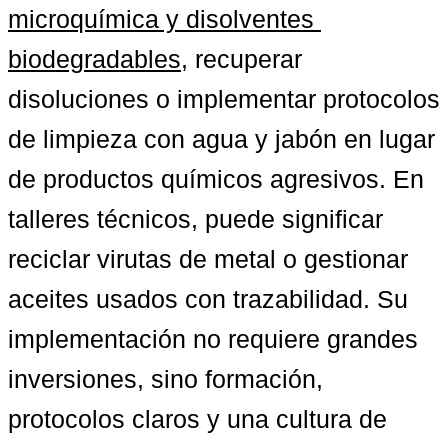
microquímica y disolventes 
biodegradables
, recuperar 
disoluciones o implementar protocolos 
de limpieza con agua y jabón en lugar 
de productos químicos agresivos. En 
talleres técnicos, puede significar 
reciclar virutas de metal o gestionar 
aceites usados con trazabilidad. Su 
implementación no requiere grandes 
inversiones, sino formación, 
protocolos claros y una cultura de 