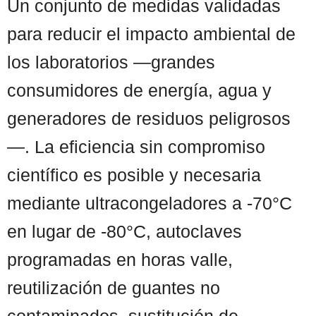
Un conjunto de medidas validadas
para reducir el impacto ambiental de
los laboratorios —grandes
consumidores de energía, agua y
generadores de residuos peligrosos
—. La eficiencia sin compromiso
científico es posible y necesaria
mediante ultracongeladores a -70°C
en lugar de -80°C, autoclaves
programadas en horas valle,
reutilización de guantes no
contaminados, sustitución de