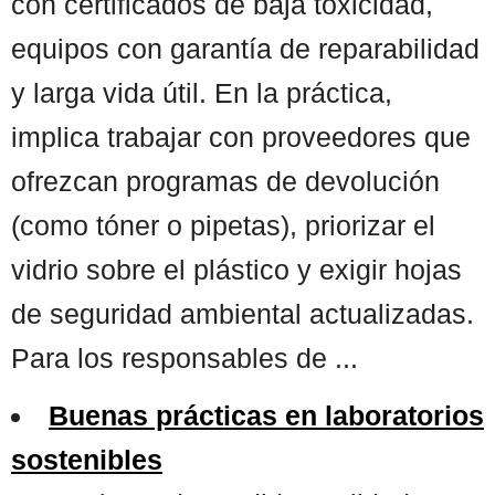
con certificados de baja toxicidad,
equipos con garantía de reparabilidad
y larga vida útil. En la práctica,
implica trabajar con proveedores que
ofrezcan programas de devolución
(como tóner o pipetas), priorizar el
vidrio sobre el plástico y exigir hojas
de seguridad ambiental actualizadas.
Para los responsables de ...
Buenas prácticas en laboratorios
sostenibles