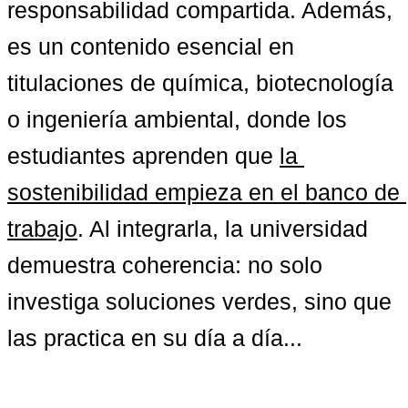
responsabilidad compartida. Además, 
es un contenido esencial en 
titulaciones de química, biotecnología 
o ingeniería ambiental, donde los 
estudiantes aprenden que 
la 
sostenibilidad empieza en el banco de 
trabajo
. Al integrarla, la universidad 
demuestra coherencia: no solo 
investiga soluciones verdes, sino que 
las practica en su día a día...