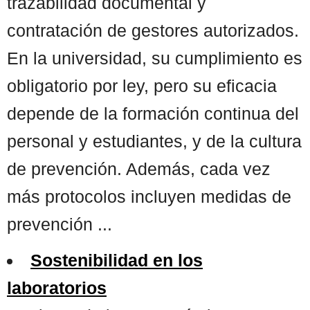
trazabilidad documental y
contratación de gestores autorizados.
En la universidad, su cumplimiento es
obligatorio por ley, pero su eficacia
depende de la formación continua del
personal y estudiantes, y de la cultura
de prevención. Además, cada vez
más protocolos incluyen medidas de
prevención ...
Sostenibilidad en los
laboratorios