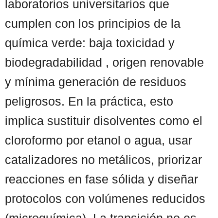
laboratorios universitarios que
cumplen con los principios de la
química verde: baja toxicidad y
biodegradabilidad , origen renovable
y mínima generación de residuos
peligrosos. En la práctica, esto
implica sustituir disolventes como el
cloroformo por etanol o agua, usar
catalizadores no metálicos, priorizar
reacciones en fase sólida y diseñar
protocolos con volúmenes reducidos
(microquímica). La transición no es