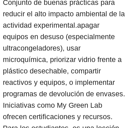
Conjunto de buenas prácticas para
reducir el alto impacto ambiental de la
actividad experimental.apagar
equipos en desuso (especialmente
ultracongeladores), usar
microquímica, priorizar vidrio frente a
plástico desechable, compartir
reactivos y equipos, o implementar
programas de devolución de envases.
Iniciativas como My Green Lab
ofrecen certificaciones y recursos.
Para los estudiantes, es una lección