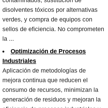
disolventes tóxicos por alternativas
verdes, y compra de equipos con
sellos de eficiencia. No comprometen
la ...
Optimización de Procesos
Industriales
Aplicación de metodologías de
mejora continua que reducen el
consumo de recursos, minimizan la
generación de residuos y mejoran la