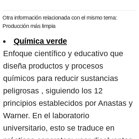
Otra información relacionada con el mismo tema:
Producción más limpia
Química verde
Enfoque científico y educativo que
diseña productos y procesos
químicos para reducir sustancias
peligrosas , siguiendo los 12
principios establecidos por Anastas y
Warner. En el laboratorio
universitario, esto se traduce en