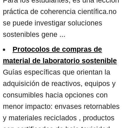
práctica de coherencia científica.no
se puede investigar soluciones
sostenibles gene ...
Protocolos de compras de
material de laboratorio sostenible
Guías específicas que orientan la
adquisición de reactivos, equipos y
consumibles hacia opciones con
menor impacto: envases retornables
y materiales reciclados , productos