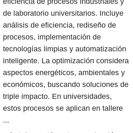
eficiencia de procesos industriales y
de laboratorio universitarios. Incluye
análisis de eficiencia, rediseño de
procesos, implementación de
tecnologías limpias y automatización
inteligente. La optimización considera
aspectos energéticos, ambientales y
económicos, buscando soluciones de
triple impacto. En universidades,
estos procesos se aplican en tallere
...