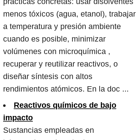
prácticas concretas: usar disolventes
menos tóxicos (agua, etanol), trabajar
a temperatura y presión ambiente
cuando es posible, minimizar
volúmenes con microquímica ,
recuperar y reutilizar reactivos, o
diseñar síntesis con altos
rendimientos atómicos. En la doc ...
Reactivos químicos de bajo
impacto
Sustancias empleadas en