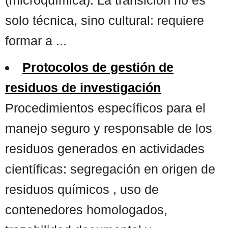
solo técnica, sino cultural: requiere
formar a ...
Protocolos de gestión de
residuos de investigación
Procedimientos específicos para el
manejo seguro y responsable de los
residuos generados en actividades
científicas: segregación en origen de
residuos químicos , uso de
contenedores homologados,