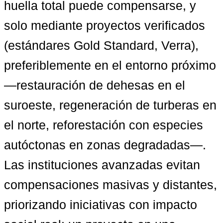
huella total puede compensarse, y 
solo mediante proyectos verificados 
(estándares Gold Standard, Verra), 
preferiblemente en el entorno próximo 
—restauración de dehesas en el 
suroeste, regeneración de turberas en 
el norte, reforestación con especies 
autóctonas en zonas degradadas—. 
Las instituciones avanzadas evitan 
compensaciones masivas y distantes, 
priorizando iniciativas con impacto 