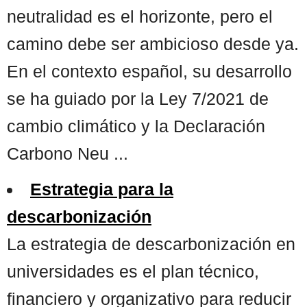
neutralidad es el horizonte, pero el
camino debe ser ambicioso desde ya.
En el contexto español, su desarrollo
se ha guiado por la Ley 7/2021 de
cambio climático y la Declaración
Carbono Neu ...
Estrategia para la
descarbonización
La estrategia de descarbonización en
universidades es el plan técnico,
financiero y organizativo para reducir