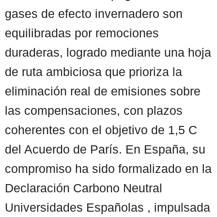
gases de efecto invernadero son
equilibradas por remociones
duraderas, logrado mediante una hoja
de ruta ambiciosa que prioriza la
eliminación real de emisiones sobre
las compensaciones, con plazos
coherentes con el objetivo de 1,5 C
del Acuerdo de París. En España, su
compromiso ha sido formalizado en la
Declaración Carbono Neutral
Universidades Españolas , impulsada