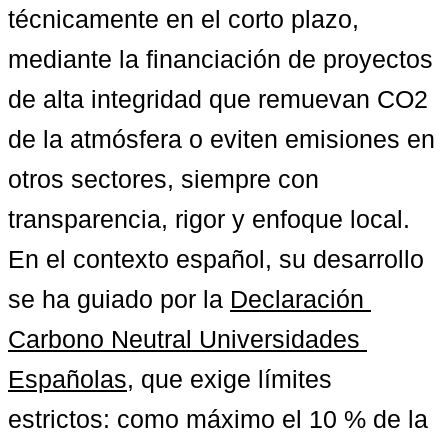
técnicamente en el corto plazo, 
mediante la financiación de proyectos 
de alta integridad que remuevan CO2 
de la atmósfera o eviten emisiones en 
otros sectores, siempre con 
transparencia, rigor y enfoque local. 
En el contexto español, su desarrollo 
se ha guiado por la 
Declaración 
Carbono Neutral Universidades 
Españolas
, que exige límites 
estrictos: como máximo el 10 % de la 