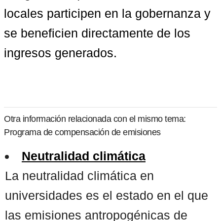
locales participen en la gobernanza y 
se beneficien directamente de los 
ingresos generados.
Otra información relacionada con el mismo tema:
Programa de compensación de emisiones
Neutralidad climática
La neutralidad climática en
universidades es el estado en el que
las emisiones antropogénicas de