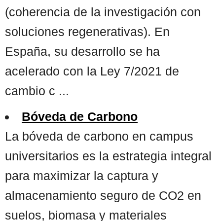
(coherencia de la investigación con
soluciones regenerativas). En
España, su desarrollo se ha
acelerado con la Ley 7/2021 de
cambio c ...
Bóveda de Carbono
La bóveda de carbono en campus
universitarios es la estrategia integral
para maximizar la captura y
almacenamiento seguro de CO2 en
suelos, biomasa y materiales