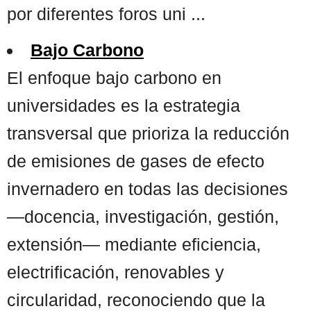
por diferentes foros uni ...
Bajo Carbono
El enfoque bajo carbono en
universidades es la estrategia
transversal que prioriza la reducción
de emisiones de gases de efecto
invernadero en todas las decisiones
—docencia, investigación, gestión,
extensión— mediante eficiencia,
electrificación, renovables y
circularidad, reconociendo que la