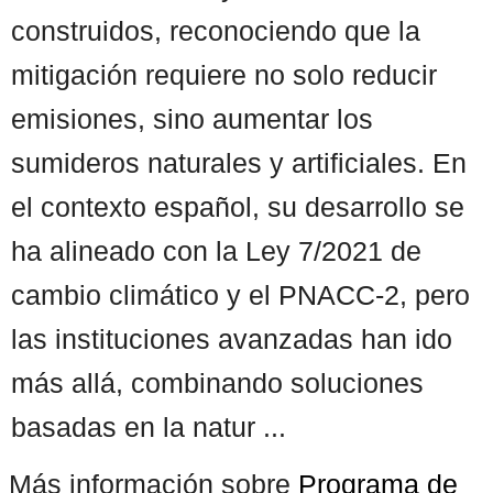
construidos, reconociendo que la
mitigación requiere no solo reducir
emisiones, sino aumentar los
sumideros naturales y artificiales. En
el contexto español, su desarrollo se
ha alineado con la Ley 7/2021 de
cambio climático y el PNACC-2, pero
las instituciones avanzadas han ido
más allá, combinando soluciones
basadas en la natur ...
Más información sobre
Programa de