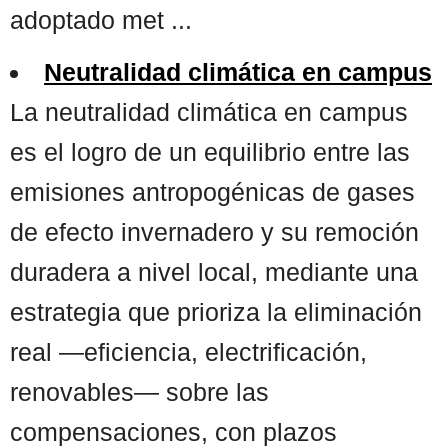
adoptado met ...
Neutralidad climática en campus
La neutralidad climática en campus
es el logro de un equilibrio entre las
emisiones antropogénicas de gases
de efecto invernadero y su remoción
duradera a nivel local, mediante una
estrategia que prioriza la eliminación
real —eficiencia, electrificación,
renovables— sobre las
compensaciones, con plazos