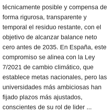
técnicamente posible y compensa de
forma rigurosa, transparente y
temporal el residuo restante, con el
objetivo de alcanzar balance neto
cero antes de 2035. En España, este
compromiso se alinea con la Ley
7/2021 de cambio climático, que
establece metas nacionales, pero las
universidades más ambiciosas han
fijado plazos más ajustados,
conscientes de su rol de lider ...