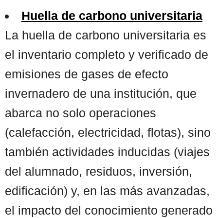
Huella de carbono universitaria
La huella de carbono universitaria es
el inventario completo y verificado de
emisiones de gases de efecto
invernadero de una institución, que
abarca no solo operaciones
(calefacción, electricidad, flotas), sino
también actividades inducidas (viajes
del alumnado, residuos, inversión,
edificación) y, en las más avanzadas,
el impacto del conocimiento generado