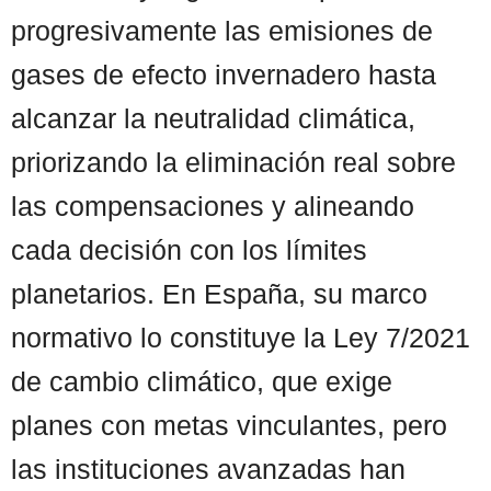
progresivamente las emisiones de
gases de efecto invernadero hasta
alcanzar la neutralidad climática,
priorizando la eliminación real sobre
las compensaciones y alineando
cada decisión con los límites
planetarios. En España, su marco
normativo lo constituye la Ley 7/2021
de cambio climático, que exige
planes con metas vinculantes, pero
las instituciones avanzadas han