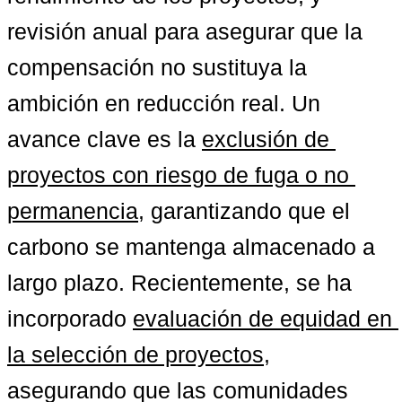
revisión anual para asegurar que la 
compensación no sustituya la 
ambición en reducción real. Un 
avance clave es la 
exclusión de 
proyectos con riesgo de fuga o no 
permanencia
, garantizando que el 
carbono se mantenga almacenado a 
largo plazo. Recientemente, se ha 
incorporado 
evaluación de equidad en 
la selección de proyectos
, 
asegurando que las comunidades 