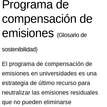
Programa de
compensación de
emisiones
(Glosario de
sostenibilidad)
El programa de compensación de 
emisiones en universidades es una 
estrategia de último recurso para 
neutralizar las emisiones residuales 
que no pueden eliminarse 