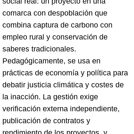
social real: un proyecto en una 
comarca con despoblación que 
combina captura de carbono con 
empleo rural y conservación de 
saberes tradicionales. 
Pedagógicamente, se usa en 
prácticas de economía y política para 
debatir justicia climática y costes de 
la inacción. La gestión exige 
verificación externa independiente, 
publicación de contratos y 
rendimiento de los proyectos, y 