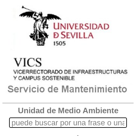
Unidad de Medio Ambiente