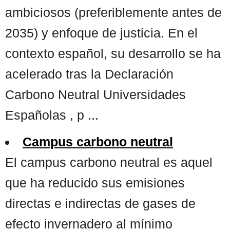
ambiciosos (preferiblemente antes de
2035) y enfoque de justicia. En el
contexto español, su desarrollo se ha
acelerado tras la Declaración
Carbono Neutral Universidades
Españolas , p ...
Campus carbono neutral
El campus carbono neutral es aquel
que ha reducido sus emisiones
directas e indirectas de gases de
efecto invernadero al mínimo