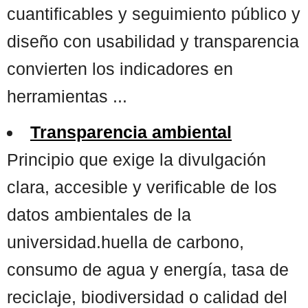
cuantificables y seguimiento público y
diseño con usabilidad y transparencia
convierten los indicadores en
herramientas ...
Transparencia ambiental
Principio que exige la divulgación
clara, accesible y verificable de los
datos ambientales de la
universidad.huella de carbono,
consumo de agua y energía, tasa de
reciclaje, biodiversidad o calidad del