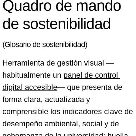
Quadro de mando
de sostenibilidad
(Glosario de sostenibilidad)
Herramienta de gestión visual —
habitualmente un 
panel de control 
digital accesible
— que presenta de 
forma clara, actualizada y 
comprensible los indicadores clave de 
desempeño ambiental, social y de 
gobernanza de la universidad: huella 