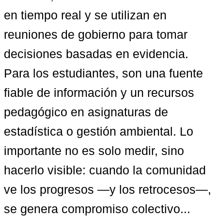
en tiempo real y se utilizan en 
reuniones de gobierno para tomar 
decisiones basadas en evidencia. 
Para los estudiantes, son una fuente 
fiable de información y un recursos 
pedagógico en asignaturas de 
estadística o gestión ambiental. Lo 
importante no es solo medir, sino 
hacerlo visible: cuando la comunidad 
ve los progresos —y los retrocesos—, 
se genera compromiso colectivo...