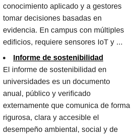
conocimiento aplicado y a gestores
tomar decisiones basadas en
evidencia. En campus con múltiples
edificios, requiere sensores IoT y ...
Informe de sostenibilidad
El informe de sostenibilidad en
universidades es un documento
anual, público y verificado
externamente que comunica de forma
rigurosa, clara y accesible el
desempeño ambiental, social y de