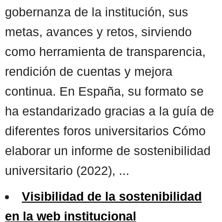
gobernanza de la institución, sus
metas, avances y retos, sirviendo
como herramienta de transparencia,
rendición de cuentas y mejora
continua. En España, su formato se
ha estandarizado gracias a la guía de
diferentes foros universitarios Cómo
elaborar un informe de sostenibilidad
universitario (2022), ...
Visibilidad de la sostenibilidad
en la web institucional