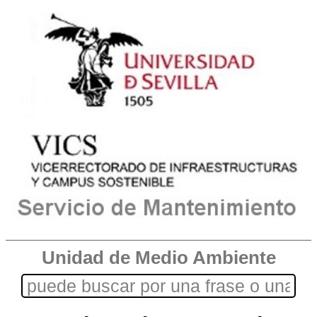
Unidad de Medio Ambiente