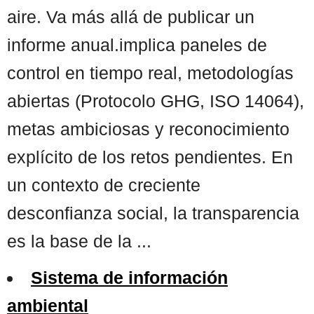
aire. Va más allá de publicar un
informe anual.implica paneles de
control en tiempo real, metodologías
abiertas (Protocolo GHG, ISO 14064),
metas ambiciosas y reconocimiento
explícito de los retos pendientes. En
un contexto de creciente
desconfianza social, la transparencia
es la base de la ...
Sistema de información
ambiental