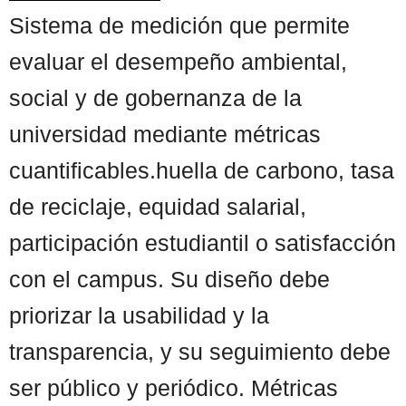
Sistema de medición que permite
evaluar el desempeño ambiental,
social y de gobernanza de la
universidad mediante métricas
cuantificables.huella de carbono, tasa
de reciclaje, equidad salarial,
participación estudiantil o satisfacción
con el campus. Su diseño debe
priorizar la usabilidad y la
transparencia, y su seguimiento debe
ser público y periódico. Métricas