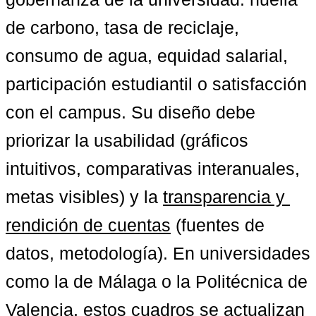
de carbono, tasa de reciclaje, 
consumo de agua, equidad salarial, 
participación estudiantil o satisfacción 
con el campus. Su diseño debe 
priorizar la usabilidad (gráficos 
intuitivos, comparativas interanuales, 
metas visibles) y la 
transparencia y 
rendición de cuentas
 (fuentes de 
datos, metodología). En universidades 
como la de Málaga o la Politécnica de 
Valencia, estos cuadros se actualizan 