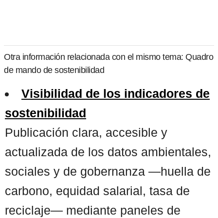
Otra información relacionada con el mismo tema: Quadro
de mando de sostenibilidad
Visibilidad de los indicadores de
sostenibilidad
Publicación clara, accesible y
actualizada de los datos ambientales,
sociales y de gobernanza —huella de
carbono, equidad salarial, tasa de
reciclaje— mediante paneles de