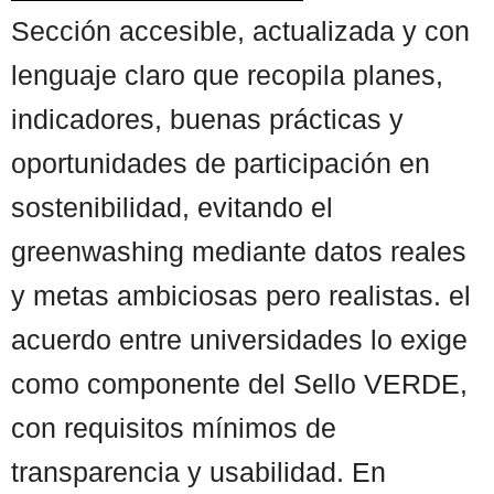
Sección accesible, actualizada y con
lenguaje claro que recopila planes,
indicadores, buenas prácticas y
oportunidades de participación en
sostenibilidad, evitando el
greenwashing mediante datos reales
y metas ambiciosas pero realistas. el
acuerdo entre universidades lo exige
como componente del Sello VERDE,
con requisitos mínimos de
transparencia y usabilidad. En