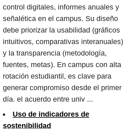
control digitales, informes anuales y
señalética en el campus. Su diseño
debe priorizar la usabilidad (gráficos
intuitivos, comparativas interanuales)
y la transparencia (metodología,
fuentes, metas). En campus con alta
rotación estudiantil, es clave para
generar compromiso desde el primer
día. el acuerdo entre univ ...
Uso de indicadores de
sostenibilidad