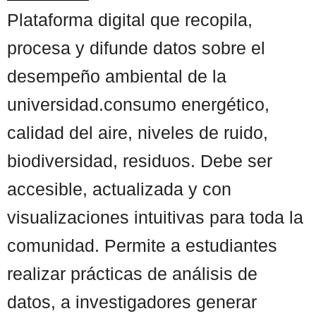
Plataforma digital que recopila,
procesa y difunde datos sobre el
desempeño ambiental de la
universidad.consumo energético,
calidad del aire, niveles de ruido,
biodiversidad, residuos. Debe ser
accesible, actualizada y con
visualizaciones intuitivas para toda la
comunidad. Permite a estudiantes
realizar prácticas de análisis de
datos, a investigadores generar