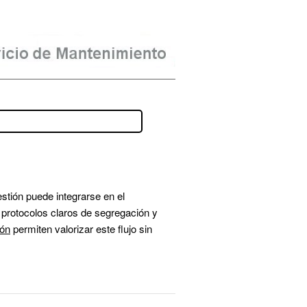
stión puede integrarse en el 
protocolos claros de segregación y 
ión
 permiten valorizar este flujo sin 