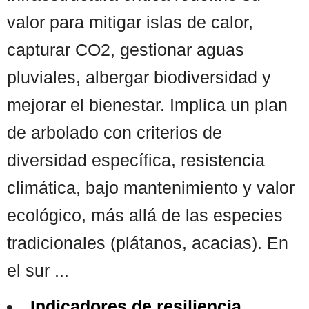
valor para mitigar islas de calor,
capturar CO2, gestionar aguas
pluviales, albergar biodiversidad y
mejorar el bienestar. Implica un plan
de arbolado con criterios de
diversidad específica, resistencia
climática, bajo mantenimiento y valor
ecológico, más allá de las especies
tradicionales (plátanos, acacias). En
el sur ...
Indicadores de resiliencia