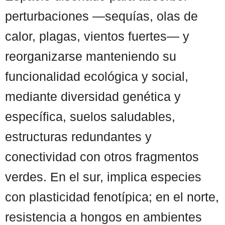
perturbaciones —sequías, olas de
calor, plagas, vientos fuertes— y
reorganizarse manteniendo su
funcionalidad ecológica y social,
mediante diversidad genética y
específica, suelos saludables,
estructuras redundantes y
conectividad con otros fragmentos
verdes. En el sur, implica especies
con plasticidad fenotípica; en el norte,
resistencia a hongos en ambientes