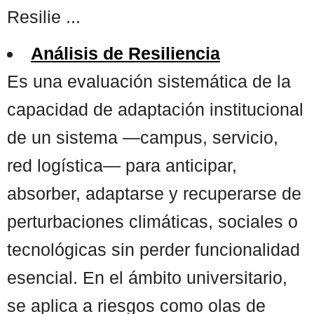
Resilie ...
Análisis de Resiliencia
Es una evaluación sistemática de la
capacidad de adaptación institucional
de un sistema —campus, servicio,
red logística— para anticipar,
absorber, adaptarse y recuperarse de
perturbaciones climáticas, sociales o
tecnológicas sin perder funcionalidad
esencial. En el ámbito universitario,
se aplica a riesgos como olas de