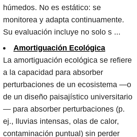
húmedos. No es estático: se
monitorea y adapta continuamente.
Su evaluación incluye no solo s ...
Amortiguación Ecológica
La amortiguación ecológica se refiere
a la capacidad para absorber
perturbaciones de un ecosistema —o
de un diseño paisajístico universitario
— para absorber perturbaciones (p.
ej., lluvias intensas, olas de calor,
contaminación puntual) sin perder