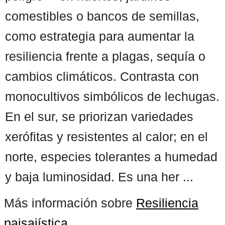
comestibles o bancos de semillas,
como estrategia para aumentar la
resiliencia frente a plagas, sequía o
cambios climáticos. Contrasta con
monocultivos simbólicos de lechugas.
En el sur, se priorizan variedades
xerófitas y resistentes al calor; en el
norte, especies tolerantes a humedad
y baja luminosidad. Es una her ...
Más información sobre
Resiliencia
paisajística