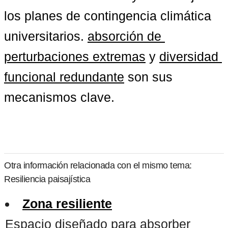
los planes de contingencia climática 
universitarios. 
absorción de 
perturbaciones extremas
 y 
diversidad 
funcional redundante
 son sus 
mecanismos clave.
Otra información relacionada con el mismo tema:
Resiliencia paisajística
Zona resiliente
Espacio diseñado para absorber