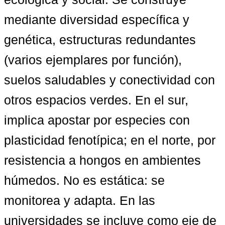
mediante diversidad específica y 
genética, estructuras redundantes 
(varios ejemplares por función), 
suelos saludables y conectividad con 
otros espacios verdes. En el sur, 
implica apostar por especies con 
plasticidad fenotípica; en el norte, por 
resistencia a hongos en ambientes 
húmedos. No es estática: se 
monitorea y adapta. En las 
universidades se incluye como eje de 