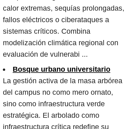
calor extremas, sequías prolongadas,
fallos eléctricos o ciberataques a
sistemas críticos. Combina
modelización climática regional con
evaluación de vulnerabi ...
Bosque urbano universitario
La gestión activa de la masa arbórea
del campus no como mero ornato,
sino como infraestructura verde
estratégica. El arbolado como
infraestructura crítica redefine su