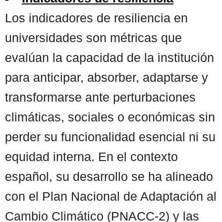
Los indicadores de resiliencia en
universidades son métricas que
evalúan la capacidad de la institución
para anticipar, absorber, adaptarse y
transformarse ante perturbaciones
climáticas, sociales o económicas sin
perder su funcionalidad esencial ni su
equidad interna. En el contexto
español, su desarrollo se ha alineado
con el Plan Nacional de Adaptación al
Cambio Climático (PNACC-2) y las