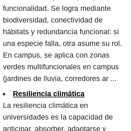
funcionalidad. Se logra mediante
biodiversidad, conectividad de
hábitats y redundancia funcional: si
una especie falla, otra asume su rol.
En campus, se aplica con zonas
verdes multifuncionales en campus
(jardines de lluvia, corredores ar ...
Resiliencia climática
La resiliencia climática en
universidades es la capacidad de
anticipar, absorber, adaptarse y