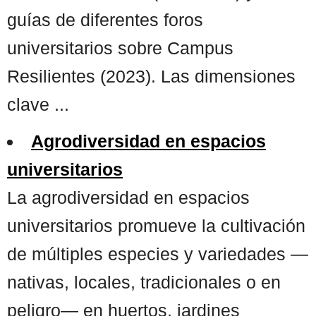
guías de diferentes foros
universitarios sobre Campus
Resilientes (2023). Las dimensiones
clave ...
Agrodiversidad en espacios
universitarios
La agrodiversidad en espacios
universitarios promueve la cultivación
de múltiples especies y variedades —
nativas, locales, tradicionales o en
peligro— en huertos, jardines