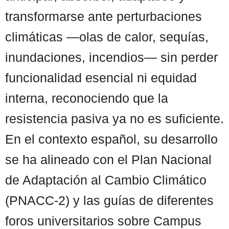
transformarse ante perturbaciones
climáticas —olas de calor, sequías,
inundaciones, incendios— sin perder
funcionalidad esencial ni equidad
interna, reconociendo que la
resistencia pasiva ya no es suficiente.
En el contexto español, su desarrollo
se ha alineado con el Plan Nacional
de Adaptación al Cambio Climático
(PNACC-2) y las guías de diferentes
foros universitarios sobre Campus