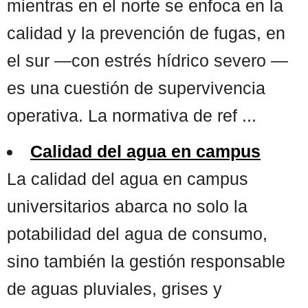
mientras en el norte se enfoca en la
calidad y la prevención de fugas, en
el sur —con estrés hídrico severo —
es una cuestión de supervivencia
operativa. La normativa de ref ...
Calidad del agua en campus
La calidad del agua en campus
universitarios abarca no solo la
potabilidad del agua de consumo,
sino también la gestión responsable
de aguas pluviales, grises y