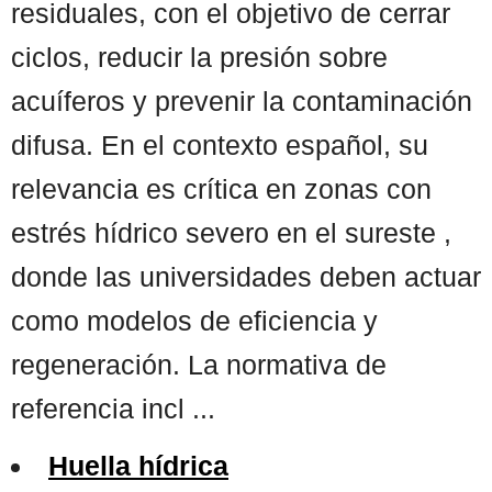
residuales, con el objetivo de cerrar
ciclos, reducir la presión sobre
acuíferos y prevenir la contaminación
difusa. En el contexto español, su
relevancia es crítica en zonas con
estrés hídrico severo en el sureste ,
donde las universidades deben actuar
como modelos de eficiencia y
regeneración. La normativa de
referencia incl ...
Huella hídrica