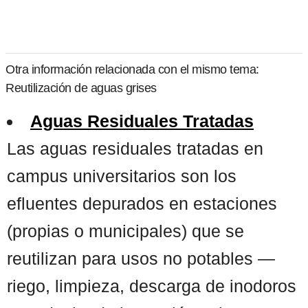
Otra información relacionada con el mismo tema:
Reutilización de aguas grises
Aguas Residuales Tratadas
Las aguas residuales tratadas en
campus universitarios son los
efluentes depurados en estaciones
(propias o municipales) que se
reutilizan para usos no potables —
riego, limpieza, descarga de inodoros