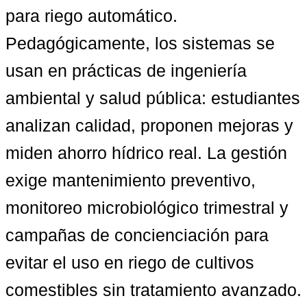
para riego automático. 
Pedagógicamente, los sistemas se 
usan en prácticas de ingeniería 
ambiental y salud pública: estudiantes 
analizan calidad, proponen mejoras y 
miden ahorro hídrico real. La gestión 
exige mantenimiento preventivo, 
monitoreo microbiológico trimestral y 
campañas de concienciación para 
evitar el uso en riego de cultivos 
comestibles sin tratamiento avanzado. 