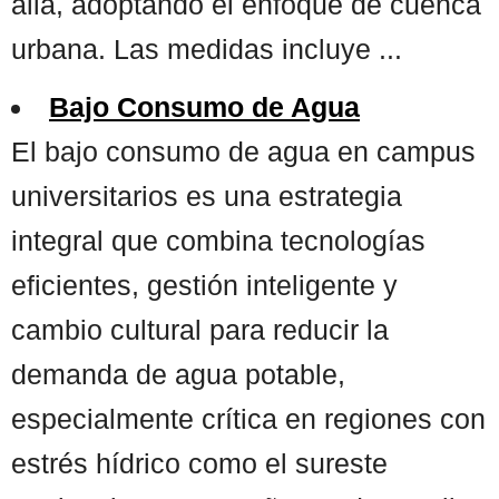
allá, adoptando el enfoque de cuenca
urbana. Las medidas incluye ...
Bajo Consumo de Agua
El bajo consumo de agua en campus
universitarios es una estrategia
integral que combina tecnologías
eficientes, gestión inteligente y
cambio cultural para reducir la
demanda de agua potable,
especialmente crítica en regiones con
estrés hídrico como el sureste