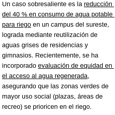
Un caso sobresaliente es la 
reducción 
del 40 % en consumo de agua potable 
para riego
 en un campus del sureste, 
lograda mediante reutilización de 
aguas grises de residencias y 
gimnasios. Recientemente, se ha 
incorporado 
evaluación de equidad en 
el acceso al agua regenerada
, 
asegurando que las zonas verdes de 
mayor uso social (plazas, áreas de 
recreo) se prioricen en el riego.