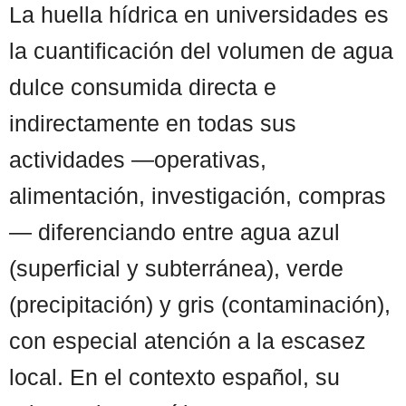
La huella hídrica en universidades es
la cuantificación del volumen de agua
dulce consumida directa e
indirectamente en todas sus
actividades —operativas,
alimentación, investigación, compras
— diferenciando entre agua azul
(superficial y subterránea), verde
(precipitación) y gris (contaminación),
con especial atención a la escasez
local. En el contexto español, su