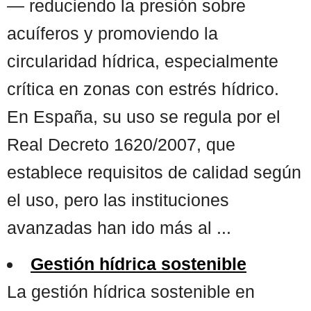
— reduciendo la presión sobre
acuíferos y promoviendo la
circularidad hídrica, especialmente
crítica en zonas con estrés hídrico.
En España, su uso se regula por el
Real Decreto 1620/2007, que
establece requisitos de calidad según
el uso, pero las instituciones
avanzadas han ido más al ...
Gestión hídrica sostenible
La gestión hídrica sostenible en