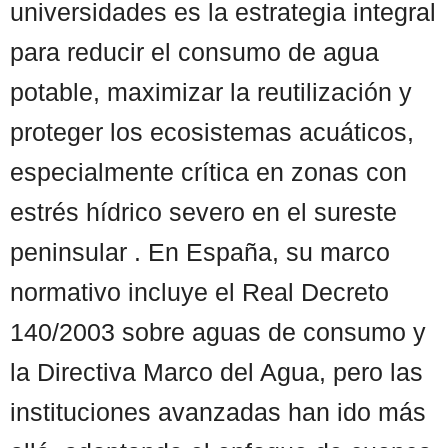
universidades es la estrategia integral
para reducir el consumo de agua
potable, maximizar la reutilización y
proteger los ecosistemas acuáticos,
especialmente crítica en zonas con
estrés hídrico severo en el sureste
peninsular . En España, su marco
normativo incluye el Real Decreto
140/2003 sobre aguas de consumo y
la Directiva Marco del Agua, pero las
instituciones avanzadas han ido más