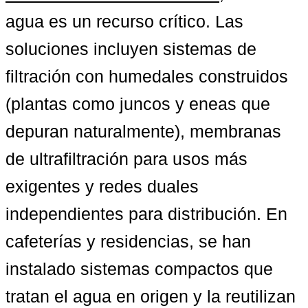
agua es un recurso crítico. Las 
soluciones incluyen sistemas de 
filtración con humedales construidos 
(plantas como juncos y eneas que 
depuran naturalmente), membranas 
de ultrafiltración para usos más 
exigentes y redes duales 
independientes para distribución. En 
cafeterías y residencias, se han 
instalado sistemas compactos que 
tratan el agua en origen y la reutilizan 