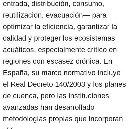
entrada, distribución, consumo,
reutilización, evacuación— para
optimizar la eficiencia, garantizar la
calidad y proteger los ecosistemas
acuáticos, especialmente crítico en
regiones con escasez crónica. En
España, su marco normativo incluye
el Real Decreto 140/2003 y los planes
de cuenca, pero las instituciones
avanzadas han desarrollado
metodologías propias que incorporan