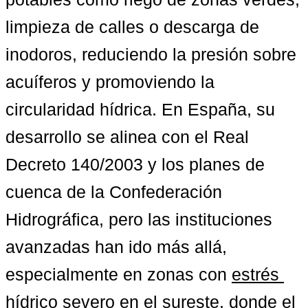
limpieza de calles o descarga de 
inodoros, reduciendo la presión sobre 
acuíferos y promoviendo la 
circularidad hídrica. En España, su 
desarrollo se alinea con el Real 
Decreto 140/2003 y los planes de 
cuenca de la Confederación 
Hidrográfica, pero las instituciones 
avanzadas han ido más allá, 
especialmente en zonas con 
estrés 
hídrico severo en el sureste
, donde el 