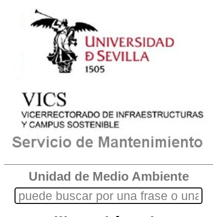
Unidad de Medio Ambiente