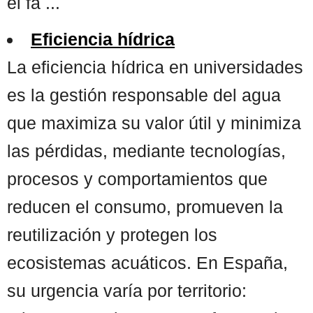
el fa ...
Eficiencia hídrica
La eficiencia hídrica en universidades
es la gestión responsable del agua
que maximiza su valor útil y minimiza
las pérdidas, mediante tecnologías,
procesos y comportamientos que
reducen el consumo, promueven la
reutilización y protegen los
ecosistemas acuáticos. En España,
su urgencia varía por territorio: