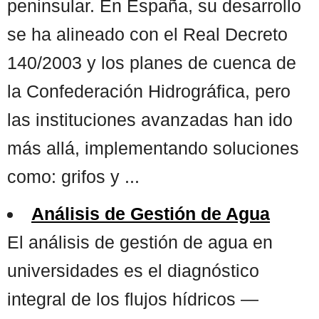
peninsular. En España, su desarrollo
se ha alineado con el Real Decreto
140/2003 y los planes de cuenca de
la Confederación Hidrográfica, pero
las instituciones avanzadas han ido
más allá, implementando soluciones
como: grifos y ...
Análisis de Gestión de Agua
El análisis de gestión de agua en
universidades es el diagnóstico
integral de los flujos hídricos —