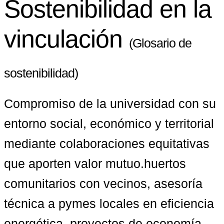
Sostenibilidad en la
vinculación
(Glosario de
sostenibilidad)
Compromiso de la universidad con su 
entorno social, económico y territorial 
mediante colaboraciones equitativas 
que aporten valor mutuo.huertos 
comunitarios con vecinos, asesoría 
técnica a pymes locales en eficiencia 
energética, proyectos de economía 