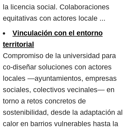
la licencia social. Colaboraciones
equitativas con actores locale ...
Vinculación con el entorno
territorial
Compromiso de la universidad para
co-diseñar soluciones con actores
locales —ayuntamientos, empresas
sociales, colectivos vecinales— en
torno a retos concretos de
sostenibilidad, desde la adaptación al
calor en barrios vulnerables hasta la