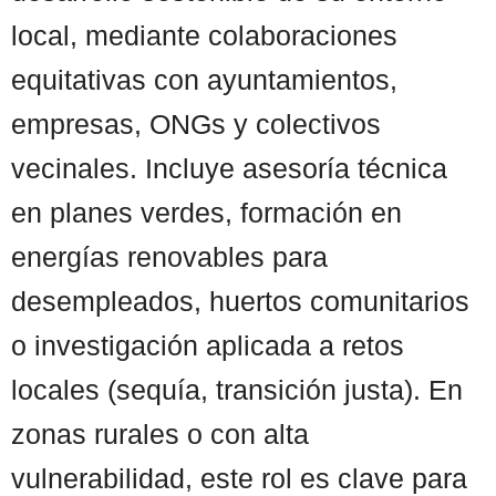
local, mediante colaboraciones
equitativas con ayuntamientos,
empresas, ONGs y colectivos
vecinales. Incluye asesoría técnica
en planes verdes, formación en
energías renovables para
desempleados, huertos comunitarios
o investigación aplicada a retos
locales (sequía, transición justa). En
zonas rurales o con alta
vulnerabilidad, este rol es clave para