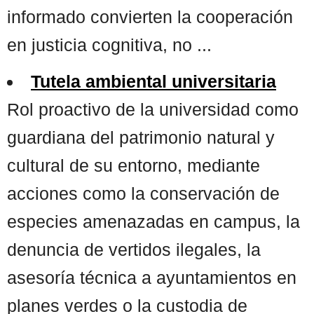
informado convierten la cooperación
en justicia cognitiva, no ...
Tutela ambiental universitaria
Rol proactivo de la universidad como
guardiana del patrimonio natural y
cultural de su entorno, mediante
acciones como la conservación de
especies amenazadas en campus, la
denuncia de vertidos ilegales, la
asesoría técnica a ayuntamientos en
planes verdes o la custodia de