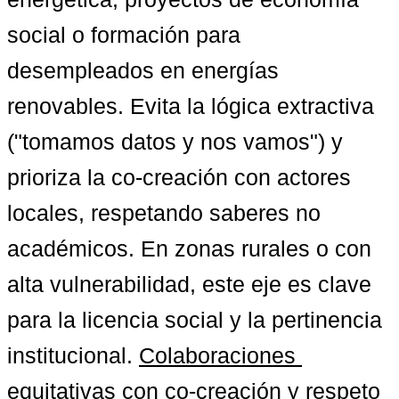
social o formación para 
desempleados en energías 
renovables. Evita la lógica extractiva 
("tomamos datos y nos vamos") y 
prioriza la co-creación con actores 
locales, respetando saberes no 
académicos. En zonas rurales o con 
alta vulnerabilidad, este eje es clave 
para la licencia social y la pertinencia 
institucional. 
Colaboraciones 
equitativas con co-creación
 y 
respeto 