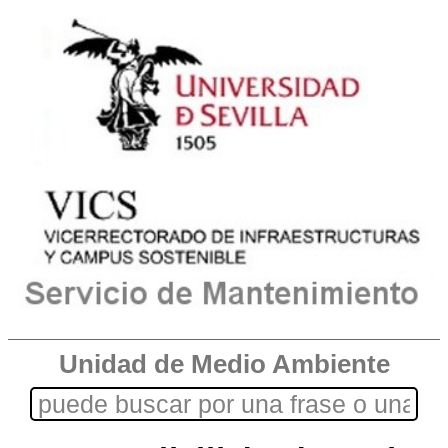
Unidad de Medio Ambiente