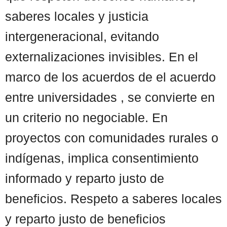
saberes locales y justicia
intergeneracional, evitando
externalizaciones invisibles. En el
marco de los acuerdos de el acuerdo
entre universidades , se convierte en
un criterio no negociable. En
proyectos con comunidades rurales o
indígenas, implica consentimiento
informado y reparto justo de
beneficios. Respeto a saberes locales
y reparto justo de beneficios