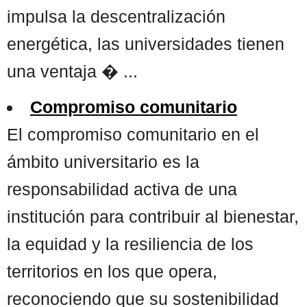
impulsa la descentralización
energética, las universidades tienen
una ventaja � ...
Compromiso comunitario
El compromiso comunitario en el
ámbito universitario es la
responsabilidad activa de una
institución para contribuir al bienestar,
la equidad y la resiliencia de los
territorios en los que opera,
reconociendo que su sostenibilidad