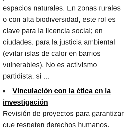
espacios naturales. En zonas rurales
o con alta biodiversidad, este rol es
clave para la licencia social; en
ciudades, para la justicia ambiental
(evitar islas de calor en barrios
vulnerables). No es activismo
partidista, si ...
Vinculación con la ética en la
investigación
Revisión de proyectos para garantizar
que respeten derechos humanos,