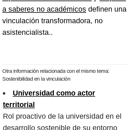
a saberes no académicos
 definen una 
vinculación transformadora, no 
asistencialista..
Otra información relacionada con el mismo tema:
Sostenibilidad en la vinculación
Universidad como actor
territorial
Rol proactivo de la universidad en el
desarrollo sostenible de su entorno