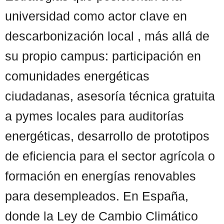
universidad como actor clave en
descarbonización local , más allá de
su propio campus: participación en
comunidades energéticas
ciudadanas, asesoría técnica gratuita
a pymes locales para auditorías
energéticas, desarrollo de prototipos
de eficiencia para el sector agrícola o
formación en energías renovables
para desempleados. En España,
donde la Ley de Cambio Climático