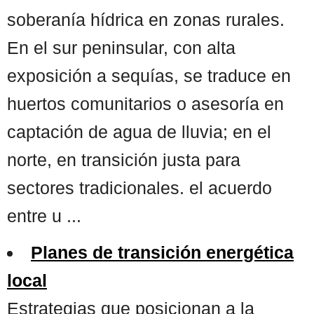
soberanía hídrica en zonas rurales.
En el sur peninsular, con alta
exposición a sequías, se traduce en
huertos comunitarios o asesoría en
captación de agua de lluvia; en el
norte, en transición justa para
sectores tradicionales. el acuerdo
entre u ...
Planes de transición energética
local
Estrategias que posicionan a la