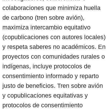
colaboraciones que minimiza huella
de carbono (tren sobre avión),
maximiza intercambio equitativo
(copublicaciones con autores locales)
y respeta saberes no académicos. En
proyectos con comunidades rurales o
indígenas, incluye protocolos de
consentimiento informado y reparto
justo de beneficios. Tren sobre avión
y copublicaciones equitativas y
protocolos de consentimiento