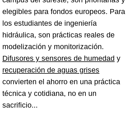
elegibles para fondos europeos. Para 
los estudiantes de ingeniería 
hidráulica, son prácticas reales de 
modelización y monitorización. 
Difusores y sensores de humedad
 y 
recuperación de aguas grises
convierten el ahorro en una práctica 
técnica y cotidiana, no en un 
sacrificio...