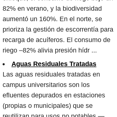
82% en verano, y la biodiversidad
aumentó un 160%. En el norte, se
prioriza la gestión de escorrentía para
recarga de acuíferos. El consumo de
riego –82% alivia presión hídr ...
Aguas Residuales Tratadas
Las aguas residuales tratadas en
campus universitarios son los
efluentes depurados en estaciones
(propias o municipales) que se
reutilizan para usos no potables —