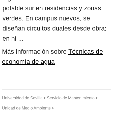
potable sur en residencias y zonas
verdes. En campus nuevos, se
diseñan circuitos duales desde obra;
en hi ...
Más información sobre
Técnicas de
economía de agua
Universidad de Sevilla > Servicio de Mantenimiento >
Unidad de Medio Ambiente >