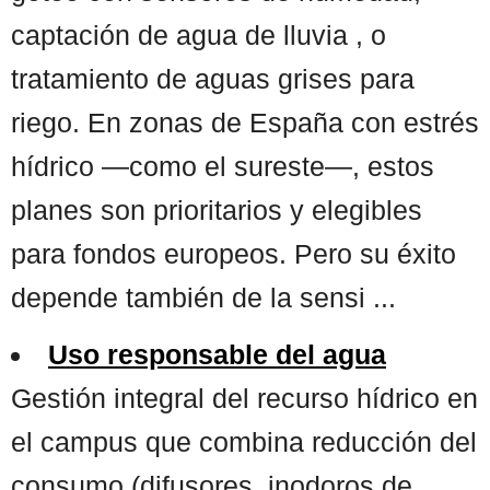
captación de agua de lluvia , o
tratamiento de aguas grises para
riego. En zonas de España con estrés
hídrico —como el sureste—, estos
planes son prioritarios y elegibles
para fondos europeos. Pero su éxito
depende también de la sensi ...
Uso responsable del agua
Gestión integral del recurso hídrico en
el campus que combina reducción del
consumo (difusores, inodoros de