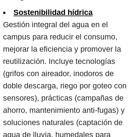
Sostenibilidad hídrica
Gestión integral del agua en el
campus para reducir el consumo,
mejorar la eficiencia y promover la
reutilización. Incluye tecnologías
(grifos con aireador, inodoros de
doble descarga, riego por goteo con
sensores), prácticas (campañas de
ahorro, mantenimiento anti-fugas) y
soluciones naturales (captación de
agua de lluvia, humedales para