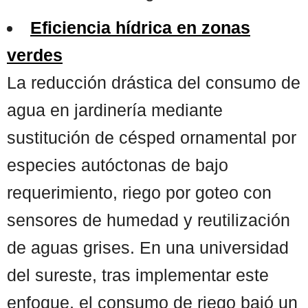
Eficiencia hídrica en zonas
verdes
La reducción drástica del consumo de
agua en jardinería mediante
sustitución de césped ornamental por
especies autóctonas de bajo
requerimiento, riego por goteo con
sensores de humedad y reutilización
de aguas grises. En una universidad
del sureste, tras implementar este
enfoque, el consumo de riego bajó un