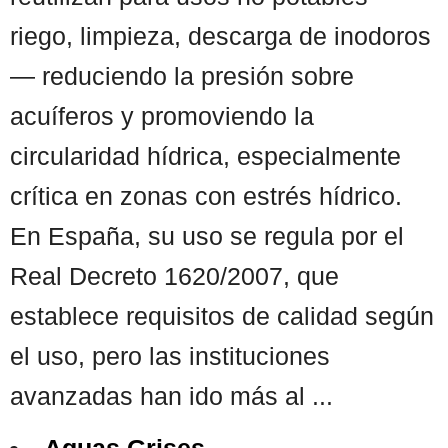
riego, limpieza, descarga de inodoros
— reduciendo la presión sobre
acuíferos y promoviendo la
circularidad hídrica, especialmente
crítica en zonas con estrés hídrico.
En España, su uso se regula por el
Real Decreto 1620/2007, que
establece requisitos de calidad según
el uso, pero las instituciones
avanzadas han ido más al ...
Aguas Grises