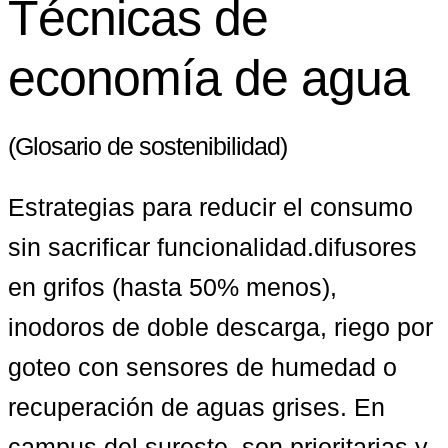
Técnicas de
economía de agua
(Glosario de sostenibilidad)
Estrategias para reducir el consumo 
sin sacrificar funcionalidad.difusores 
en grifos (hasta 50% menos), 
inodoros de doble descarga, riego por 
goteo con sensores de humedad o 
recuperación de aguas grises. En 
campus del sureste, son prioritarias y 