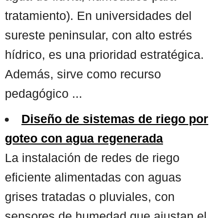
tratamiento). En universidades del
sureste peninsular, con alto estrés
hídrico, es una prioridad estratégica.
Además, sirve como recurso
pedagógico ...
Diseño de sistemas de riego por
goteo con agua regenerada
La instalación de redes de riego
eficiente alimentadas con aguas
grises tratadas o pluviales, con
sensores de humedad que ajustan el