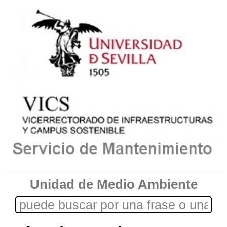
Unidad de Medio Ambiente