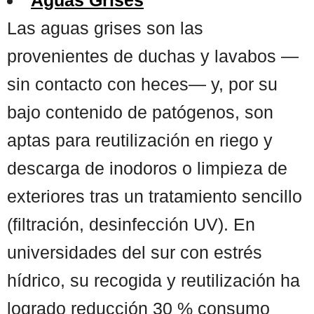
Las aguas grises son las
provenientes de duchas y lavabos —
sin contacto con heces— y, por su
bajo contenido de patógenos, son
aptas para reutilización en riego y
descarga de inodoros o limpieza de
exteriores tras un tratamiento sencillo
(filtración, desinfección UV). En
universidades del sur con estrés
hídrico, su recogida y reutilización ha
logrado reducción 30 % consumo