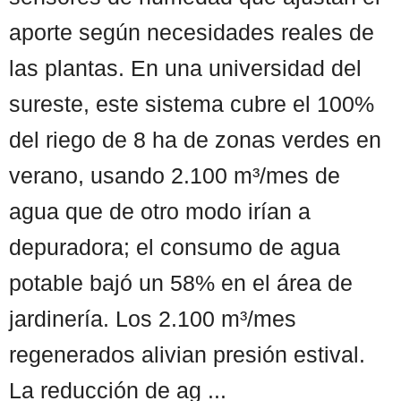
aporte según necesidades reales de
las plantas. En una universidad del
sureste, este sistema cubre el 100%
del riego de 8 ha de zonas verdes en
verano, usando 2.100 m³/mes de
agua que de otro modo irían a
depuradora; el consumo de agua
potable bajó un 58% en el área de
jardinería. Los 2.100 m³/mes
regenerados alivian presión estival.
La reducción de ag ...