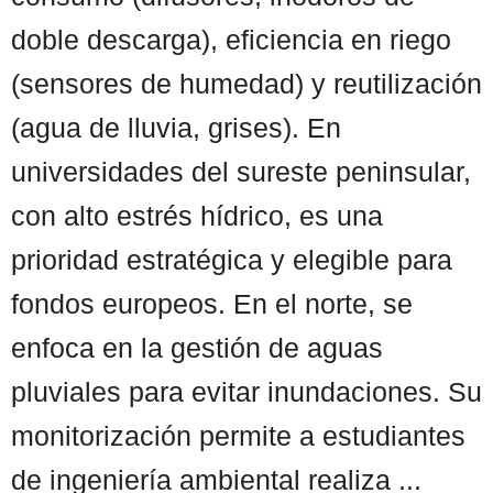
doble descarga), eficiencia en riego
(sensores de humedad) y reutilización
(agua de lluvia, grises). En
universidades del sureste peninsular,
con alto estrés hídrico, es una
prioridad estratégica y elegible para
fondos europeos. En el norte, se
enfoca en la gestión de aguas
pluviales para evitar inundaciones. Su
monitorización permite a estudiantes
de ingeniería ambiental realiza ...