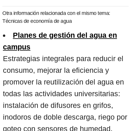
Otra información relacionada con el mismo tema:
Técnicas de economía de agua
Planes de gestión del agua en
campus
Estrategias integrales para reducir el
consumo, mejorar la eficiencia y
promover la reutilización del agua en
todas las actividades universitarias:
instalación de difusores en grifos,
inodoros de doble descarga, riego por
goteo con sensores de humedad,