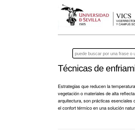
Técnicas de enfriam
Estrategias que reducen la temperatur
vegetación o materiales de alta reflecta
arquitectura, son prácticas esenciales d
el confort térmico en una solución natur