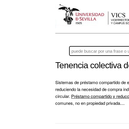
Tenencia colectiva 
Sistemas de préstamo compartido de equ
reduciendo la necesidad de compra ind
circular. 
Préstamo compartido y reducci
comunes, no en propiedad privada....