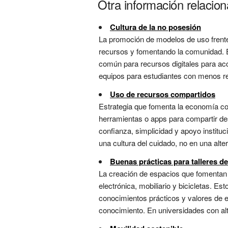
Otra información relacio
Cultura de la no posesión
La promoción de modelos de uso frente
recursos y fomentando la comunidad. En
común para recursos digitales para ac
equipos para estudiantes con menos re
Uso de recursos compartidos
Estrategia que fomenta la economía co
herramientas o apps para compartir de
confianza, simplicidad y apoyo instituc
una cultura del cuidado, no en una altern
Buenas prácticas para talleres d
La creación de espacios que fomentan 
electrónica, mobiliario y bicicletas. 
conocimientos prácticos y valores de e
conocimiento. En universidades con alta