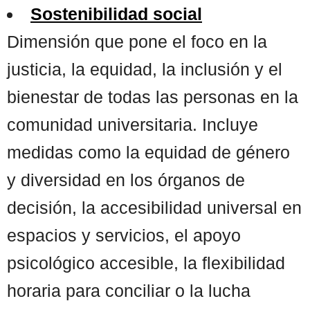
Sostenibilidad social
Dimensión que pone el foco en la
justicia, la equidad, la inclusión y el
bienestar de todas las personas en la
comunidad universitaria. Incluye
medidas como la equidad de género
y diversidad en los órganos de
decisión, la accesibilidad universal en
espacios y servicios, el apoyo
psicológico accesible, la flexibilidad
horaria para conciliar o la lucha