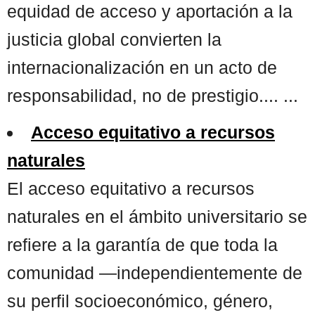
equidad de acceso y aportación a la
justicia global convierten la
internacionalización en un acto de
responsabilidad, no de prestigio.... ...
Acceso equitativo a recursos
naturales
El acceso equitativo a recursos
naturales en el ámbito universitario se
refiere a la garantía de que toda la
comunidad —independientemente de
su perfil socioeconómico, género,