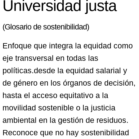
Universidad justa
(Glosario de sostenibilidad)
Enfoque que integra la equidad como 
eje transversal en todas las 
políticas.desde la equidad salarial y 
de género en los órganos de decisión, 
hasta el acceso equitativo a la 
movilidad sostenible o la justicia 
ambiental en la gestión de residuos. 
Reconoce que no hay sostenibilidad 