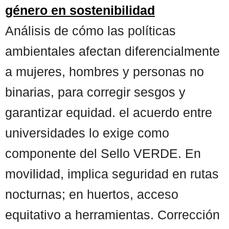
género en sostenibilidad
Análisis de cómo las políticas
ambientales afectan diferencialmente
a mujeres, hombres y personas no
binarias, para corregir sesgos y
garantizar equidad. el acuerdo entre
universidades lo exige como
componente del Sello VERDE. En
movilidad, implica seguridad en rutas
nocturnas; en huertos, acceso
equitativo a herramientas. Corrección