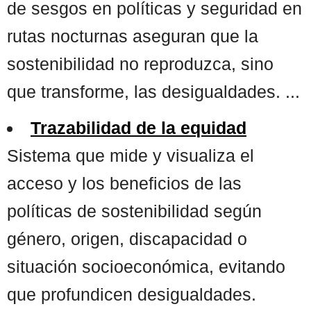
de sesgos en políticas y seguridad en
rutas nocturnas aseguran que la
sostenibilidad no reproduzca, sino
que transforme, las desigualdades. ...
Trazabilidad de la equidad
Sistema que mide y visualiza el
acceso y los beneficios de las
políticas de sostenibilidad según
género, origen, discapacidad o
situación socioeconómica, evitando
que profundicen desigualdades.