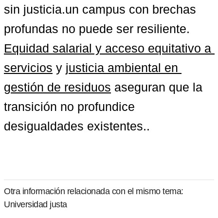
sin justicia.un campus con brechas 
profundas no puede ser resiliente. 
Equidad salarial y acceso equitativo a 
servicios
 y 
justicia ambiental en 
gestión de residuos
 aseguran que la 
transición no profundice 
desigualdades existentes..
Otra información relacionada con el mismo tema:
Universidad justa