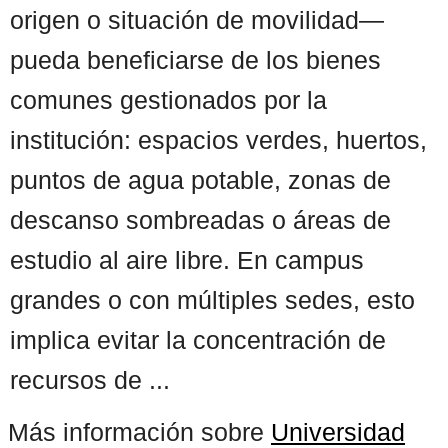
origen o situación de movilidad—
pueda beneficiarse de los bienes
comunes gestionados por la
institución: espacios verdes, huertos,
puntos de agua potable, zonas de
descanso sombreadas o áreas de
estudio al aire libre. En campus
grandes o con múltiples sedes, esto
implica evitar la concentración de
recursos de ...
Más información sobre
Universidad