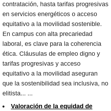
contratación, hasta tarifas progresivas
en servicios energéticos o acceso
equitativo a la movilidad sostenible.
En campus con alta precariedad
laboral, es clave para la coherencia
ética. Cláusulas de empleo digno y
tarifas progresivas y acceso
equitativo a la movilidad aseguran
que la sostenibilidad sea inclusiva, no
elitista... ...
Valoración de la equidad de