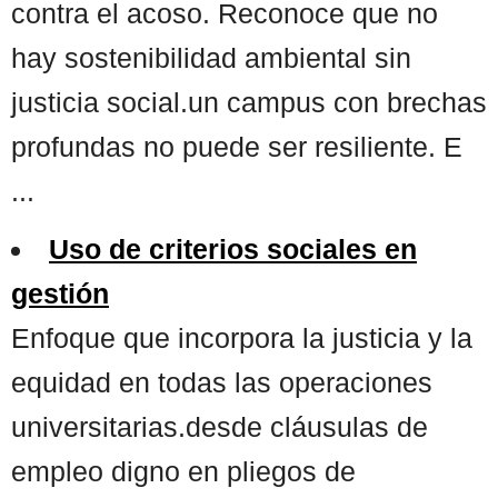
contra el acoso. Reconoce que no
hay sostenibilidad ambiental sin
justicia social.un campus con brechas
profundas no puede ser resiliente. E
...
Uso de criterios sociales en
gestión
Enfoque que incorpora la justicia y la
equidad en todas las operaciones
universitarias.desde cláusulas de
empleo digno en pliegos de