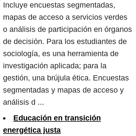
Incluye encuestas segmentadas,
mapas de acceso a servicios verdes
o análisis de participación en órganos
de decisión. Para los estudiantes de
sociología, es una herramienta de
investigación aplicada; para la
gestión, una brújula ética. Encuestas
segmentadas y mapas de acceso y
análisis d ...
Educación en transición
energética justa