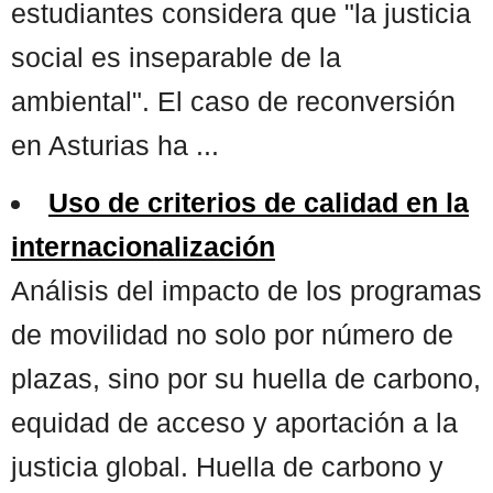
estudiantes considera que "la justicia
social es inseparable de la
ambiental". El caso de reconversión
en Asturias ha ...
Uso de criterios de calidad en la
internacionalización
Análisis del impacto de los programas
de movilidad no solo por número de
plazas, sino por su huella de carbono,
equidad de acceso y aportación a la
justicia global. Huella de carbono y