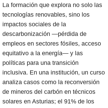
La formación que explora no solo las
tecnologías renovables, sino los
impactos sociales de la
descarbonización —pérdida de
empleos en sectores fósiles, acceso
equitativo a la energía— y las
políticas para una transición
inclusiva. En una institución, un curso
analiza casos como la reconversión
de mineros del carbón en técnicos
solares en Asturias; el 91% de los