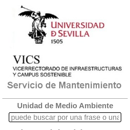
Unidad de Medio Ambiente