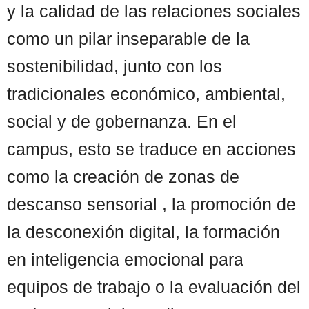
y la calidad de las relaciones sociales
como un pilar inseparable de la
sostenibilidad, junto con los
tradicionales económico, ambiental,
social y de gobernanza. En el
campus, esto se traduce en acciones
como la creación de zonas de
descanso sensorial , la promoción de
la desconexión digital, la formación
en inteligencia emocional para
equipos de trabajo o la evaluación del