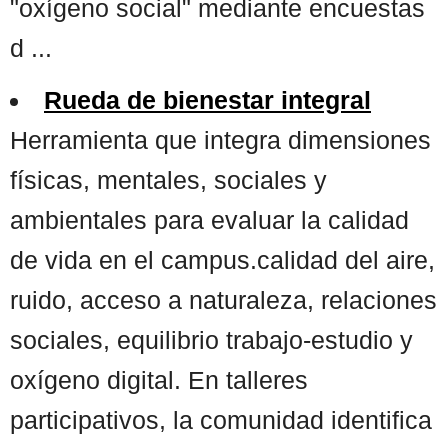
"oxígeno social" mediante encuestas
d ...
Rueda de bienestar integral
Herramienta que integra dimensiones
físicas, mentales, sociales y
ambientales para evaluar la calidad
de vida en el campus.calidad del aire,
ruido, acceso a naturaleza, relaciones
sociales, equilibrio trabajo-estudio y
oxígeno digital. En talleres
participativos, la comunidad identifica