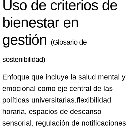
Uso de criterios de
bienestar en
gestión
(Glosario de
sostenibilidad)
Enfoque que incluye la salud mental y 
emocional como eje central de las 
políticas universitarias.flexibilidad 
horaria, espacios de descanso 
sensorial, regulación de notificaciones 