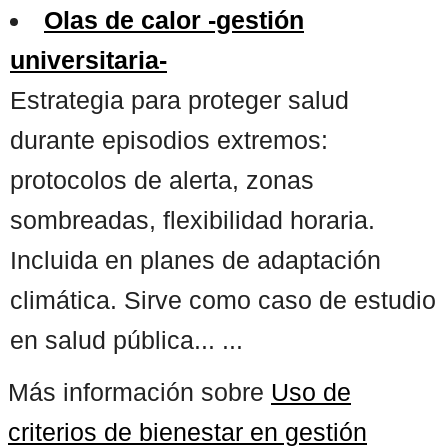
Olas de calor -gestión
universitaria-
Estrategia para proteger salud
durante episodios extremos:
protocolos de alerta, zonas
sombreadas, flexibilidad horaria.
Incluida en planes de adaptación
climática. Sirve como caso de estudio
en salud pública... ...
Más información sobre
Uso de
criterios de bienestar en gestión