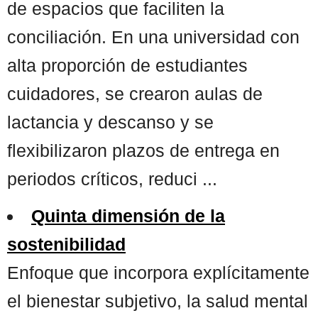
de espacios que faciliten la
conciliación. En una universidad con
alta proporción de estudiantes
cuidadores, se crearon aulas de
lactancia y descanso y se
flexibilizaron plazos de entrega en
periodos críticos, reduci ...
Quinta dimensión de la
sostenibilidad
Enfoque que incorpora explícitamente
el bienestar subjetivo, la salud mental