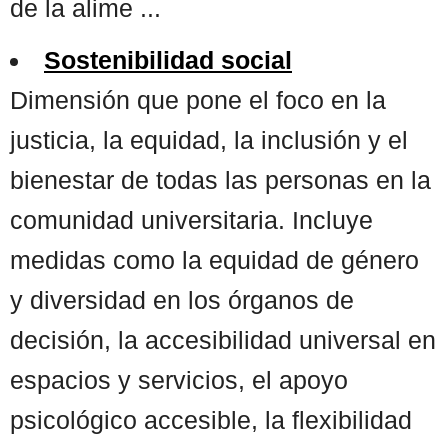
de la alime ...
Sostenibilidad social
Dimensión que pone el foco en la
justicia, la equidad, la inclusión y el
bienestar de todas las personas en la
comunidad universitaria. Incluye
medidas como la equidad de género
y diversidad en los órganos de
decisión, la accesibilidad universal en
espacios y servicios, el apoyo
psicológico accesible, la flexibilidad