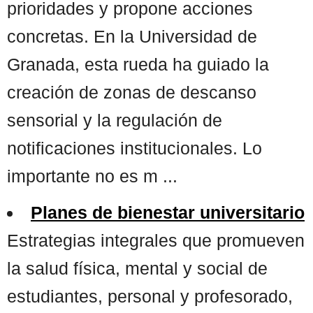
prioridades y propone acciones
concretas. En la Universidad de
Granada, esta rueda ha guiado la
creación de zonas de descanso
sensorial y la regulación de
notificaciones institucionales. Lo
importante no es m ...
Planes de bienestar universitario
Estrategias integrales que promueven
la salud física, mental y social de
estudiantes, personal y profesorado,