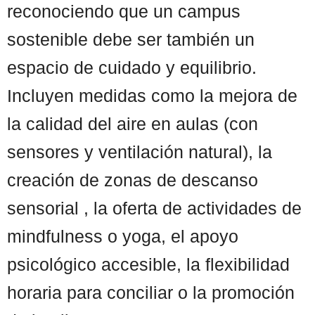
reconociendo que un campus
sostenible debe ser también un
espacio de cuidado y equilibrio.
Incluyen medidas como la mejora de
la calidad del aire en aulas (con
sensores y ventilación natural), la
creación de zonas de descanso
sensorial , la oferta de actividades de
mindfulness o yoga, el apoyo
psicológico accesible, la flexibilidad
horaria para conciliar o la promoción