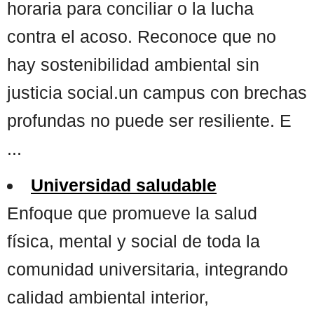
horaria para conciliar o la lucha
contra el acoso. Reconoce que no
hay sostenibilidad ambiental sin
justicia social.un campus con brechas
profundas no puede ser resiliente. E
...
Universidad saludable
Enfoque que promueve la salud
física, mental y social de toda la
comunidad universitaria, integrando
calidad ambiental interior,