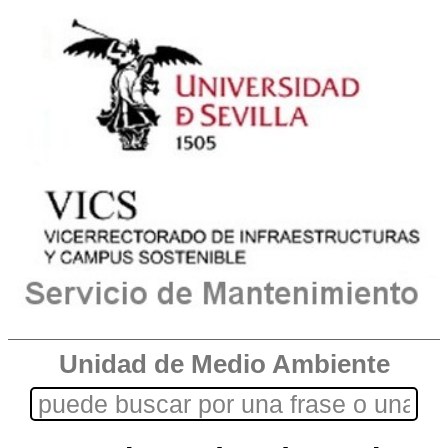
Unidad de Medio Ambiente