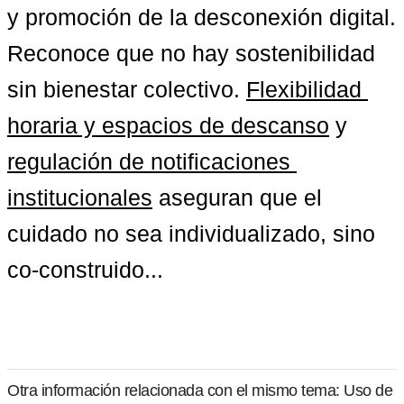
y promoción de la desconexión digital. 
Reconoce que no hay sostenibilidad 
sin bienestar colectivo. 
Flexibilidad 
horaria y espacios de descanso
 y 
regulación de notificaciones 
institucionales
 aseguran que el 
cuidado no sea individualizado, sino 
co-construido...
Otra información relacionada con el mismo tema: Uso de