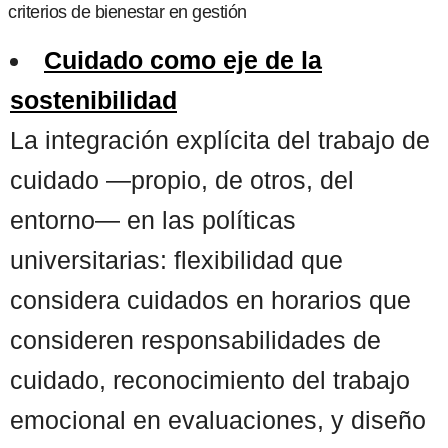
criterios de bienestar en gestión
Cuidado como eje de la
sostenibilidad
La integración explícita del trabajo de
cuidado —propio, de otros, del
entorno— en las políticas
universitarias: flexibilidad que
considera cuidados en horarios que
consideren responsabilidades de
cuidado, reconocimiento del trabajo
emocional en evaluaciones, y diseño