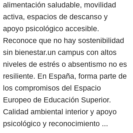
alimentación saludable, movilidad
activa, espacios de descanso y
apoyo psicológico accesible.
Reconoce que no hay sostenibilidad
sin bienestar.un campus con altos
niveles de estrés o absentismo no es
resiliente. En España, forma parte de
los compromisos del Espacio
Europeo de Educación Superior.
Calidad ambiental interior y apoyo
psicológico y reconocimiento ...