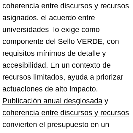
coherencia entre discursos y recursos 
asignados. el acuerdo entre 
universidades  lo exige como 
componente del Sello VERDE, con 
requisitos mínimos de detalle y 
accesibilidad. En un contexto de 
recursos limitados, ayuda a priorizar 
actuaciones de alto impacto. 
Publicación anual desglosada
 y 
coherencia entre discursos y recursos
convierten el presupuesto en un 