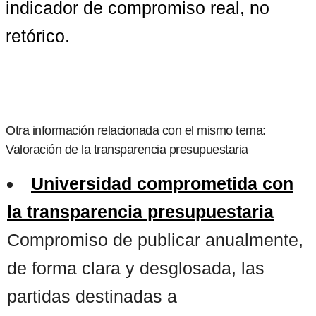
indicador de compromiso real, no 
retórico.
Otra información relacionada con el mismo tema:
Valoración de la transparencia presupuestaria
Universidad comprometida con
la transparencia presupuestaria
Compromiso de publicar anualmente,
de forma clara y desglosada, las
partidas destinadas a