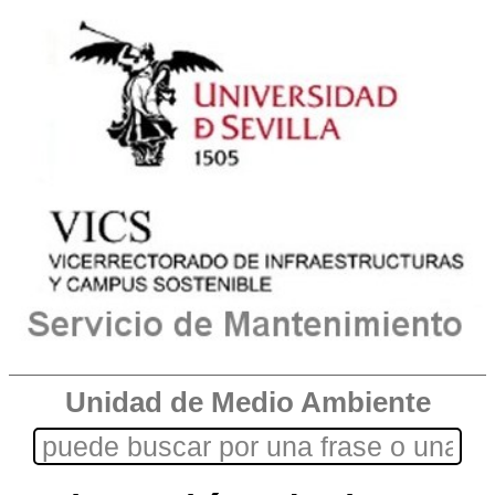
Unidad de Medio Ambiente