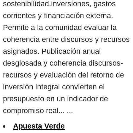
sostenibilidad.inversiones, gastos
corrientes y financiación externa.
Permite a la comunidad evaluar la
coherencia entre discursos y recursos
asignados. Publicación anual
desglosada y coherencia discursos-
recursos y evaluación del retorno de
inversión integral convierten el
presupuesto en un indicador de
compromiso real... ...
Apuesta Verde