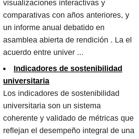
visualizaciones interactivas y
comparativas con años anteriores, y
un informe anual debatido en
asamblea abierta de rendición . La el
acuerdo entre univer ...
Indicadores de sostenibilidad
universitaria
Los indicadores de sostenibilidad
universitaria son un sistema
coherente y validado de métricas que
reflejan el desempeño integral de una