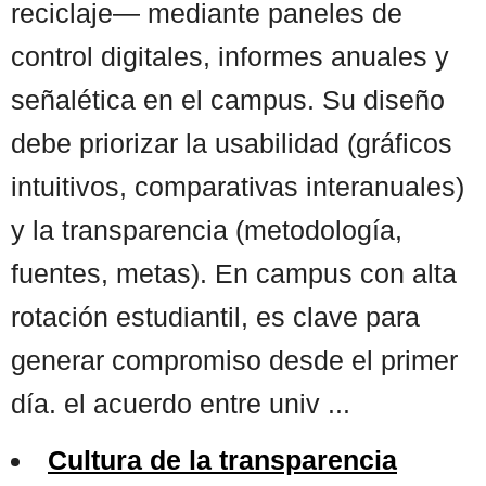
reciclaje— mediante paneles de
control digitales, informes anuales y
señalética en el campus. Su diseño
debe priorizar la usabilidad (gráficos
intuitivos, comparativas interanuales)
y la transparencia (metodología,
fuentes, metas). En campus con alta
rotación estudiantil, es clave para
generar compromiso desde el primer
día. el acuerdo entre univ ...
Cultura de la transparencia