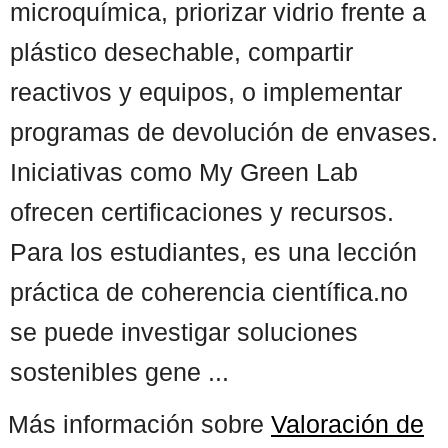
microquímica, priorizar vidrio frente a
plástico desechable, compartir
reactivos y equipos, o implementar
programas de devolución de envases.
Iniciativas como My Green Lab
ofrecen certificaciones y recursos.
Para los estudiantes, es una lección
práctica de coherencia científica.no
se puede investigar soluciones
sostenibles gene ...
Más información sobre
Valoración de