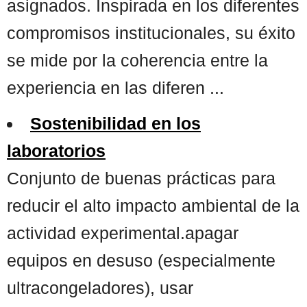
asignados. Inspirada en los diferentes
compromisos institucionales, su éxito
se mide por la coherencia entre la
experiencia en las diferen ...
Sostenibilidad en los
laboratorios
Conjunto de buenas prácticas para
reducir el alto impacto ambiental de la
actividad experimental.apagar
equipos en desuso (especialmente
ultracongeladores), usar