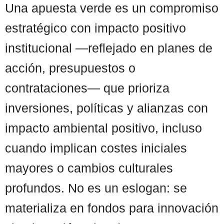
Una apuesta verde es un compromiso
estratégico con impacto positivo
institucional —reflejado en planes de
acción, presupuestos o
contrataciones— que prioriza
inversiones, políticas y alianzas con
impacto ambiental positivo, incluso
cuando implican costes iniciales
mayores o cambios culturales
profundos. No es un eslogan: se
materializa en fondos para innovación