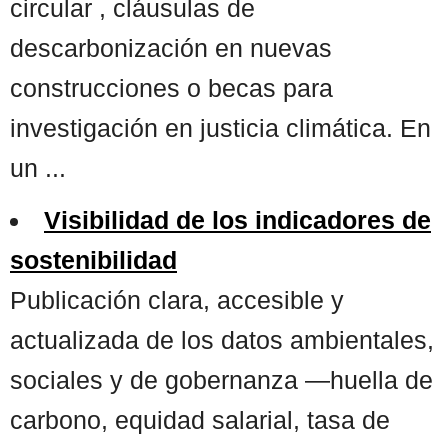
circular , cláusulas de
descarbonización en nuevas
construcciones o becas para
investigación en justicia climática. En
un ...
Visibilidad de los indicadores de
sostenibilidad
Publicación clara, accesible y
actualizada de los datos ambientales,
sociales y de gobernanza —huella de
carbono, equidad salarial, tasa de