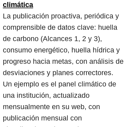
climática
La publicación proactiva, periódica y
comprensible de datos clave: huella
de carbono (Alcances 1, 2 y 3),
consumo energético, huella hídrica y
progreso hacia metas, con análisis de
desviaciones y planes correctores.
Un ejemplo es el panel climático de
una institución, actualizado
mensualmente en su web, con
publicación mensual con