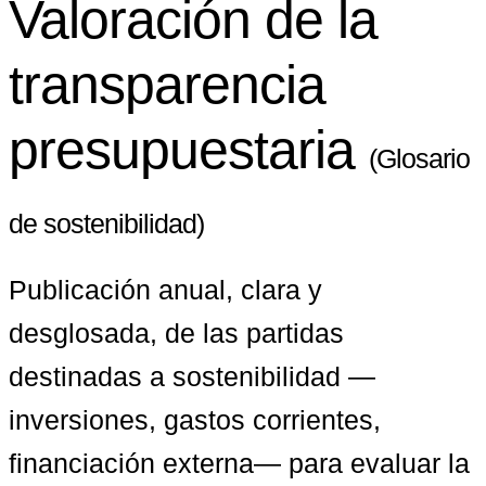
Valoración de la
transparencia
presupuestaria
(Glosario
de sostenibilidad)
Publicación anual, clara y 
desglosada, de las partidas 
destinadas a sostenibilidad —
inversiones, gastos corrientes, 
financiación externa— para evaluar la 