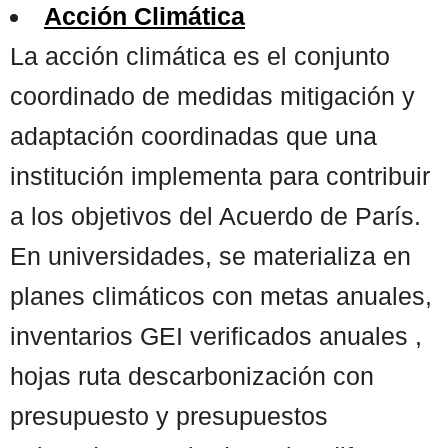
Acción Climática
La acción climática es el conjunto
coordinado de medidas mitigación y
adaptación coordinadas que una
institución implementa para contribuir
a los objetivos del Acuerdo de París.
En universidades, se materializa en
planes climáticos con metas anuales,
inventarios GEI verificados anuales ,
hojas ruta descarbonización con
presupuesto y presupuestos