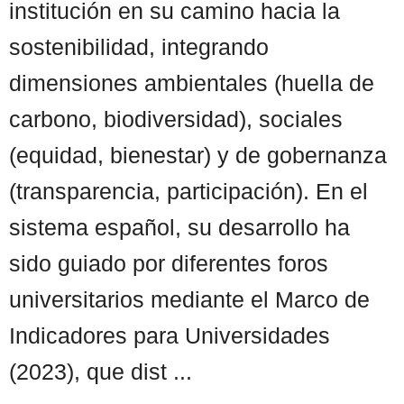
institución en su camino hacia la
sostenibilidad, integrando
dimensiones ambientales (huella de
carbono, biodiversidad), sociales
(equidad, bienestar) y de gobernanza
(transparencia, participación). En el
sistema español, su desarrollo ha
sido guiado por diferentes foros
universitarios mediante el Marco de
Indicadores para Universidades
(2023), que dist ...