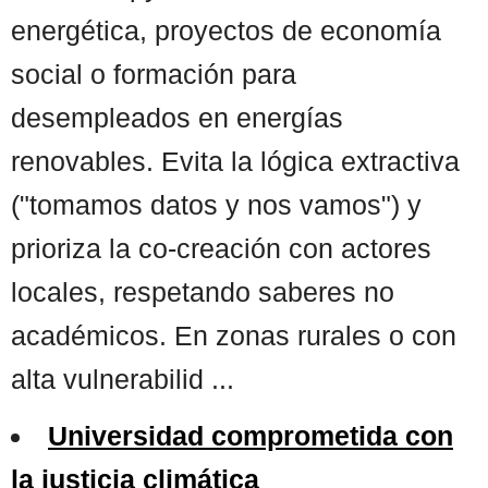
energética, proyectos de economía
social o formación para
desempleados en energías
renovables. Evita la lógica extractiva
("tomamos datos y nos vamos") y
prioriza la co-creación con actores
locales, respetando saberes no
académicos. En zonas rurales o con
alta vulnerabilid ...
Universidad comprometida con
la justicia climática