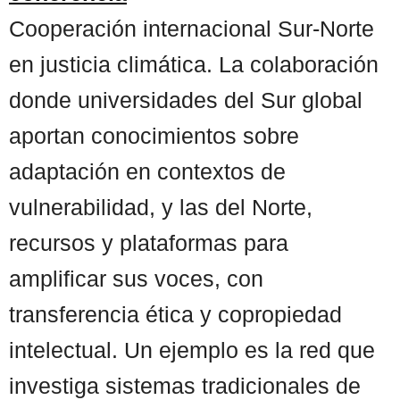
Cooperación internacional Sur-Norte
en justicia climática. La colaboración
donde universidades del Sur global
aportan conocimientos sobre
adaptación en contextos de
vulnerabilidad, y las del Norte,
recursos y plataformas para
amplificar sus voces, con
transferencia ética y copropiedad
intelectual. Un ejemplo es la red que
investiga sistemas tradicionales de