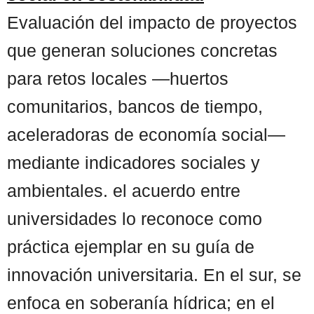
Evaluación del impacto de proyectos
que generan soluciones concretas
para retos locales —huertos
comunitarios, bancos de tiempo,
aceleradoras de economía social—
mediante indicadores sociales y
ambientales. el acuerdo entre
universidades lo reconoce como
práctica ejemplar en su guía de
innovación universitaria. En el sur, se
enfoca en soberanía hídrica; en el