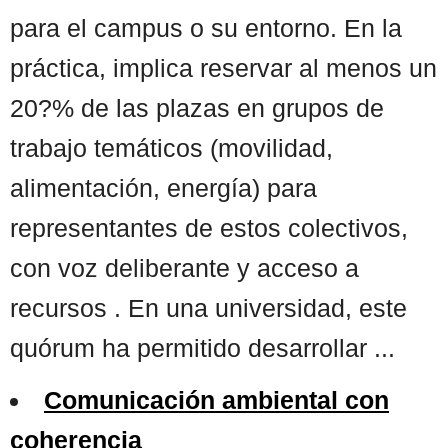
para el campus o su entorno. En la
práctica, implica reservar al menos un
20?% de las plazas en grupos de
trabajo temáticos (movilidad,
alimentación, energía) para
representantes de estos colectivos,
con voz deliberante y acceso a
recursos . En una universidad, este
quórum ha permitido desarrollar ...
Comunicación ambiental con
coherencia