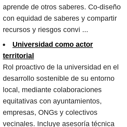
aprende de otros saberes. Co-diseño
con equidad de saberes y compartir
recursos y riesgos convi ...
Universidad como actor
territorial
Rol proactivo de la universidad en el
desarrollo sostenible de su entorno
local, mediante colaboraciones
equitativas con ayuntamientos,
empresas, ONGs y colectivos
vecinales. Incluye asesoría técnica