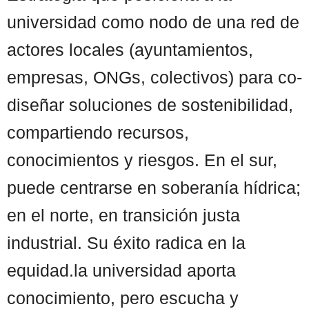
universidad como nodo de una red de
actores locales (ayuntamientos,
empresas, ONGs, colectivos) para co-
diseñar soluciones de sostenibilidad,
compartiendo recursos,
conocimientos y riesgos. En el sur,
puede centrarse en soberanía hídrica;
en el norte, en transición justa
industrial. Su éxito radica en la
equidad.la universidad aporta
conocimiento, pero escucha y