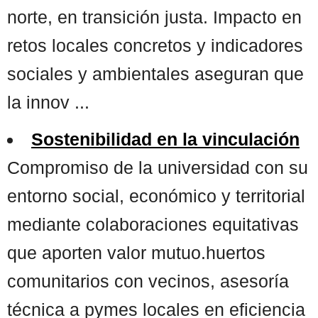
norte, en transición justa. Impacto en
retos locales concretos y indicadores
sociales y ambientales aseguran que
la innov ...
Sostenibilidad en la vinculación
Compromiso de la universidad con su
entorno social, económico y territorial
mediante colaboraciones equitativas
que aporten valor mutuo.huertos
comunitarios con vecinos, asesoría
técnica a pymes locales en eficiencia