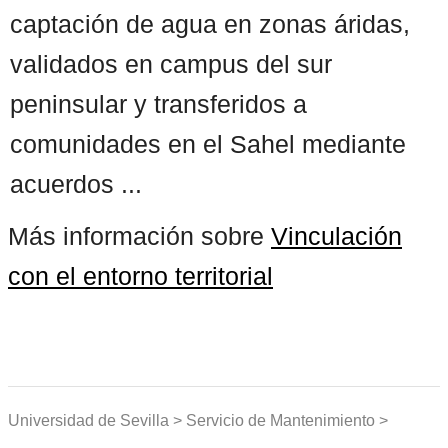
captación de agua en zonas áridas,
validados en campus del sur
peninsular y transferidos a
comunidades en el Sahel mediante
acuerdos ...
Más información sobre
Vinculación
con el entorno territorial
Universidad de Sevilla > Servicio de Mantenimiento >