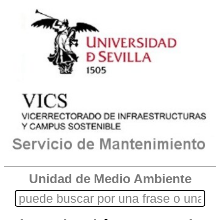
Unidad de Medio Ambiente