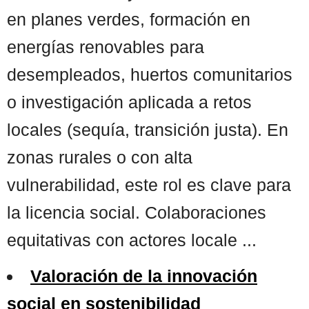
en planes verdes, formación en
energías renovables para
desempleados, huertos comunitarios
o investigación aplicada a retos
locales (sequía, transición justa). En
zonas rurales o con alta
vulnerabilidad, este rol es clave para
la licencia social. Colaboraciones
equitativas con actores locale ...
Valoración de la innovación
social en sostenibilidad