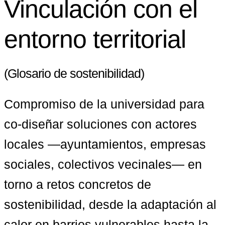
Vinculación con el
entorno territorial
(Glosario de sostenibilidad)
Compromiso de la universidad para 
co-diseñar soluciones con actores 
locales —ayuntamientos, empresas 
sociales, colectivos vecinales— en 
torno a retos concretos de 
sostenibilidad, desde la adaptación al 
calor en barrios vulnerables hasta la 