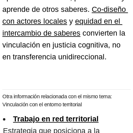
aprende de otros saberes. 
Co-diseño 
con actores locales
 y 
equidad en el 
intercambio de saberes
 convierten la 
vinculación en justicia cognitiva, no 
en transferencia unidireccional.
Otra información relacionada con el mismo tema:
Vinculación con el entorno territorial
Trabajo en red territorial
Estrategia que posiciona a la