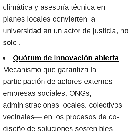
climática y asesoría técnica en
planes locales convierten la
universidad en un actor de justicia, no
solo ...
Quórum de innovación abierta
Mecanismo que garantiza la
participación de actores externos —
empresas sociales, ONGs,
administraciones locales, colectivos
vecinales— en los procesos de co-
diseño de soluciones sostenibles