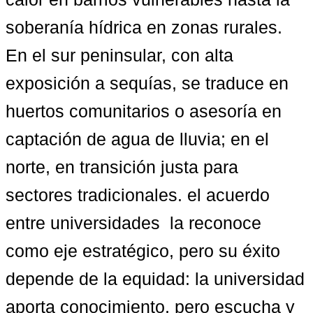
soberanía hídrica en zonas rurales. 
En el sur peninsular, con alta 
exposición a sequías, se traduce en 
huertos comunitarios o asesoría en 
captación de agua de lluvia; en el 
norte, en transición justa para 
sectores tradicionales. el acuerdo 
entre universidades  la reconoce 
como eje estratégico, pero su éxito 
depende de la equidad: la universidad 
aporta conocimiento, pero escucha y 