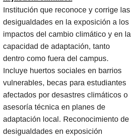
Institución que reconoce y corrige las
desigualdades en la exposición a los
impactos del cambio climático y en la
capacidad de adaptación, tanto
dentro como fuera del campus.
Incluye huertos sociales en barrios
vulnerables, becas para estudiantes
afectados por desastres climáticos o
asesoría técnica en planes de
adaptación local. Reconocimiento de
desigualdades en exposición