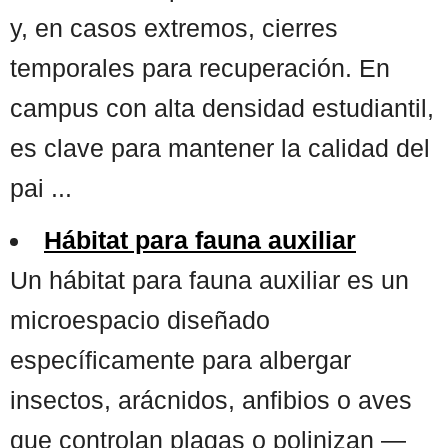
y, en casos extremos, cierres
temporales para recuperación. En
campus con alta densidad estudiantil,
es clave para mantener la calidad del
pai ...
Hábitat para fauna auxiliar
Un hábitat para fauna auxiliar es un
microespacio diseñado
específicamente para albergar
insectos, arácnidos, anfibios o aves
que controlan plagas o polinizan —