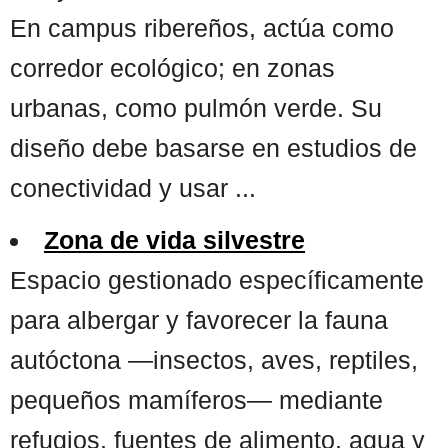
En campus ribereños, actúa como
corredor ecológico; en zonas
urbanas, como pulmón verde. Su
diseño debe basarse en estudios de
conectividad y usar ...
Zona de vida silvestre
Espacio gestionado específicamente
para albergar y favorecer la fauna
autóctona —insectos, aves, reptiles,
pequeños mamíferos— mediante
refugios, fuentes de alimento, agua y