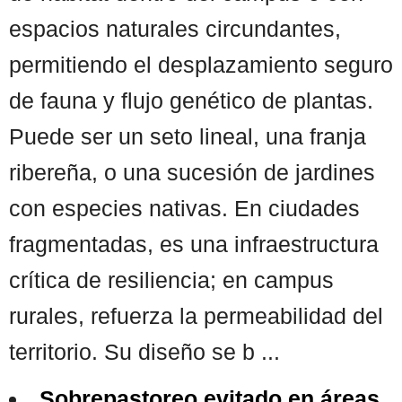
espacios naturales circundantes,
permitiendo el desplazamiento seguro
de fauna y flujo genético de plantas.
Puede ser un seto lineal, una franja
ribereña, o una sucesión de jardines
con especies nativas. En ciudades
fragmentadas, es una infraestructura
crítica de resiliencia; en campus
rurales, refuerza la permeabilidad del
territorio. Su diseño se b ...
Sobrepastoreo evitado en áreas