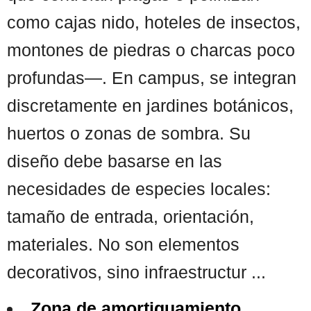
como cajas nido, hoteles de insectos,
montones de piedras o charcas poco
profundas—. En campus, se integran
discretamente en jardines botánicos,
huertos o zonas de sombra. Su
diseño debe basarse en las
necesidades de especies locales:
tamaño de entrada, orientación,
materiales. No son elementos
decorativos, sino infraestructur ...
Zona de amortiguamiento