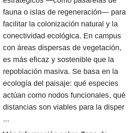
fauna o islas de regeneración— para
facilitar la colonización natural y la
conectividad ecológica. En campus
con áreas dispersas de vegetación,
es más eficaz y sostenible que la
repoblación masiva. Se basa en la
ecología del paisaje: qué especies
actúan como nodos funcionales, qué
distancias son viables para la disper
...