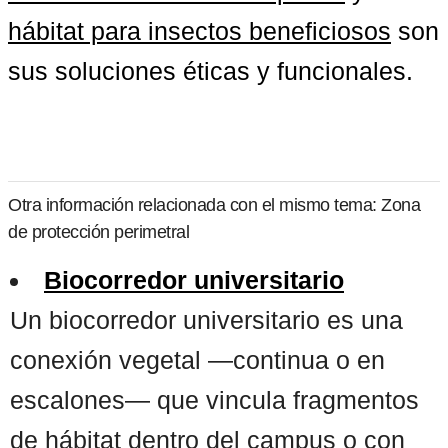
hábitat para insectos beneficiosos
 son 
sus soluciones éticas y funcionales.
Otra información relacionada con el mismo tema: Zona
de protección perimetral
Biocorredor universitario
Un biocorredor universitario es una
conexión vegetal —continua o en
escalones— que vincula fragmentos
de hábitat dentro del campus o con