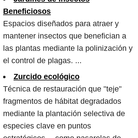
Beneficiosos
Espacios diseñados para atraer y
mantener insectos que benefician a
las plantas mediante la polinización y
el control de plagas. ...
Zurcido ecológico
Técnica de restauración que "teje"
fragmentos de hábitat degradados
mediante la plantación selectiva de
especies clave en puntos
estratégicos —como pasarelas de