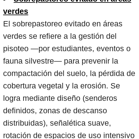
verdes
El sobrepastoreo evitado en áreas
verdes se refiere a la gestión del
pisoteo —por estudiantes, eventos o
fauna silvestre— para prevenir la
compactación del suelo, la pérdida de
cobertura vegetal y la erosión. Se
logra mediante diseño (senderos
definidos, zonas de descanso
distribuidas), señalética suave,
rotación de espacios de uso intensivo