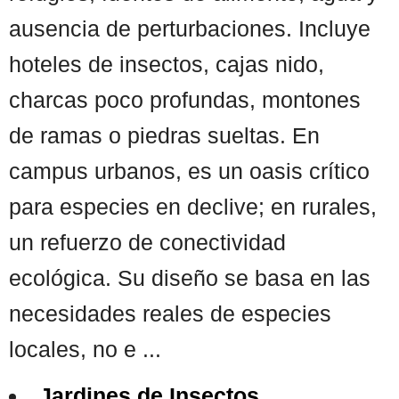
ausencia de perturbaciones. Incluye
hoteles de insectos, cajas nido,
charcas poco profundas, montones
de ramas o piedras sueltas. En
campus urbanos, es un oasis crítico
para especies en declive; en rurales,
un refuerzo de conectividad
ecológica. Su diseño se basa en las
necesidades reales de especies
locales, no e ...
Jardines de Insectos