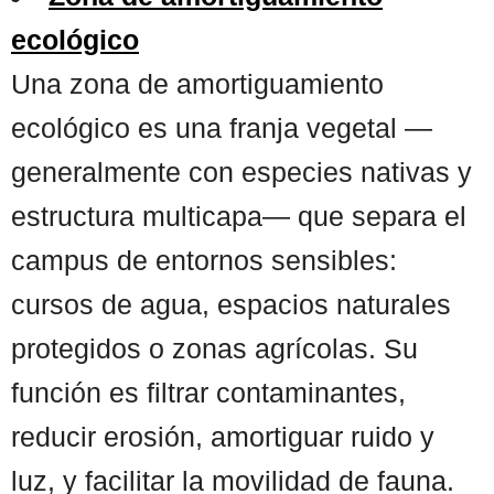
ecológico
Una zona de amortiguamiento
ecológico es una franja vegetal —
generalmente con especies nativas y
estructura multicapa— que separa el
campus de entornos sensibles:
cursos de agua, espacios naturales
protegidos o zonas agrícolas. Su
función es filtrar contaminantes,
reducir erosión, amortiguar ruido y
luz, y facilitar la movilidad de fauna.