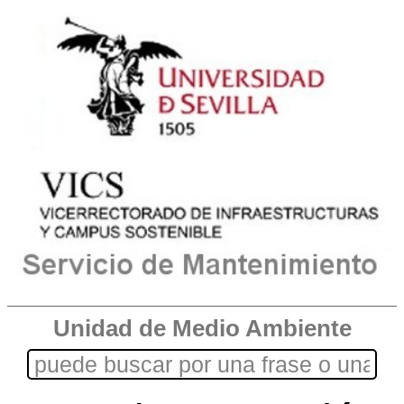
Unidad de Medio Ambiente