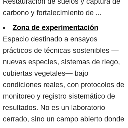
Restauración de suelos y captura de
carbono y fortalecimiento de ...
Zona de experimentación
Espacio destinado a ensayos
prácticos de técnicas sostenibles —
nuevas especies, sistemas de riego,
cubiertas vegetales— bajo
condiciones reales, con protocolos de
monitoreo y registro sistemático de
resultados. No es un laboratorio
cerrado, sino un campo abierto donde