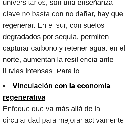
universitarios, son una enseñanza
clave.no basta con no dañar, hay que
regenerar. En el sur, con suelos
degradados por sequía, permiten
capturar carbono y retener agua; en el
norte, aumentan la resiliencia ante
lluvias intensas. Para lo ...
Vinculación con la economía
regenerativa
Enfoque que va más allá de la
circularidad para mejorar activamente