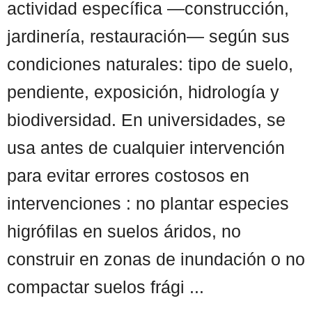
actividad específica —construcción,
jardinería, restauración— según sus
condiciones naturales: tipo de suelo,
pendiente, exposición, hidrología y
biodiversidad. En universidades, se
usa antes de cualquier intervención
para evitar errores costosos en
intervenciones : no plantar especies
higrófilas en suelos áridos, no
construir en zonas de inundación o no
compactar suelos frági ...