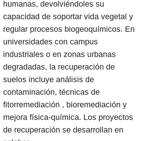
humanas, devolviéndoles su
capacidad de soportar vida vegetal y
regular procesos biogeoquímicos. En
universidades con campus
industriales o en zonas urbanas
degradadas, la recuperación de
suelos incluye análisis de
contaminación, técnicas de
fitorremediación , bioremediación y
mejora física-química. Los proyectos
de recuperación se desarrollan en