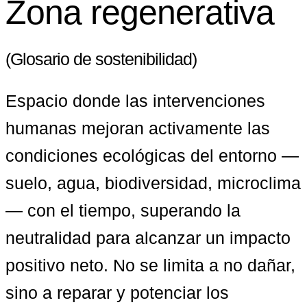
Zona regenerativa
(Glosario de sostenibilidad)
Espacio donde las intervenciones 
humanas mejoran activamente las 
condiciones ecológicas del entorno —
suelo, agua, biodiversidad, microclima
— con el tiempo, superando la 
neutralidad para alcanzar un impacto 
positivo neto. No se limita a no dañar, 
sino a reparar y potenciar los 