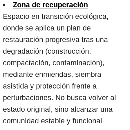
Zona de recuperación
Espacio en transición ecológica,
donde se aplica un plan de
restauración progresiva tras una
degradación (construcción,
compactación, contaminación),
mediante enmiendas, siembra
asistida y protección frente a
perturbaciones. No busca volver al
estado original, sino alcanzar una
comunidad estable y funcional