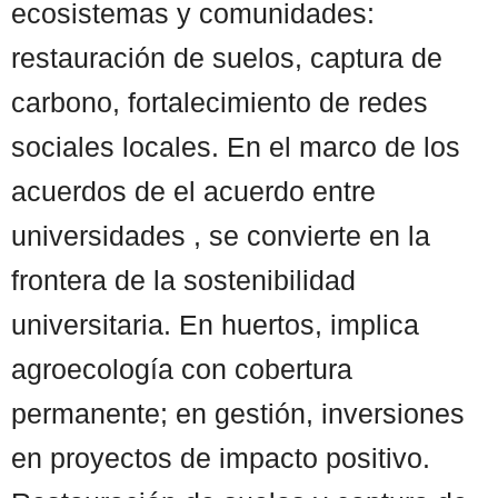
ecosistemas y comunidades:
restauración de suelos, captura de
carbono, fortalecimiento de redes
sociales locales. En el marco de los
acuerdos de el acuerdo entre
universidades , se convierte en la
frontera de la sostenibilidad
universitaria. En huertos, implica
agroecología con cobertura
permanente; en gestión, inversiones
en proyectos de impacto positivo.