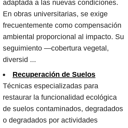
adaptada a las nuevas condiciones.
En obras universitarias, se exige
frecuentemente como compensación
ambiental proporcional al impacto. Su
seguimiento —cobertura vegetal,
diversid ...
Recuperación de Suelos
Técnicas especializadas para
restaurar la funcionalidad ecológica
de suelos contaminados, degradados
o degradados por actividades