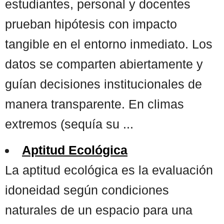
estudiantes, personal y docentes
prueban hipótesis con impacto
tangible en el entorno inmediato. Los
datos se comparten abiertamente y
guían decisiones institucionales de
manera transparente. En climas
extremos (sequía su ...
Aptitud Ecológica
La aptitud ecológica es la evaluación
idoneidad según condiciones
naturales de un espacio para una