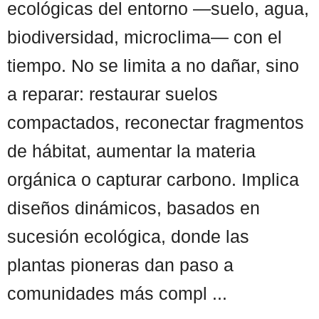
ecológicas del entorno —suelo, agua,
biodiversidad, microclima— con el
tiempo. No se limita a no dañar, sino
a reparar: restaurar suelos
compactados, reconectar fragmentos
de hábitat, aumentar la materia
orgánica o capturar carbono. Implica
diseños dinámicos, basados en
sucesión ecológica, donde las
plantas pioneras dan paso a
comunidades más compl ...