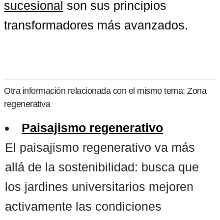
sucesional
 son sus principios 
transformadores más avanzados.
Otra información relacionada con el mismo tema: Zona
regenerativa
Paisajismo regenerativo
El paisajismo regenerativo va más
allá de la sostenibilidad: busca que
los jardines universitarios mejoren
activamente las condiciones