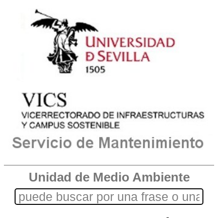
Unidad de Medio Ambiente