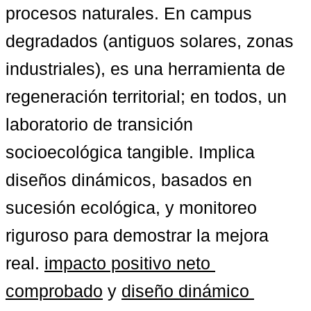
procesos naturales. En campus 
degradados (antiguos solares, zonas 
industriales), es una herramienta de 
regeneración territorial; en todos, un 
laboratorio de transición 
socioecológica tangible. Implica 
diseños dinámicos, basados en 
sucesión ecológica, y monitoreo 
riguroso para demostrar la mejora 
real. 
impacto positivo neto 
comprobado
 y 
diseño dinámico 