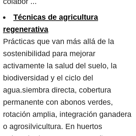
colabor ...
Técnicas de agricultura
regenerativa
Prácticas que van más allá de la
sostenibilidad para mejorar
activamente la salud del suelo, la
biodiversidad y el ciclo del
agua.siembra directa, cobertura
permanente con abonos verdes,
rotación amplia, integración ganadera
o agrosilvicultura. En huertos