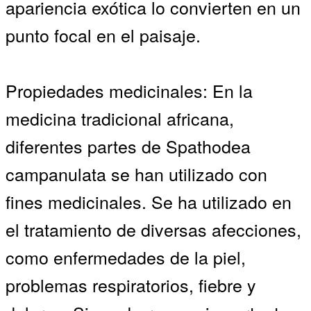
apariencia exótica lo convierten en un
punto focal en el paisaje.
Propiedades medicinales: En la
medicina tradicional africana,
diferentes partes de Spathodea
campanulata se han utilizado con
fines medicinales. Se ha utilizado en
el tratamiento de diversas afecciones,
como enfermedades de la piel,
problemas respiratorios, fiebre y