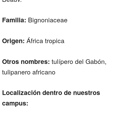
Bignoniaceae
Familia:
África tropica
Origen:
tulípero del Gabón,
Otros nombres:
tulipanero africano
Localización dentro de nuestros
campus: