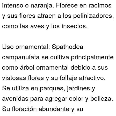
intenso o naranja. Florece en racimos
y sus flores atraen a los polinizadores,
como las aves y los insectos.
Uso ornamental: Spathodea
campanulata se cultiva principalmente
como árbol ornamental debido a sus
vistosas flores y su follaje atractivo.
Se utiliza en parques, jardines y
avenidas para agregar color y belleza.
Su floración abundante y su