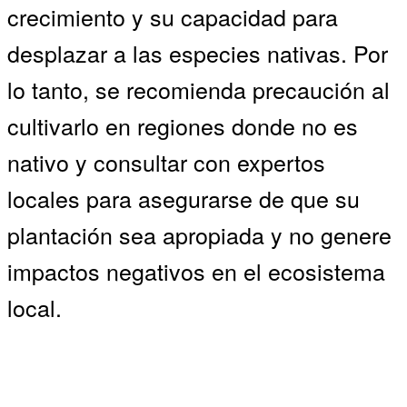
crecimiento y su capacidad para
desplazar a las especies nativas. Por
lo tanto, se recomienda precaución al
cultivarlo en regiones donde no es
nativo y consultar con expertos
locales para asegurarse de que su
plantación sea apropiada y no genere
impactos negativos en el ecosistema
local.