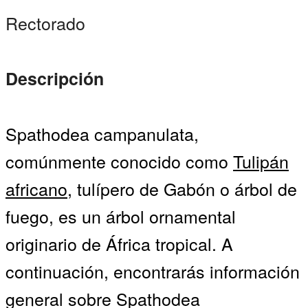
Rectorado
Descripción
Spathodea campanulata,
comúnmente conocido como
Tulipán
africano
, tulípero de Gabón o árbol de
fuego, es un árbol ornamental
originario de África tropical. A
continuación, encontrarás información
general sobre Spathodea