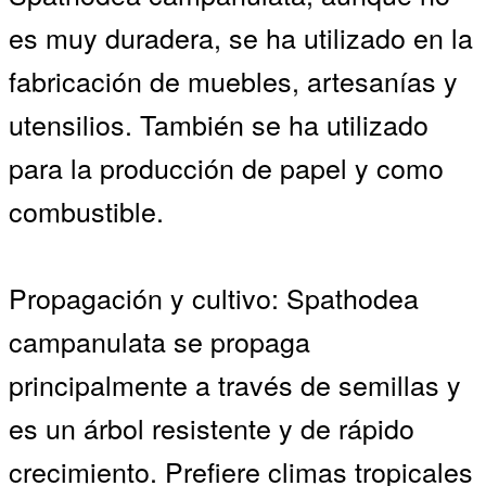
es muy duradera, se ha utilizado en la
fabricación de muebles, artesanías y
utensilios. También se ha utilizado
para la producción de papel y como
combustible.
Propagación y cultivo: Spathodea
campanulata se propaga
principalmente a través de semillas y
es un árbol resistente y de rápido
crecimiento. Prefiere climas tropicales