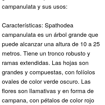
campanulata y sus usos:
Características: Spathodea
campanulata es un árbol grande que
puede alcanzar una altura de 10 a 25
metros. Tiene un tronco robusto y
ramas extendidas. Las hojas son
grandes y compuestas, con folíolos
ovales de color verde oscuro. Las
flores son llamativas y en forma de
campana, con pétalos de color rojo