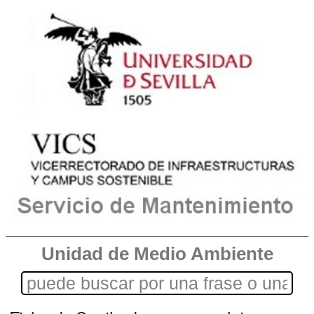
Unidad de Medio Ambiente