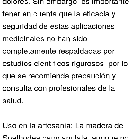
dolores. Sin embargo, es importante
tener en cuenta que la eficacia y
seguridad de estas aplicaciones
medicinales no han sido
completamente respaldadas por
estudios científicos rigurosos, por lo
que se recomienda precaución y
consulta con profesionales de la
salud.
Uso en la artesanía: La madera de
Spathodea campanulata, aunque no