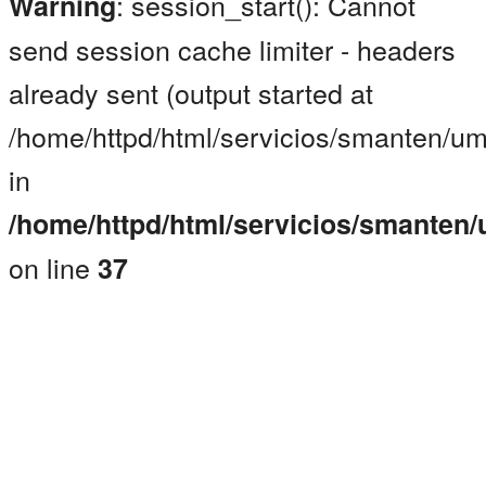
: session_start(): Cannot
Warning
send session cache limiter - headers
already sent (output started at
/home/httpd/html/servicios/smanten/um
in
/home/httpd/html/servicios/smanten
on line
37