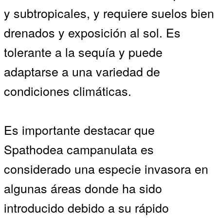
y subtropicales, y requiere suelos bien
drenados y exposición al sol. Es
tolerante a la sequía y puede
adaptarse a una variedad de
condiciones climáticas.
Es importante destacar que
Spathodea campanulata es
considerado una especie invasora en
algunas áreas donde ha sido
introducido debido a su rápido