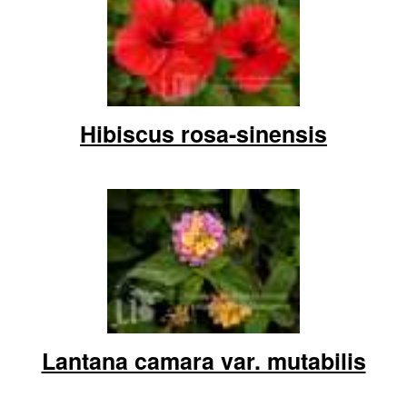
Hibiscus rosa-sinensis
Lantana camara var. mutabilis