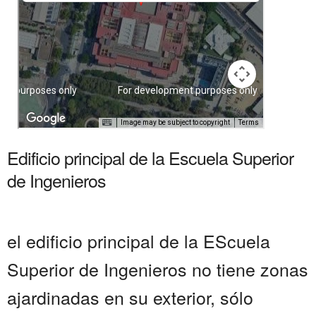
Edificio principal de la Escuela Superior
de Ingenieros
el edificio principal de la EScuela
Superior de Ingenieros no tiene zonas
ajardinadas en su exterior, sólo