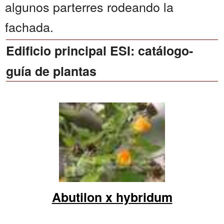
algunos parterres rodeando la
fachada.
Edificio principal ESI: catálogo-
guía de plantas
Abutilon x hybridum