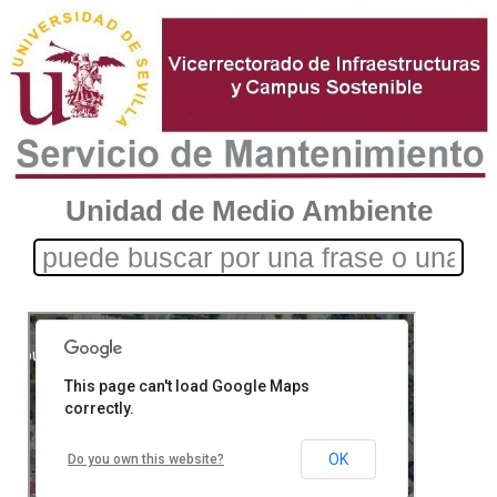
Unidad de Medio Ambiente