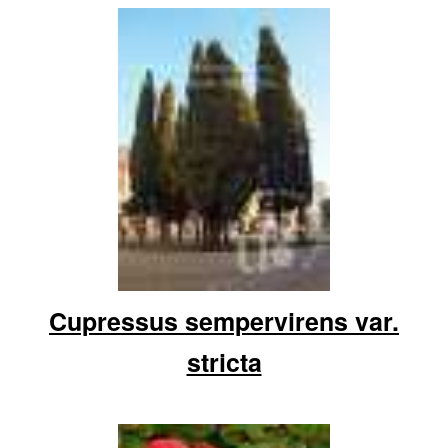
Cupressus sempervirens var.
stricta