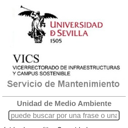
Unidad de Medio Ambiente