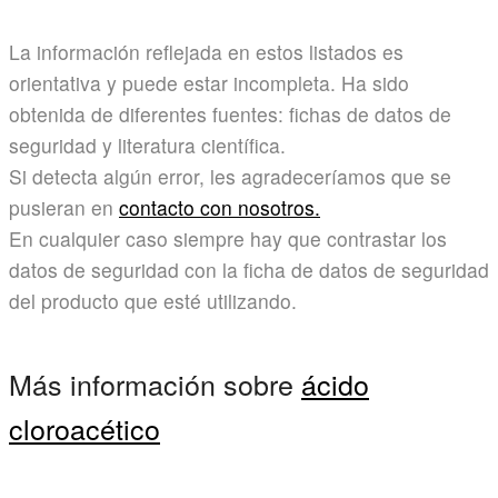
La información reflejada en estos listados es
orientativa y puede estar incompleta. Ha sido
obtenida de diferentes fuentes: fichas de datos de
seguridad y literatura científica.
Si detecta algún error, les agradeceríamos que se
pusieran en
contacto con nosotros.
En cualquier caso siempre hay que contrastar los
datos de seguridad con la ficha de datos de seguridad
del producto que esté utilizando.
Más información sobre
ácido
cloroacético