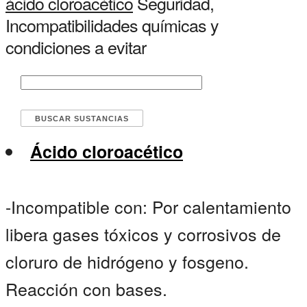
ácido cloroacético
Seguridad,
Incompatibilidades químicas y
condiciones a evitar
Ácido cloroacético
-Incompatible con: Por calentamiento
libera gases tóxicos y corrosivos de
cloruro de hidrógeno y fosgeno.
Reacción con bases.